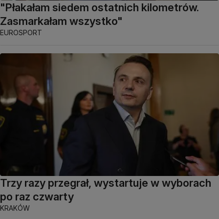
"Płakałam siedem ostatnich kilometrów.
Zasmarkałam wszystko"
EUROSPORT
Trzy razy przegrał, wystartuje w wyborach
po raz czwarty
KRAKÓW