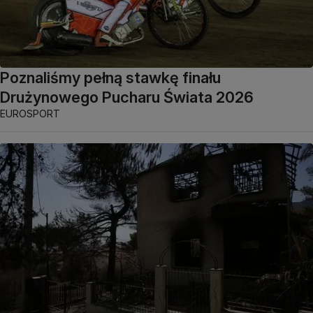
Poznaliśmy pełną stawkę finału
Drużynowego Pucharu Świata 2026
EUROSPORT