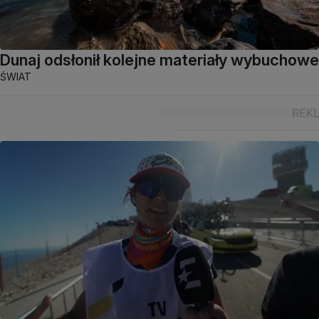
Dunaj odsłonił kolejne materiały wybuchowe
ŚWIAT