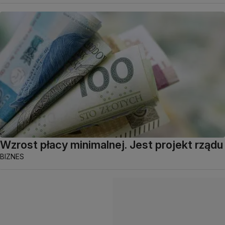
Wzrost płacy minimalnej. Jest projekt rządu
BIZNES