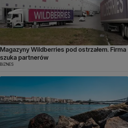
Magazyny Wildberries pod ostrzałem. Firma
szuka partnerów
BIZNES