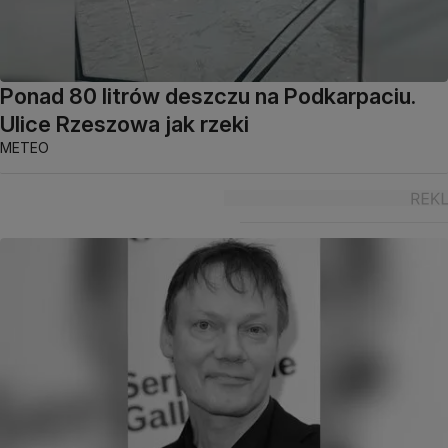
Ponad 80 litrów deszczu na Podkarpaciu.
Ulice Rzeszowa jak rzeki
METEO