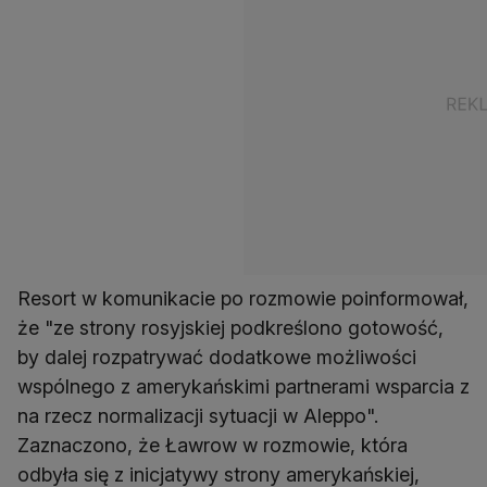
Resort w komunikacie po rozmowie poinformował,
że "ze strony rosyjskiej podkreślono gotowość,
by dalej rozpatrywać dodatkowe możliwości
wspólnego z amerykańskimi partnerami wsparcia z
na rzecz normalizacji sytuacji w Aleppo".
Zaznaczono, że Ławrow w rozmowie, która
odbyła się z inicjatywy strony amerykańskiej,