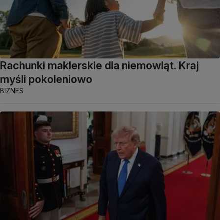
Rachunki maklerskie dla niemowląt. Kraj
myśli pokoleniowo
BIZNES