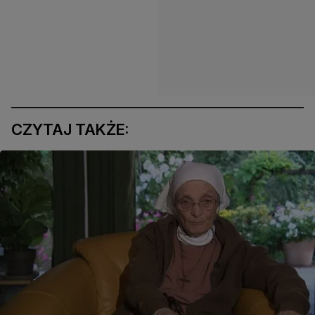
CZYTAJ TAKŻE: