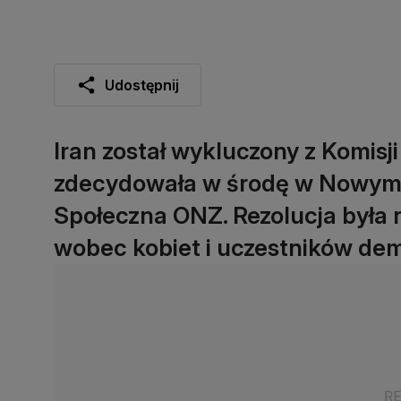
Udostępnij
Iran został wykluczony z Komisji
zdecydowała w środę w Nowym 
Społeczna ONZ. Rezolucja była 
wobec kobiet i uczestników demo