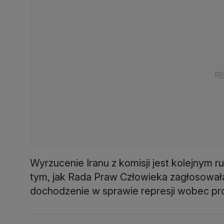
Wyrzucenie Iranu z komisji jest kolejnym
tym, jak Rada Praw Człowieka zagłosowała
dochodzenie w sprawie represji wobec pr