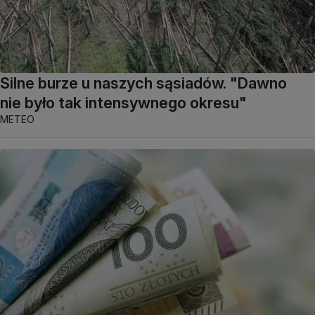
Silne burze u naszych sąsiadów. "Dawno
nie było tak intensywnego okresu"
METEO