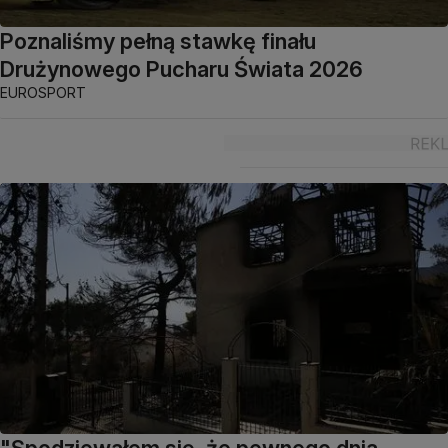
Poznaliśmy pełną stawkę finału
Drużynowego Pucharu Świata 2026
EUROSPORT