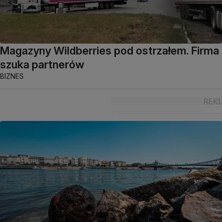
Magazyny Wildberries pod ostrzałem. Firma
szuka partnerów
BIZNES