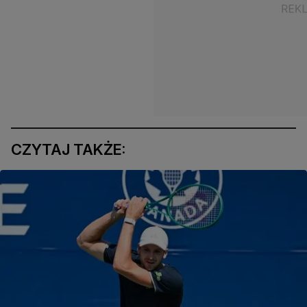
CZYTAJ TAKŻE: