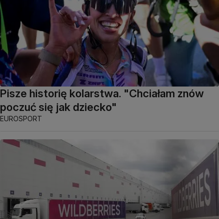
Pisze historię kolarstwa. "Chciałam znów
poczuć się jak dziecko"
EUROSPORT