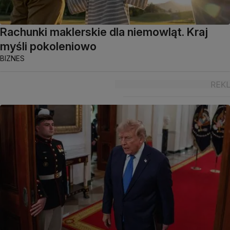
Rachunki maklerskie dla niemowląt. Kraj
myśli pokoleniowo
BIZNES