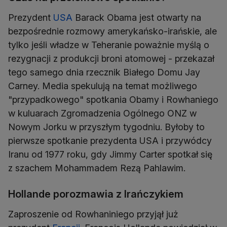
Prezydent
USA
Barack Obama jest otwarty na
bezpośrednie rozmowy amerykańsko-irańskie, ale
tylko jeśli władze w Teheranie poważnie myślą o
rezygnacji z produkcji broni atomowej - przekazał
tego samego dnia rzecznik Białego Domu Jay
Carney. Media spekulują na temat możliwego
"przypadkowego" spotkania Obamy i Rowhaniego
w kuluarach Zgromadzenia Ogólnego ONZ w
Nowym Jorku w przyszłym tygodniu. Byłoby to
pierwsze spotkanie prezydenta USA i przywódcy
Iranu od 1977 roku, gdy Jimmy Carter spotkał się
z szachem Mohammadem Rezą Pahlawim.
Hollande porozmawia z Irańczykiem
Zaproszenie od Rowhaniniego przyjął już