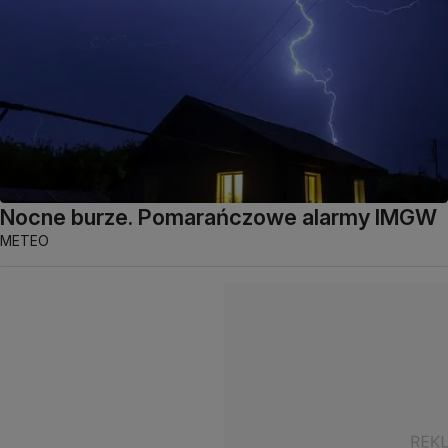
Nocne burze. Pomarańczowe alarmy IMGW
METEO