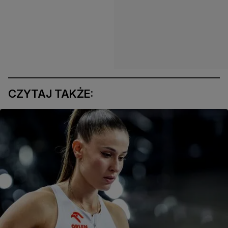
CZYTAJ TAKŻE: