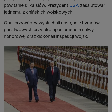
powitanie kilka słów. Prezydent
USA
zasalutował
jednemu z chińskich wojskowych.
Obaj przywódcy wysłuchali następnie hymnów
państwowych przy akompaniamencie salwy
honorowej oraz dokonali inspekcji wojsk.