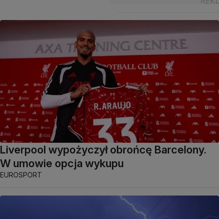
Liverpool wypożyczył obrońcę Barcelony.
W umowie opcja wykupu
EUROSPORT