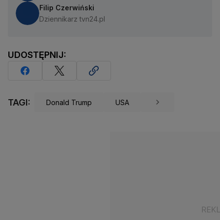
Filip Czerwiński
Dziennikarz tvn24.pl
UDOSTĘPNIJ:
TAGI:
Donald Trump
USA