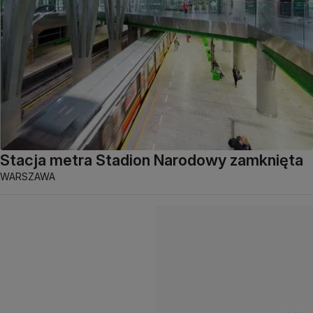
Stacja metra Stadion Narodowy zamknięta
WARSZAWA