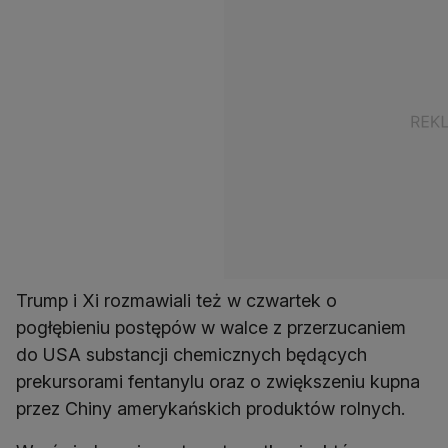
Trump i Xi rozmawiali też w czwartek o
pogłębieniu postępów w walce z przerzucaniem
do USA substancji chemicznych będących
prekursorami fentanylu oraz o zwiększeniu kupna
przez Chiny amerykańskich produktów rolnych.