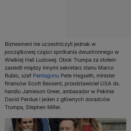
Biznesmeni nie uczestniczyli jednak w
początkowej części spotkania dwustronnego w
Wielkiej Hali Ludowej. Obok Trumpa za stołem
zasiedli między innymi sekretarz stanu Marco
Rubio, szef
Pentagonu
Pete Hegseth, minister
finansów Scott Bessent, przedstawiciel USA ds.
handlu Jamieson Greer, ambasador w Pekinie
David Perdue i jeden z głównych doradców
Trumpa, Stephen Miller.