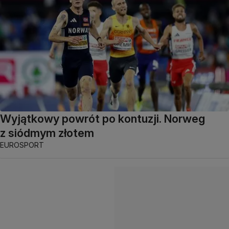
Wyjątkowy powrót po kontuzji. Norweg
z siódmym złotem
EUROSPORT