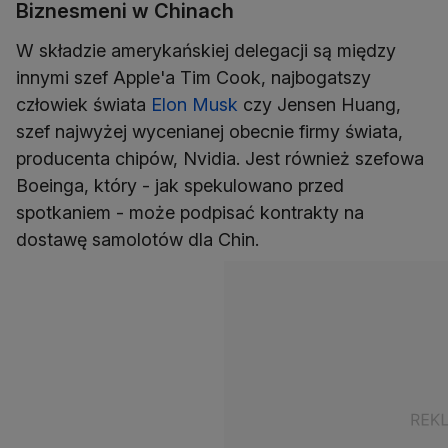
Biznesmeni w Chinach
W składzie amerykańskiej delegacji są między
innymi szef Apple'a Tim Cook, najbogatszy
człowiek świata
Elon Musk
czy Jensen Huang,
szef najwyżej wycenianej obecnie firmy świata,
producenta chipów, Nvidia. Jest również szefowa
Boeinga, który - jak spekulowano przed
spotkaniem - może podpisać kontrakty na
dostawę samolotów dla Chin.