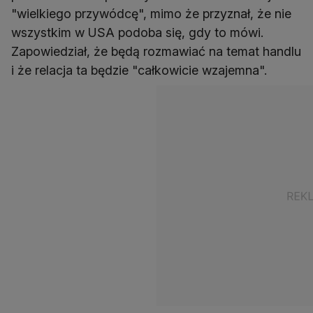
"wielkiego przywódcę", mimo że przyznał, że nie
wszystkim w USA podoba się, gdy to mówi.
Zapowiedział, że będą rozmawiać na temat handlu
i że relacja ta będzie "całkowicie wzajemna".