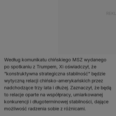
Według komunikatu chińskiego MSZ wydanego
po spotkaniu z Trumpem, Xi oświadczył, że
"konstruktywna strategiczna stabilność" będzie
wytyczną relacji chińsko-amerykańskich przez
nadchodzące trzy lata i dłużej. Zaznaczył, że będą
to relacje oparte na współpracy, umiarkowanej
konkurencji i długoterminowej stabilności, dające
możliwość radzenia sobie z różnicami.