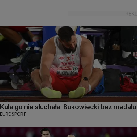
Kula go nie słuchała. Bukowiecki bez medalu
EUROSPORT