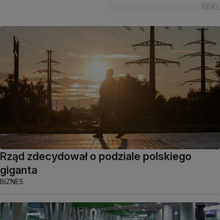
Rząd zdecydował o podziale polskiego
giganta
BIZNES