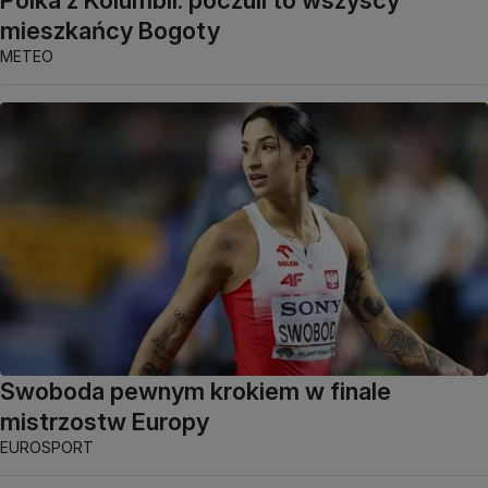
mieszkańcy Bogoty
METEO
Swoboda pewnym krokiem w finale
mistrzostw Europy
EUROSPORT