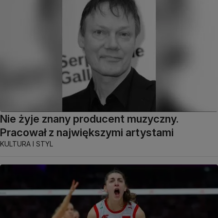
Nie żyje znany producent muzyczny.
Pracował z największymi artystami
KULTURA I STYL