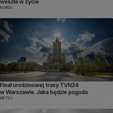
weszła w życie
BIZNES
Finał urodzinowej trasy TVN24
w Warszawie. Jaka będzie pogoda
METEO