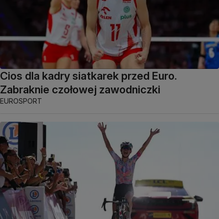
Cios dla kadry siatkarek przed Euro.
Zabraknie czołowej zawodniczki
EUROSPORT