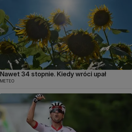
Nawet 34 stopnie. Kiedy wróci upał
METEO