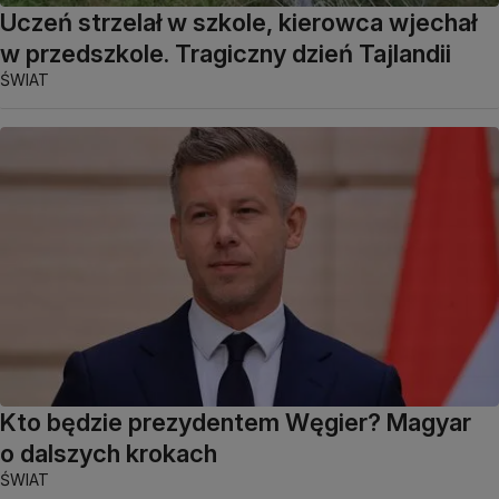
Uczeń strzelał w szkole, kierowca wjechał
w przedszkole. Tragiczny dzień Tajlandii
ŚWIAT
Kto będzie prezydentem Węgier? Magyar
o dalszych krokach
ŚWIAT