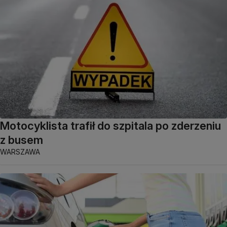
Motocyklista trafił do szpitala po zderzeniu
z busem
WARSZAWA