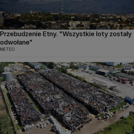
Przebudzenie Etny. "Wszystkie loty zostały
odwołane"
METEO