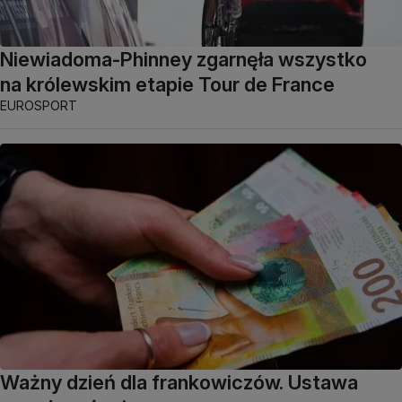
Niewiadoma-Phinney zgarnęła wszystko
na królewskim etapie Tour de France
EUROSPORT
Ważny dzień dla frankowiczów. Ustawa