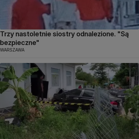
Trzy nastoletnie siostry odnalezione. "Są
bezpieczne"
WARSZAWA