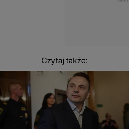
Czytaj także: