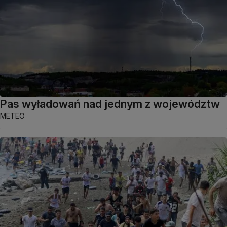
Pas wyładowań nad jednym z województw
METEO