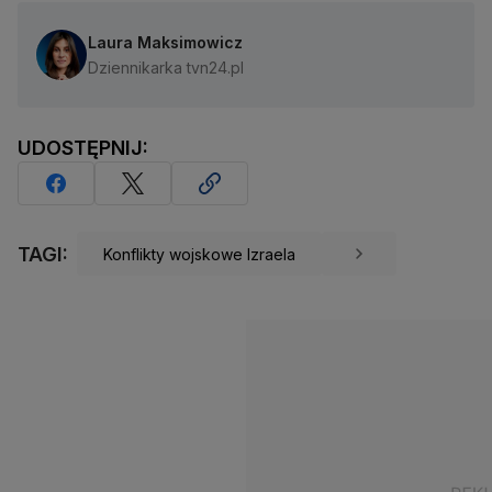
Laura Maksimowicz
Dziennikarka tvn24.pl
UDOSTĘPNIJ:
TAGI:
Konflikty wojskowe Izraela