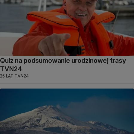
Quiz na podsumowanie urodzinowej trasy
TVN24
25 LAT TVN24