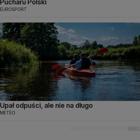
Pucharu Polski
EUROSPORT
Upał odpuści, ale nie na długo
METEO