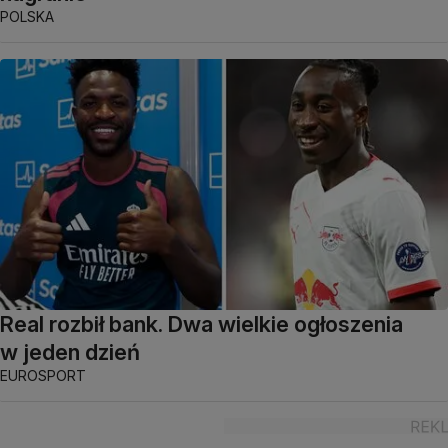
POLSKA
Real rozbił bank. Dwa wielkie ogłoszenia
w jeden dzień
EUROSPORT