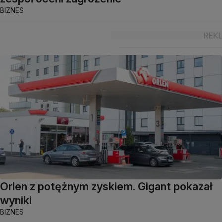
BIZNES
Orlen z potężnym zyskiem. Gigant pokazał
wyniki
BIZNES