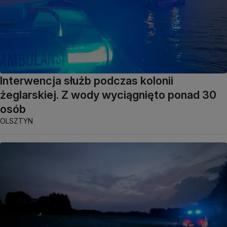
Interwencja służb podczas kolonii
żeglarskiej. Z wody wyciągnięto ponad 30
osób
OLSZTYN