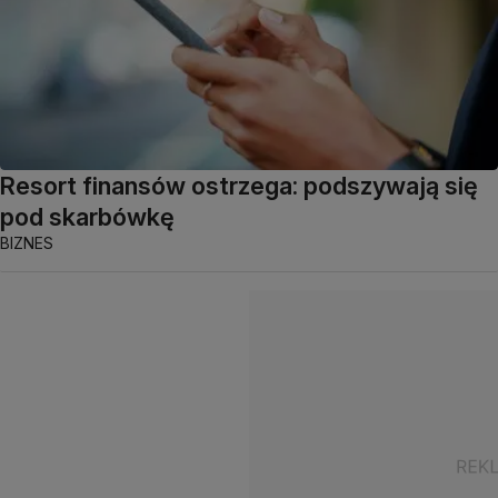
Resort finansów ostrzega: podszywają się
pod skarbówkę
BIZNES