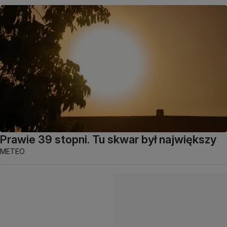
Prawie 39 stopni. Tu skwar był największy
METEO