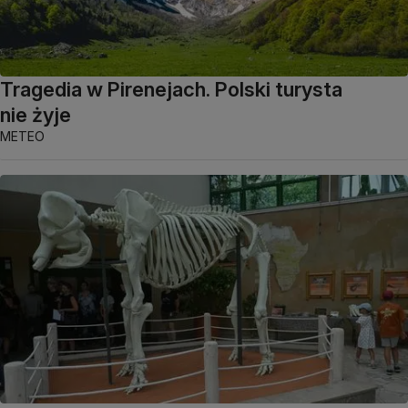
Tragedia w Pirenejach. Polski turysta
nie żyje
METEO