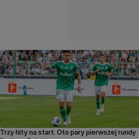
Trzy hity na start. Oto pary pierwszej rundy