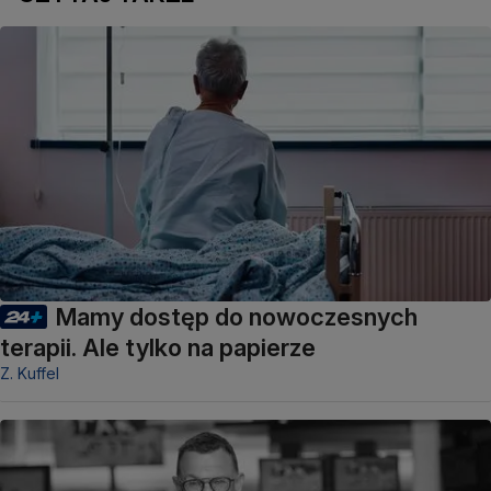
Mamy dostęp do nowoczesnych
terapii. Ale tylko na papierze
Z. Kuffel