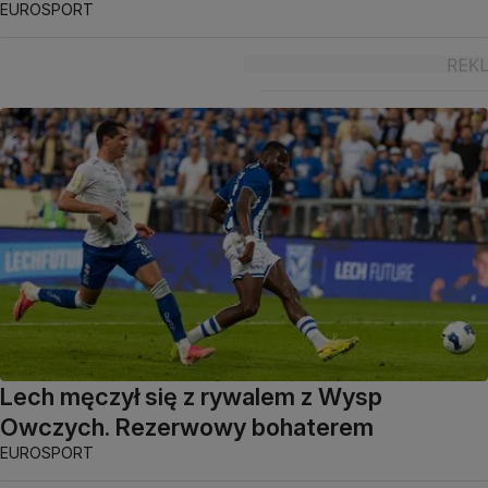
EUROSPORT
Lech męczył się z rywalem z Wysp
Owczych. Rezerwowy bohaterem
EUROSPORT