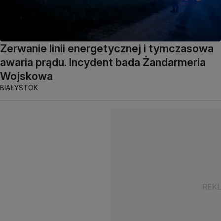
Zerwanie linii energetycznej i tymczasowa
awaria prądu. Incydent bada Żandarmeria
Wojskowa
BIAŁYSTOK