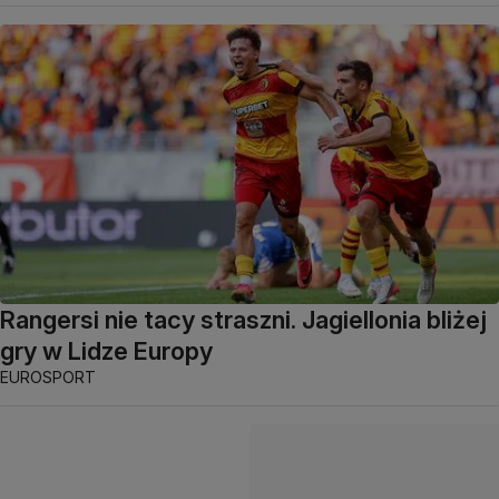
Rangersi nie tacy straszni. Jagiellonia bliżej
gry w Lidze Europy
EUROSPORT