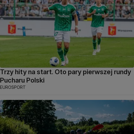
Trzy hity na start. Oto pary pierwszej rundy
Pucharu Polski
EUROSPORT