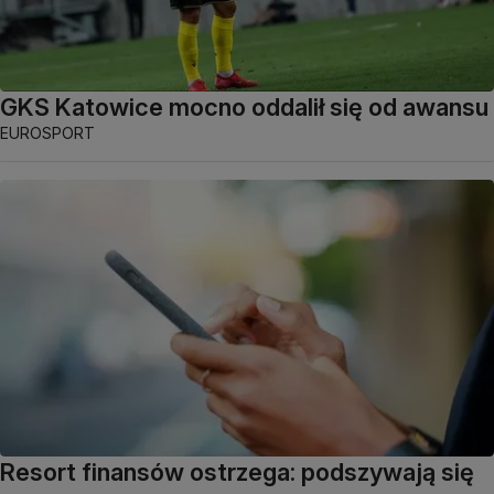
GKS Katowice mocno oddalił się od awansu
EUROSPORT
Resort finansów ostrzega: podszywają się