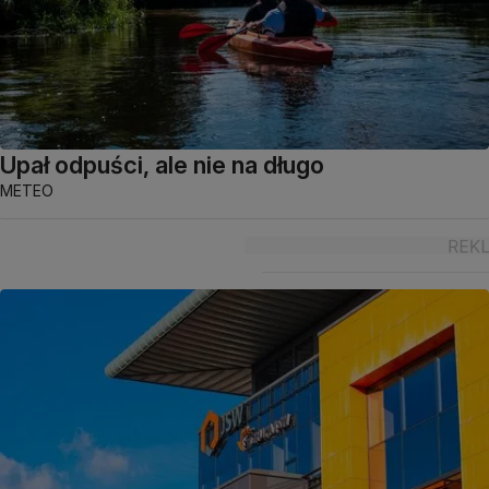
Upał odpuści, ale nie na długo
METEO