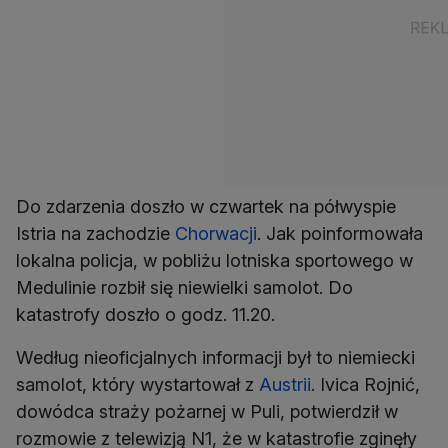
Do zdarzenia doszło w czwartek na półwyspie
Istria na zachodzie
Chorwacji
. Jak poinformowała
lokalna policja, w pobliżu lotniska sportowego w
Medulinie rozbił się niewielki samolot. Do
katastrofy doszło o godz. 11.20.
Według nieoficjalnych informacji był to niemiecki
samolot, który wystartował z
Austrii
. Ivica Rojnić,
dowódca straży pożarnej w Puli, potwierdził w
rozmowie z telewizją N1, że w katastrofie zginęły