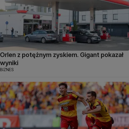
Orlen z potężnym zyskiem. Gigant pokazał
wyniki
BIZNES