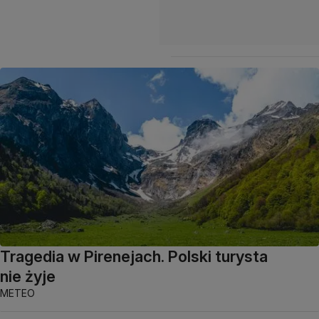
Tragedia w Pirenejach. Polski turysta
nie żyje
METEO