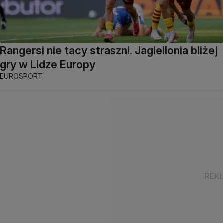
Rangersi nie tacy straszni. Jagiellonia bliżej
gry w Lidze Europy
EUROSPORT