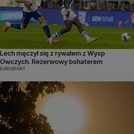
Lech męczył się z rywalem z Wysp
Owczych. Rezerwowy bohaterem
EUROSPORT