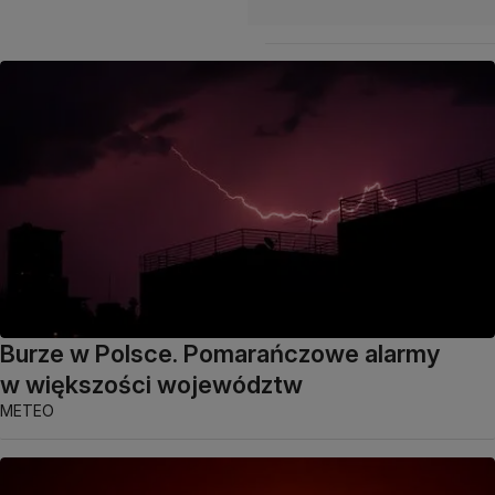
Burze w Polsce. Pomarańczowe alarmy
w większości województw
METEO