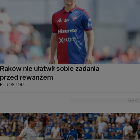
Raków nie ułatwił sobie zadania
przed rewanżem
EUROSPORT