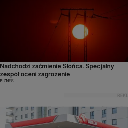
Nadchodzi zaćmienie Słońca. Specjalny
zespół oceni zagrożenie
BIZNES