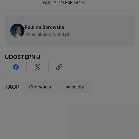
FAKTY PO FAKTACH
Paulina Borowska
Dziennikarka tvn24.pl
UDOSTĘPNIJ:
TAGI:
Chorwacja
samoloty