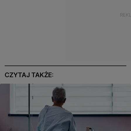
CZYTAJ TAKŻE: