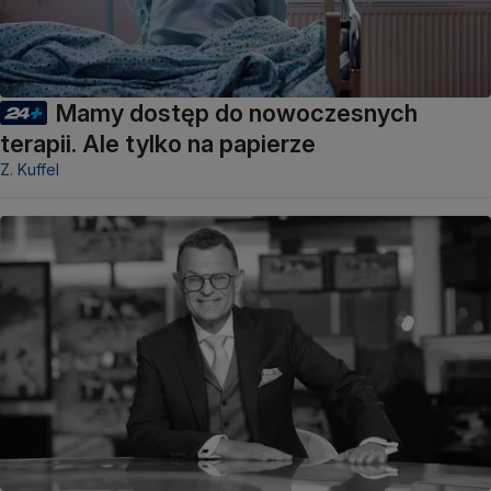
Mamy dostęp do nowoczesnych
terapii. Ale tylko na papierze
Z. Kuffel