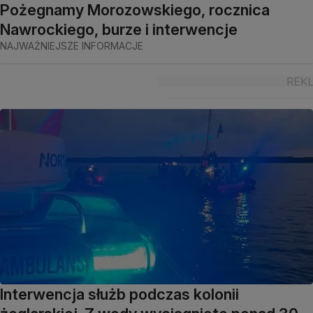
Pożegnamy Morozowskiego, rocznica
Nawrockiego, burze i interwencje
NAJWAŻNIEJSZE INFORMACJE
Interwencja służb podczas kolonii