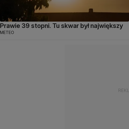
Prawie 39 stopni. Tu skwar był największy
METEO