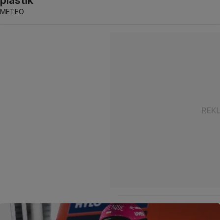
METEO