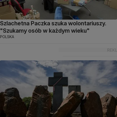
Szlachetna Paczka szuka wolontariuszy.
"Szukamy osób w każdym wieku"
POLSKA