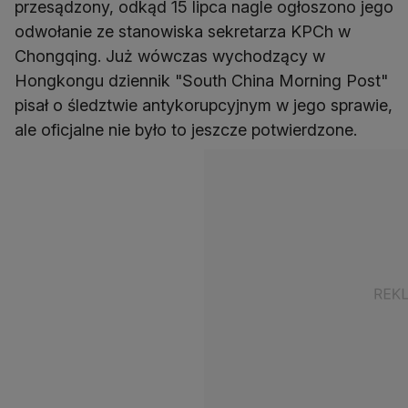
przesądzony, odkąd 15 lipca nagle ogłoszono jego
odwołanie ze stanowiska sekretarza KPCh w
Chongqing. Już wówczas wychodzący w
Hongkongu dziennik "South China Morning Post"
pisał o śledztwie antykorupcyjnym w jego sprawie,
ale oficjalne nie było to jeszcze potwierdzone.