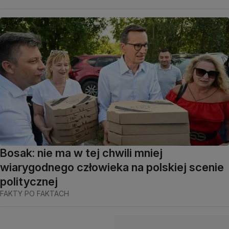
Bosak: nie ma w tej chwili mniej
wiarygodnego człowieka na polskiej scenie
politycznej
FAKTY PO FAKTACH