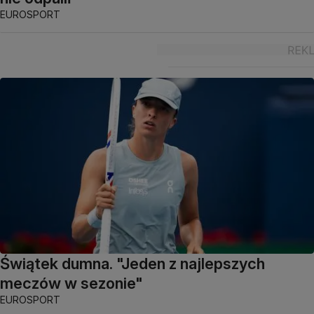
EUROSPORT
Świątek dumna. "Jeden z najlepszych
meczów w sezonie"
EUROSPORT