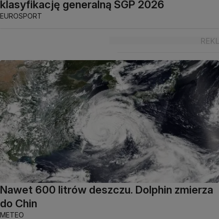
klasyfikację generalną SGP 2026
EUROSPORT
Nawet 600 litrów deszczu. Dolphin zmierza
do Chin
METEO