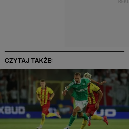
CZYTAJ TAKŻE: