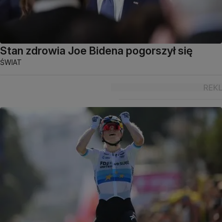
Stan zdrowia Joe Bidena pogorszył się
ŚWIAT