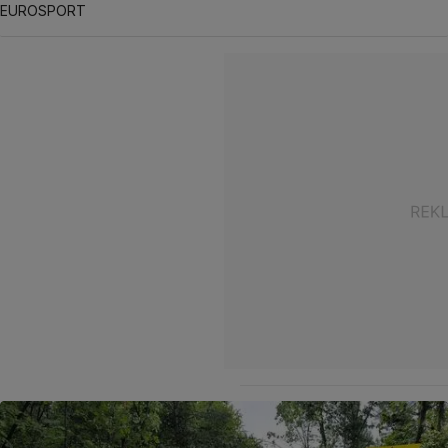
EUROSPORT