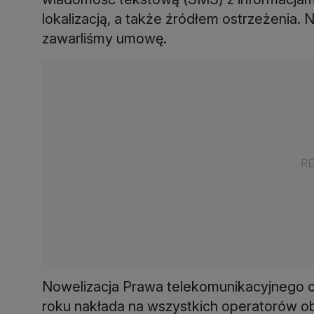
lokalizacją, a także źródłem ostrzeżenia.
zawarliśmy umowę.
Nowelizacja Prawa telekomunikacyjnego or
roku nakłada na wszystkich operatorów 