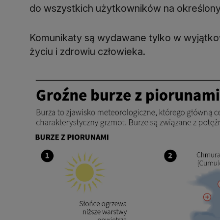
do wszystkich użytkowników na określon
Komunikaty są wydawane tylko w wyjątkow
życiu i zdrowiu człowieka.