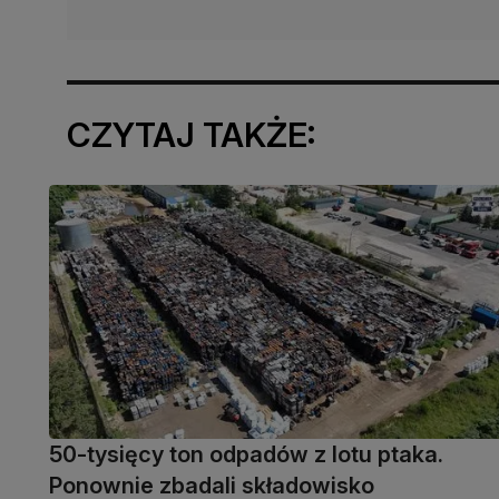
CZYTAJ TAKŻE:
50-tysięcy ton odpadów z lotu ptaka.
Ponownie zbadali składowisko