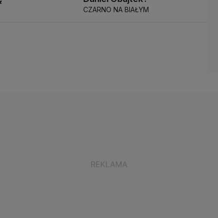
CZARNO NA BIAŁYM