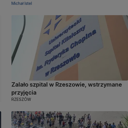
Michał Istel
Zalało szpital w Rzeszowie, wstrzymane
przyjęcia
RZESZÓW