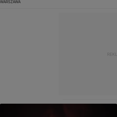
WARSZAWA