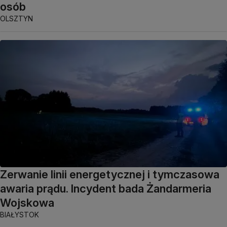
osób
OLSZTYN
Zerwanie linii energetycznej i tymczasowa
awaria prądu. Incydent bada Żandarmeria
Wojskowa
BIAŁYSTOK