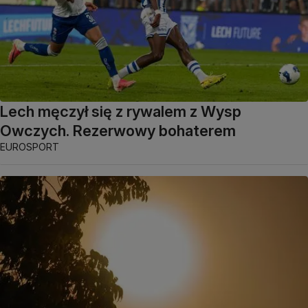
Lech męczył się z rywalem z Wysp
Owczych. Rezerwowy bohaterem
EUROSPORT