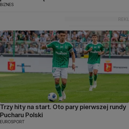
BIZNES
Trzy hity na start. Oto pary pierwszej rundy
Pucharu Polski
EUROSPORT