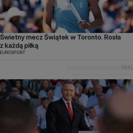
Świetny mecz Świątek w Toronto. Rosła
z każdą piłką
EUROSPORT