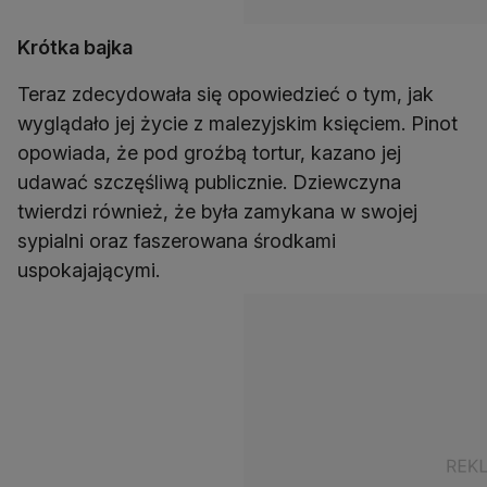
Krótka bajka
Teraz zdecydowała się opowiedzieć o tym, jak
wyglądało jej życie z malezyjskim księciem. Pinot
opowiada, że pod groźbą tortur, kazano jej
udawać szczęśliwą publicznie. Dziewczyna
twierdzi również, że była zamykana w swojej
sypialni oraz faszerowana środkami
uspokajającymi.