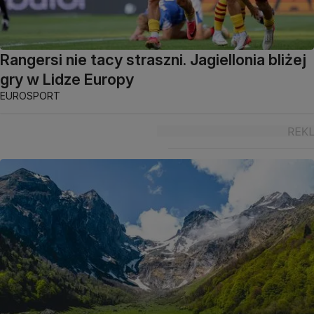
Rangersi nie tacy straszni. Jagiellonia bliżej
gry w Lidze Europy
EUROSPORT