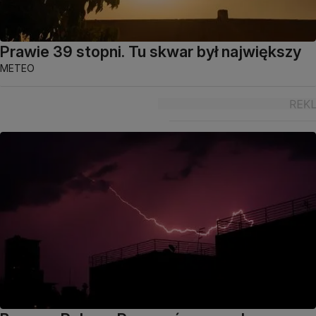
Prawie 39 stopni. Tu skwar był największy
METEO