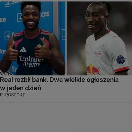
Real rozbił bank. Dwa wielkie ogłoszenia
w jeden dzień
EUROSPORT