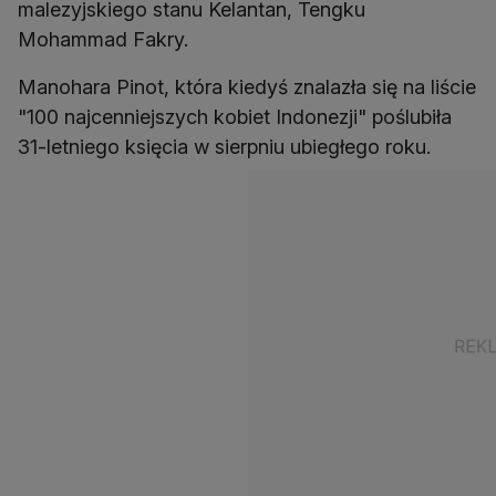
malezyjskiego stanu Kelantan, Tengku
Mohammad Fakry.
Manohara Pinot, która kiedyś znalazła się na liście
"100 najcenniejszych kobiet Indonezji" poślubiła
31-letniego księcia w sierpniu ubiegłego roku.