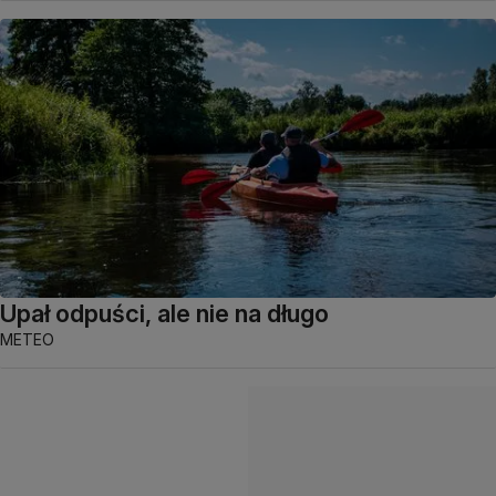
Upał odpuści, ale nie na długo
METEO