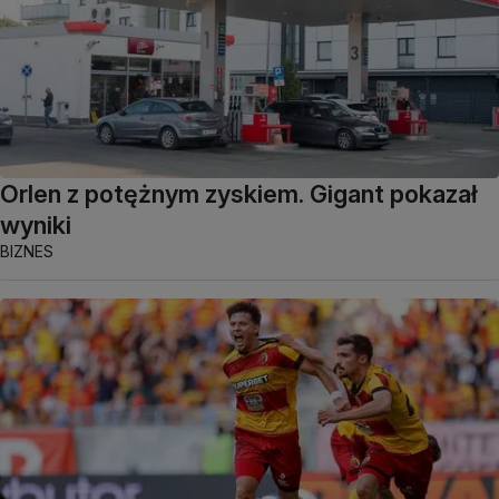
Orlen z potężnym zyskiem. Gigant pokazał
wyniki
BIZNES