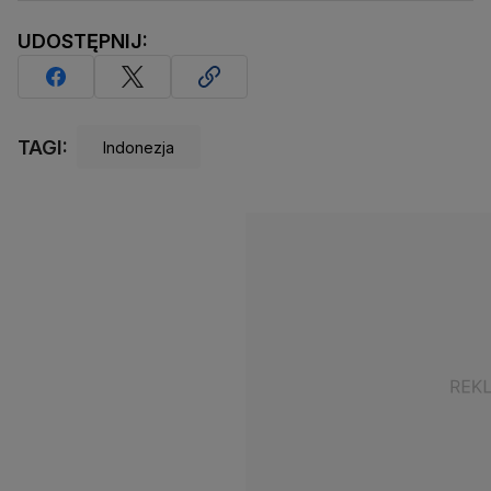
UDOSTĘPNIJ:
TAGI:
Indonezja