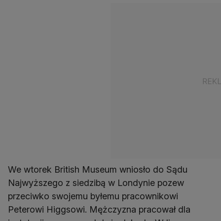
We wtorek British Museum wniosło do Sądu
Najwyższego z siedzibą w Londynie pozew
przeciwko swojemu byłemu pracownikowi
Peterowi Higgsowi. Mężczyzna pracował dla