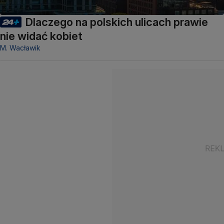
Dlaczego na polskich ulicach prawie
nie widać kobiet
M. Wacławik