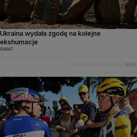
Ukraina wydała zgodę na kolejne
ekshumacje
ŚWIAT