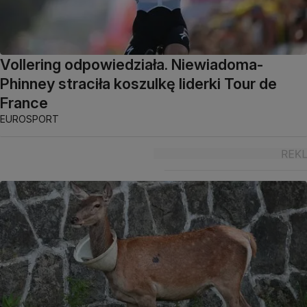
Vollering odpowiedziała. Niewiadoma-
Phinney straciła koszulkę liderki Tour de
France
EUROSPORT