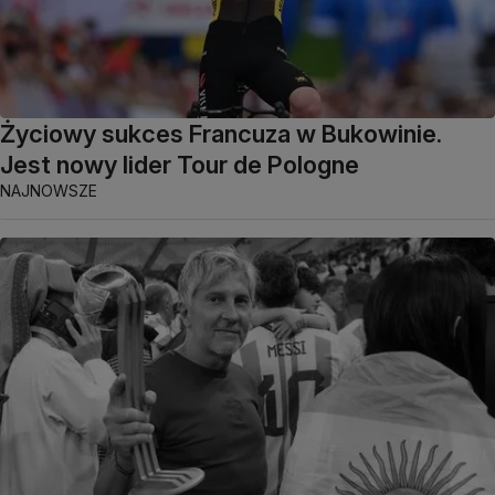
Życiowy sukces Francuza w Bukowinie.
Jest nowy lider Tour de Pologne
NAJNOWSZE