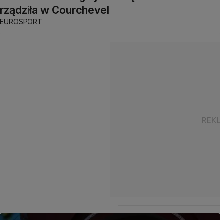
rządziła w Courchevel
EUROSPORT