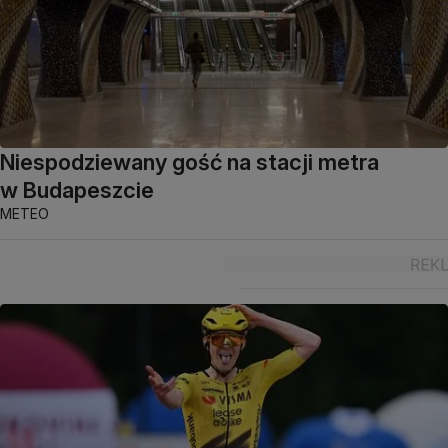
Niespodziewany gość na stacji metra
w Budapeszcie
METEO