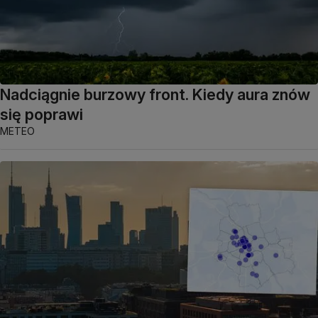
Nadciągnie burzowy front. Kiedy aura znów
się poprawi
METEO