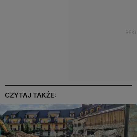
CZYTAJ TAKŻE: