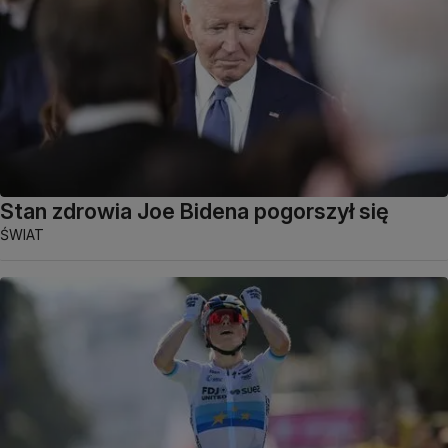
Stan zdrowia Joe Bidena pogorszył się
ŚWIAT