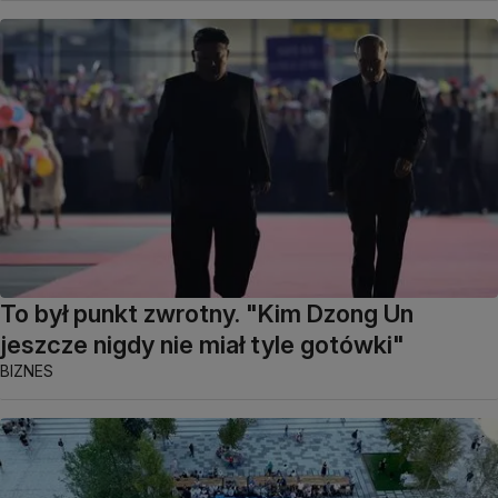
To był punkt zwrotny. "Kim Dzong Un
jeszcze nigdy nie miał tyle gotówki"
BIZNES