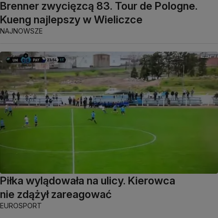
Brenner zwycięzcą 83. Tour de Pologne.
Kueng najlepszy w Wieliczce
NAJNOWSZE
Piłka wylądowała na ulicy. Kierowca
nie zdążył zareagować
EUROSPORT