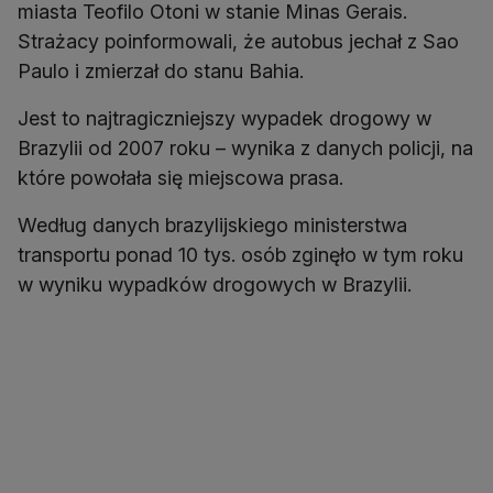
miasta Teofilo Otoni w stanie Minas Gerais.
Strażacy poinformowali, że autobus jechał z Sao
Paulo i zmierzał do stanu Bahia.
Jest to najtragiczniejszy wypadek drogowy w
Brazylii od 2007 roku – wynika z danych policji, na
które powołała się miejscowa prasa.
Według danych brazylijskiego ministerstwa
transportu ponad 10 tys. osób zginęło w tym roku
w wyniku wypadków drogowych w Brazylii.