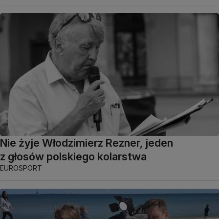
Nie żyje Włodzimierz Rezner, jeden
z głosów polskiego kolarstwa
EUROSPORT