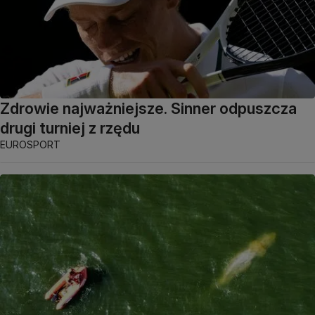
Zdrowie najważniejsze. Sinner odpuszcza
drugi turniej z rzędu
EUROSPORT