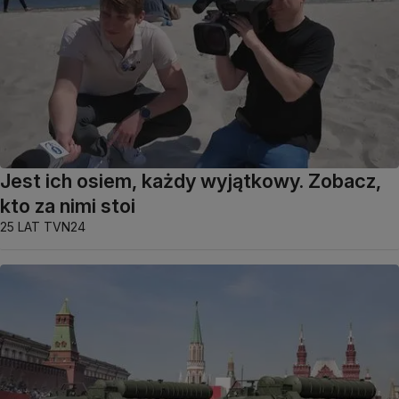
Jest ich osiem, każdy wyjątkowy. Zobacz,
kto za nimi stoi
25 LAT TVN24