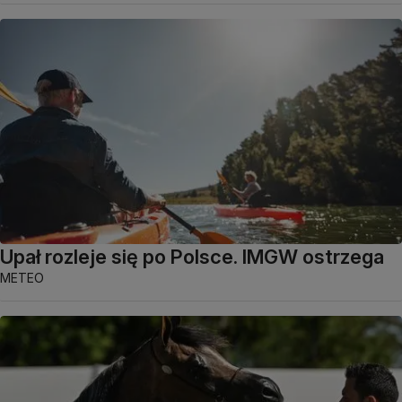
Upał rozleje się po Polsce. IMGW ostrzega
METEO