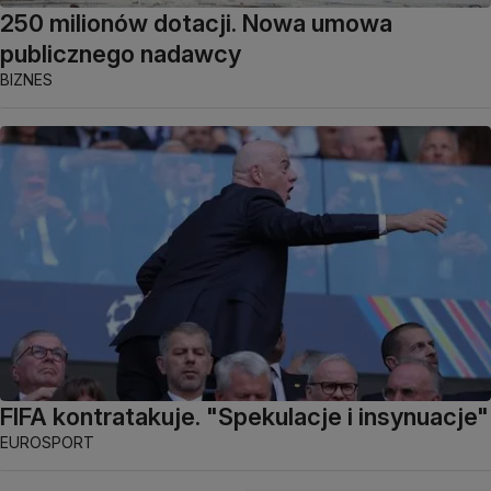
250 milionów dotacji. Nowa umowa
publicznego nadawcy
BIZNES
FIFA kontratakuje. "Spekulacje i insynuacje"
EUROSPORT