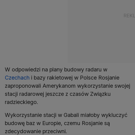
W odpowiedzi na plany budowy radaru w
Czechach
i bazy rakietowej w Polsce Rosjanie
zaproponowali Amerykanom wykorzystanie swojej
stacji radarowej jeszcze z czasów Związku
radzieckiego.
Wykorzystanie stacji w Gabali miałoby wykluczyć
budowę baz w Europie, czemu Rosjanie są
zdecydowanie przeciwni.