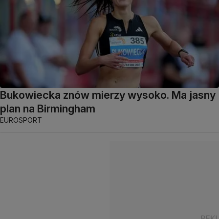
Bukowiecka znów mierzy wysoko. Ma jasny
plan na Birmingham
EUROSPORT