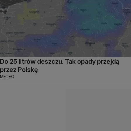
Do 25 litrów deszczu. Tak opady przejdą
przez Polskę
METEO