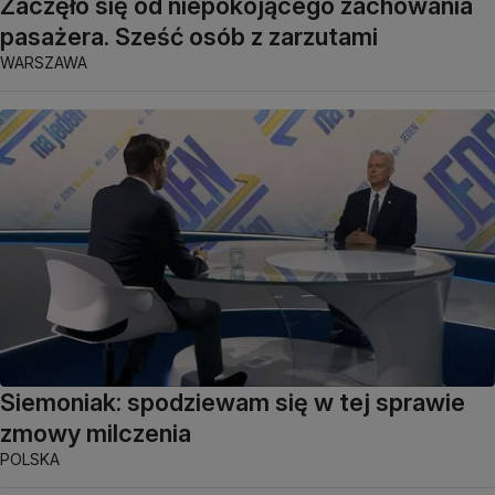
Zaczęło się od niepokojącego zachowania
pasażera. Sześć osób z zarzutami
WARSZAWA
Siemoniak: spodziewam się w tej sprawie
zmowy milczenia
POLSKA