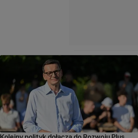
Kolejny polityk dołącza do Rozwoju Plus