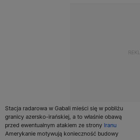
Stacja radarowa w Gabali mieści się w pobliżu
granicy azersko-irańskiej, a to właśnie obawą
przed ewentualnym atakiem ze strony
Iranu
Amerykanie motywują konieczność budowy