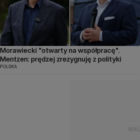
Morawiecki "otwarty na współpracę".
Mentzen: prędzej zrezygnuję z polityki
POLSKA