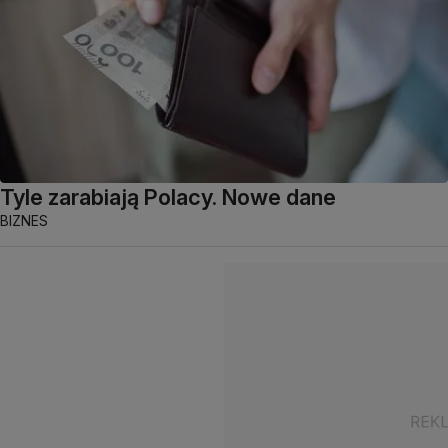
Tyle zarabiają Polacy. Nowe dane
BIZNES