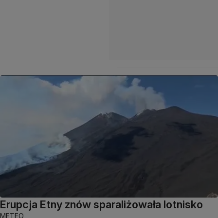
Erupcja Etny znów sparaliżowała lotnisko
METEO