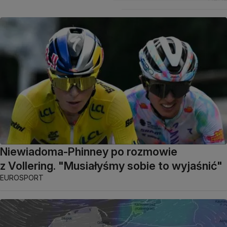
Niewiadoma-Phinney po rozmowie
z Vollering. "Musiałyśmy sobie to wyjaśnić"
EUROSPORT