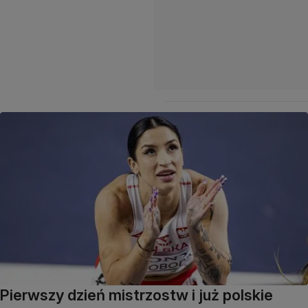
Pierwszy dzień mistrzostw i już polskie