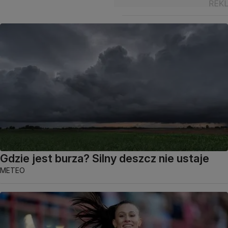
Gdzie jest burza? Silny deszcz nie ustaje
METEO