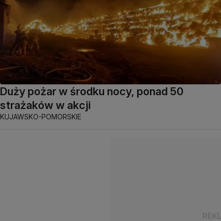
Duży pożar w środku nocy, ponad 50
strażaków w akcji
KUJAWSKO-POMORSKIE