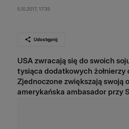
5.10.2017, 17:35
Udostępnij
USA zwracają się do swoich soju
tysiąca dodatkowych żołnierzy 
Zjednoczone zwiększają swoją 
amerykańska ambasador przy So