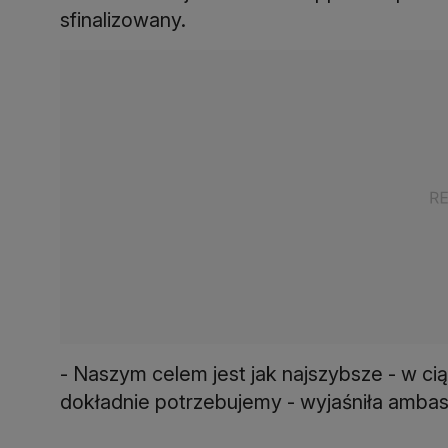
sfinalizowany.
- Naszym celem jest jak najszybsze - w c
dokładnie potrzebujemy - wyjaśniła ambas