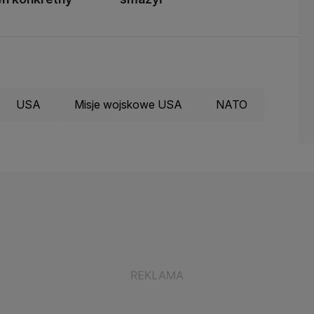
USA
Misje wojskowe USA
NATO