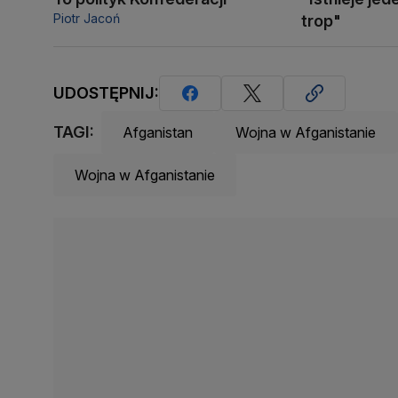
Piotr Jacoń
trop"
UDOSTĘPNIJ:
TAGI:
Afganistan
Wojna w Afganistanie
Wojna w Afganistanie