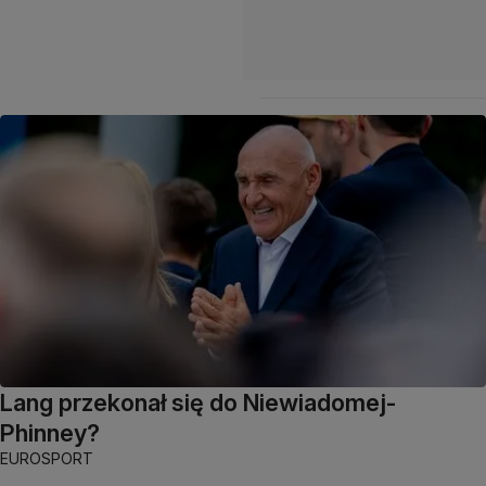
Lang przekonał się do Niewiadomej-
Phinney?
EUROSPORT