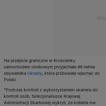
Na przejście graniczne w Krościenku
samochodem osobowym przyjechała 46-letnia
obywatelka
Ukrainy
, która próbowała wjechać do
Polski.
"Podczas kontroli z wykorzystaniem skanera do
kontroli osób, funkcjonariusze Krajowej
Administracji Skarbowej wykryli, że kobieta ma