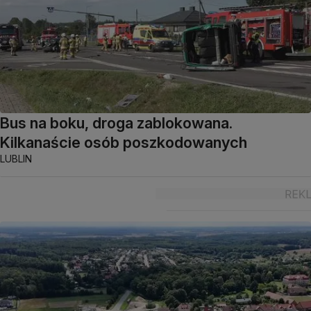
Bus na boku, droga zablokowana.
Kilkanaście osób poszkodowanych
LUBLIN