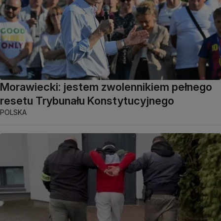
Morawiecki: jestem zwolennikiem pełnego
resetu Trybunału Konstytucyjnego
POLSKA