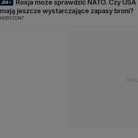
Rosja może sprawdzić NATO. Czy USA
mają jeszcze wystarczające zapasy broni?
HORYZONT