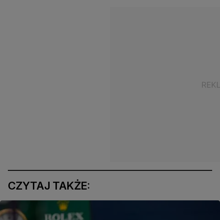
CZYTAJ TAKŻE: