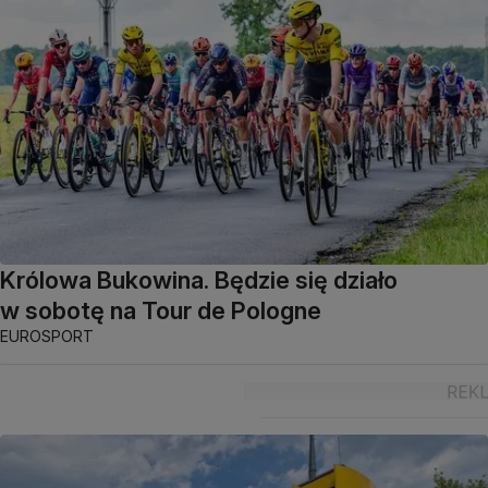
Królowa Bukowina. Będzie się działo
w sobotę na Tour de Pologne
EUROSPORT