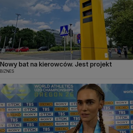
Nowy bat na kierowców. Jest projekt
BIZNES