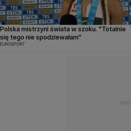
Polska mistrzyni świata w szoku. "Totalnie
się tego nie spodziewałam"
EUROSPORT