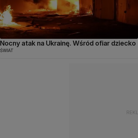
Nocny atak na Ukrainę. Wśród ofiar dziecko
ŚWIAT