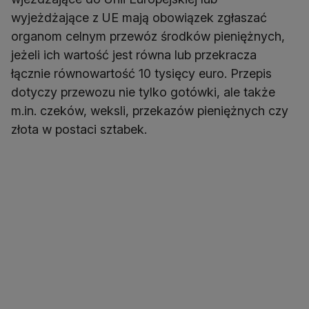
wyjeżdżające z UE mają obowiązek zgłaszać
organom celnym przewóz środków pieniężnych,
jeżeli ich wartość jest równa lub przekracza
łącznie równowartość 10 tysięcy euro. Przepis
dotyczy przewozu nie tylko gotówki, ale także
m.in. czeków, weksli, przekazów pieniężnych czy
złota w postaci sztabek.