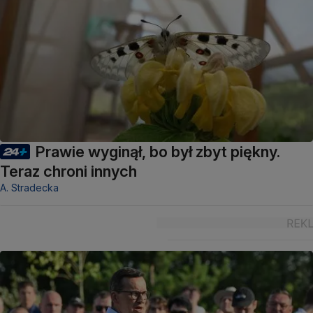
Prawie wyginął, bo był zbyt piękny.
Teraz chroni innych
A. Stradecka