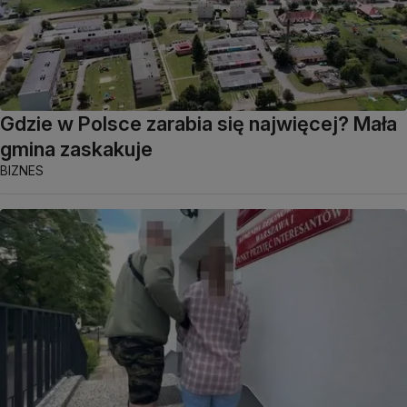
Gdzie w Polsce zarabia się najwięcej? Mała
gmina zaskakuje
BIZNES