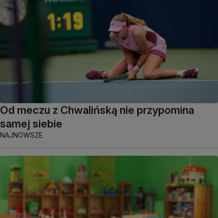
Od meczu z Chwalińską nie przypomina
samej siebie
NAJNOWSZE