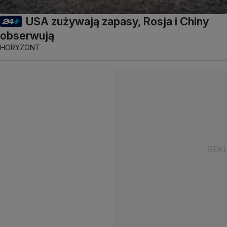
USA zużywają zapasy, Rosja i Chiny
obserwują
HORYZONT