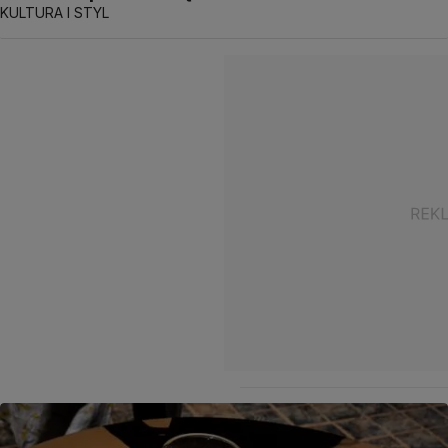
KULTURA I STYL