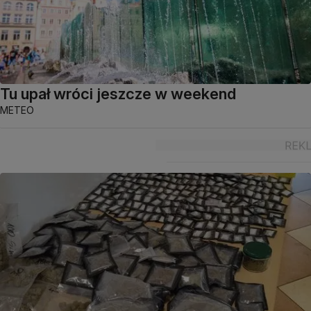
Tu upał wróci jeszcze w weekend
METEO