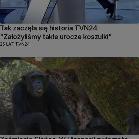
Tak zaczęła się historia TVN24.
"Założyliśmy takie urocze koszulki"
25 LAT TVN24