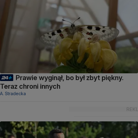
Prawie wyginął, bo był zbyt piękny.
Teraz chroni innych
A. Stradecka