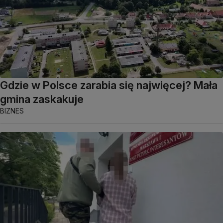
Gdzie w Polsce zarabia się najwięcej? Mała
gmina zaskakuje
BIZNES