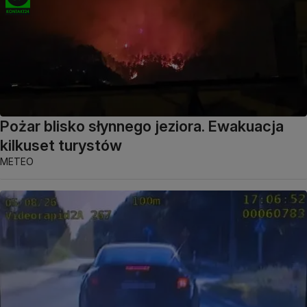
Pożar blisko słynnego jeziora. Ewakuacja
kilkuset turystów
METEO