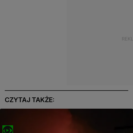
CZYTAJ TAKŻE: