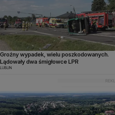
Groźny wypadek, wielu poszkodowanych.
Lądowały dwa śmigłowce LPR
LUBLIN