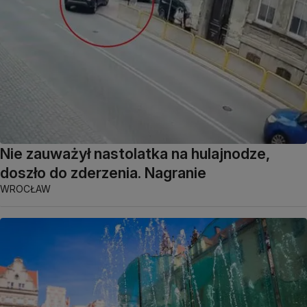
Nie zauważył nastolatka na hulajnodze,
doszło do zderzenia. Nagranie
WROCŁAW