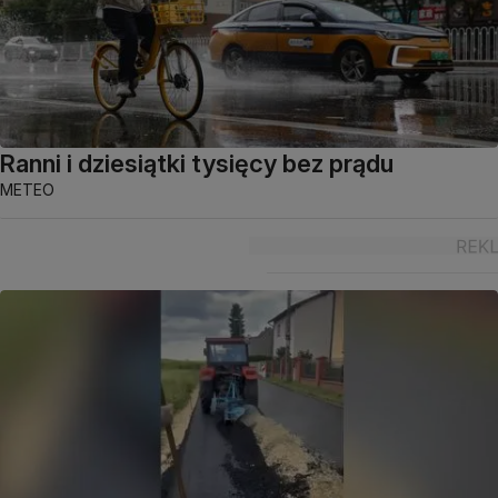
Ranni i dziesiątki tysięcy bez prądu
METEO