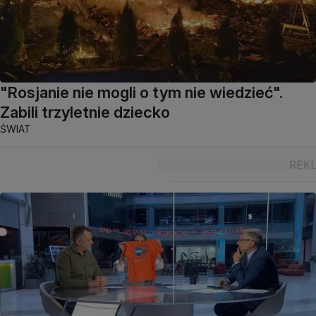
"Rosjanie nie mogli o tym nie wiedzieć".
Zabili trzyletnie dziecko
ŚWIAT