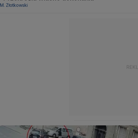
M. Złotkowski