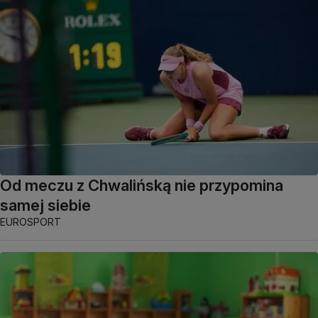
Od meczu z Chwalińską nie przypomina
samej siebie
EUROSPORT