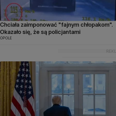
Chciała zaimponować "fajnym chłopakom".
Okazało się, że są policjantami
OPOLE