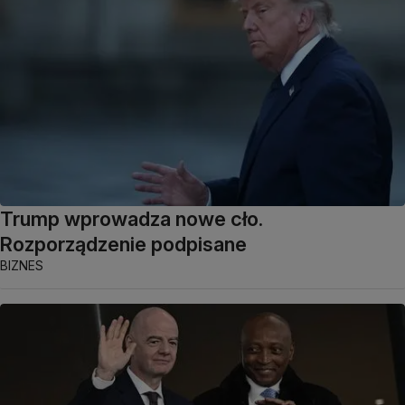
Trump wprowadza nowe cło.
Rozporządzenie podpisane
BIZNES