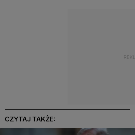
CZYTAJ TAKŻE: