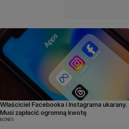
Właściciel Facebooka i Instagrama ukarany.
Musi zapłacić ogromną kwotę
BIZNES