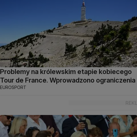
Problemy na królewskim etapie kobiecego
Tour de France. Wprowadzono ograniczenia
EUROSPORT