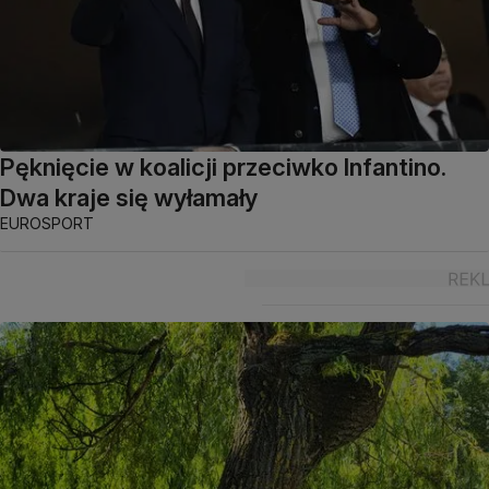
Pęknięcie w koalicji przeciwko Infantino.
Dwa kraje się wyłamały
EUROSPORT