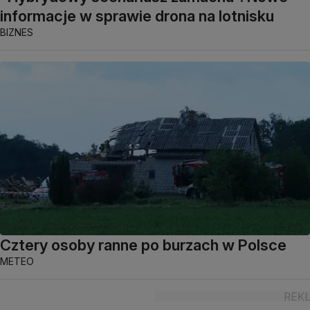
informacje w sprawie drona na lotnisku
BIZNES
Cztery osoby ranne po burzach w Polsce
METEO