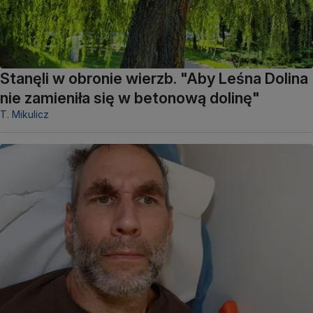
Stanęli w obronie wierzb. "Aby Leśna Dolina
nie zamieniła się w betonową dolinę"
T. Mikulicz