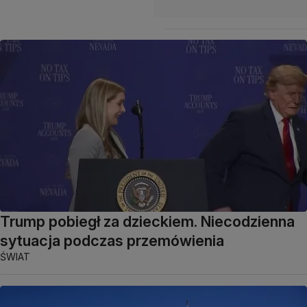
Trump pobiegł za dzieckiem. Niecodzienna
sytuacja podczas przemówienia
ŚWIAT