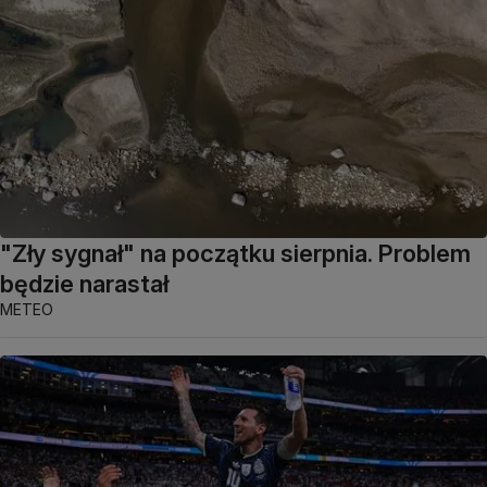
"Zły sygnał" na początku sierpnia. Problem
będzie narastał
METEO