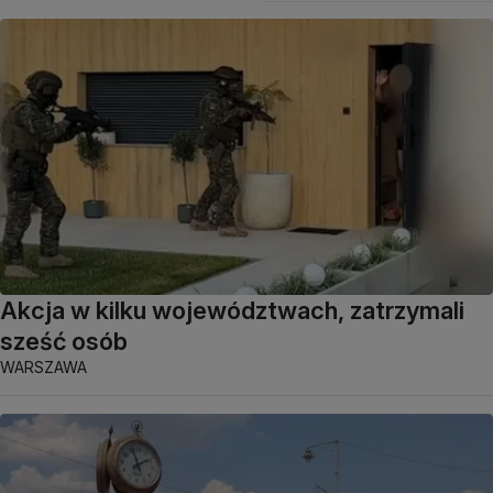
Akcja w kilku województwach, zatrzymali
sześć osób
WARSZAWA