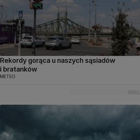
Rekordy gorąca u naszych sąsiadów
i bratanków
METEO