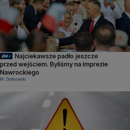
Najciekawsze padło jeszcze
przed wejściem. Byliśmy na imprezie
Nawrockiego
M. Złotkowski