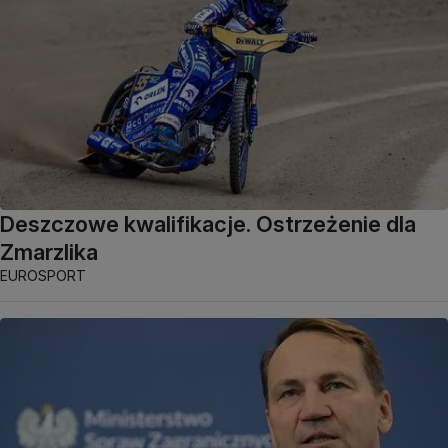
Deszczowe kwalifikacje. Ostrzeżenie dla
Zmarzlika
EUROSPORT