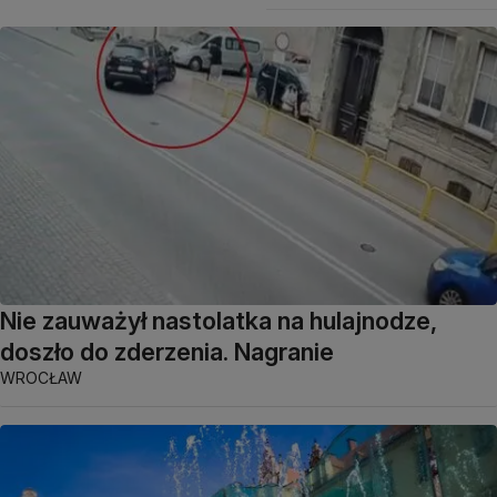
Nie zauważył nastolatka na hulajnodze,
doszło do zderzenia. Nagranie
WROCŁAW