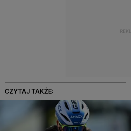
CZYTAJ TAKŻE: