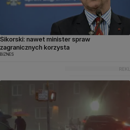
Sikorski: nawet minister spraw
zagranicznych korzysta
BIZNES