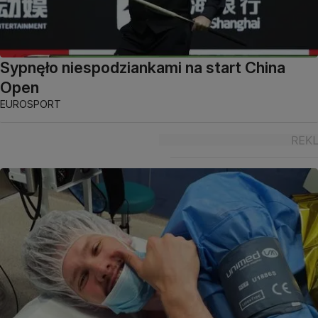
Sypnęło niespodziankami na start China
Open
EUROSPORT