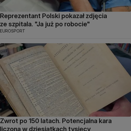
Reprezentant Polski pokazał zdjęcia
ze szpitala. "Ja już po robocie"
EUROSPORT
Zwrot po 150 latach. Potencjalna kara
liczona w dziesiątkach tysięcy