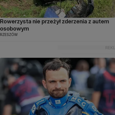
Rowerzysta nie przeżył zderzenia z autem
osobowym
RZESZÓW