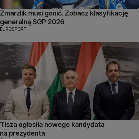
Zmarzlik musi gonić. Zobacz klasyfikację
generalną SGP 2026
EUROSPORT
Tisza ogłosiła nowego kandydata
na prezydenta