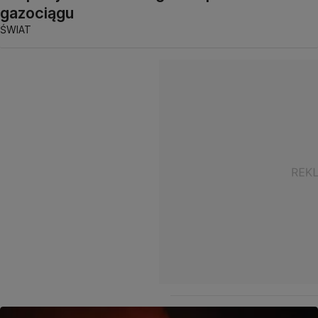
gazociągu
ŚWIAT