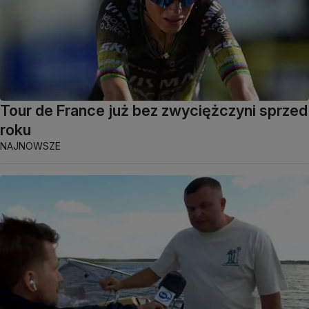
Tour de France już bez zwyciężczyni sprzed
roku
NAJNOWSZE