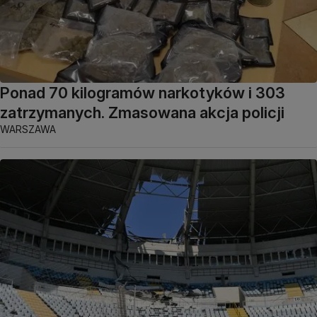
Ponad 70 kilogramów narkotyków i 303
zatrzymanych. Zmasowana akcja policji
WARSZAWA