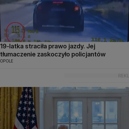
19-latka straciła prawo jazdy. Jej
tłumaczenie zaskoczyło policjantów
OPOLE