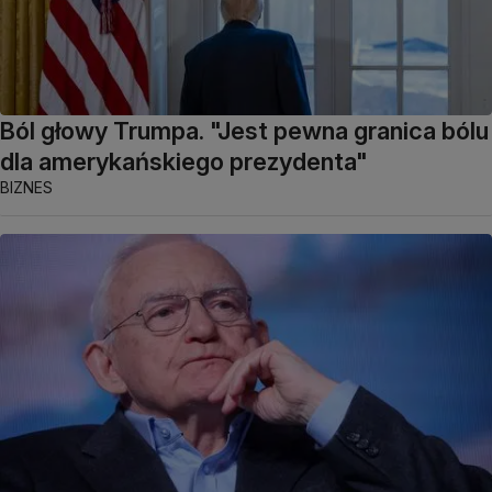
Ból głowy Trumpa. "Jest pewna granica bólu
dla amerykańskiego prezydenta"
BIZNES