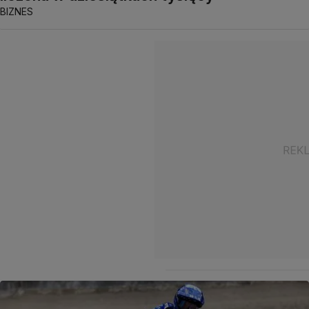
BIZNES