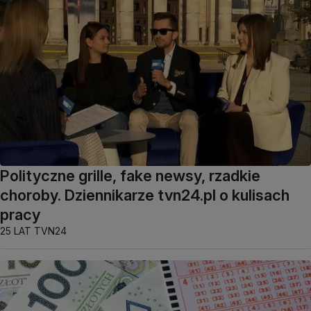
Polityczne grille, fake newsy, rzadkie
choroby. Dziennikarze tvn24.pl o kulisach
pracy
25 LAT TVN24