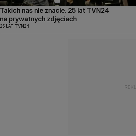
Takich nas nie znacie. 25 lat TVN24
na prywatnych zdjęciach
25 LAT TVN24