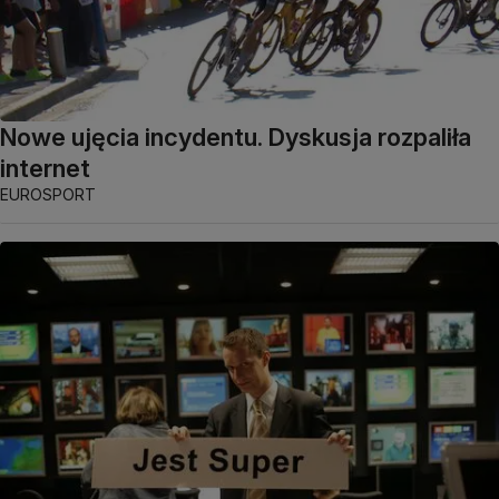
Nowe ujęcia incydentu. Dyskusja rozpaliła
internet
EUROSPORT