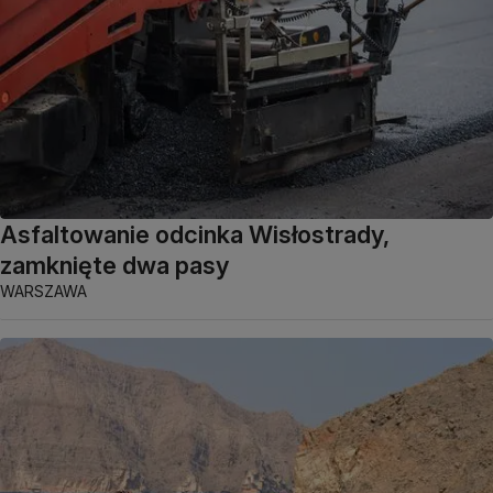
Asfaltowanie odcinka Wisłostrady,
zamknięte dwa pasy
WARSZAWA