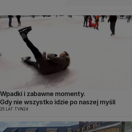
Wpadki i zabawne momenty.
Gdy nie wszystko idzie po naszej myśli
25 LAT TVN24