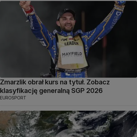
Zmarzlik obrał kurs na tytuł. Zobacz
klasyfikację generalną SGP 2026
EUROSPORT