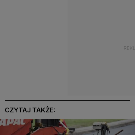
CZYTAJ TAKŻE: