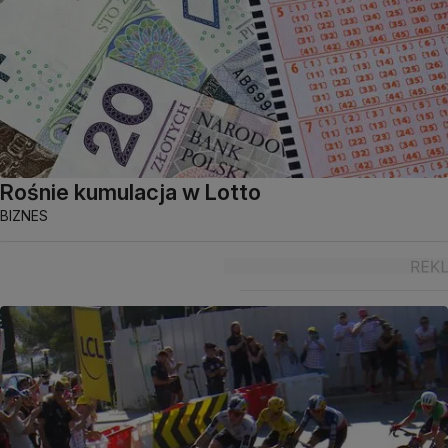
Rośnie kumulacja w Lotto
BIZNES