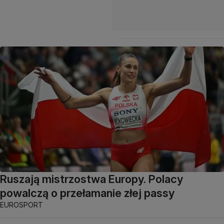
Ruszają mistrzostwa Europy. Polacy
powalczą o przełamanie złej passy
EUROSPORT