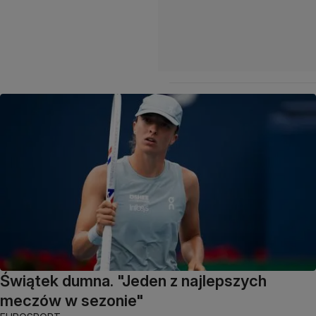
Świątek dumna. "Jeden z najlepszych
meczów w sezonie"