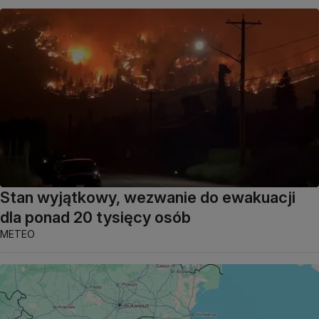
Stan wyjątkowy, wezwanie do ewakuacji
dla ponad 20 tysięcy osób
METEO