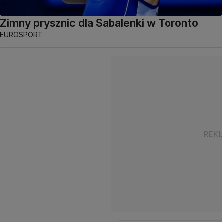
Zimny prysznic dla Sabalenki w Toronto
EUROSPORT