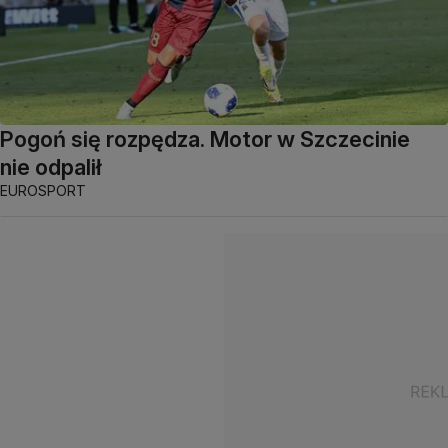
Pogoń się rozpędza. Motor w Szczecinie
nie odpalił
EUROSPORT