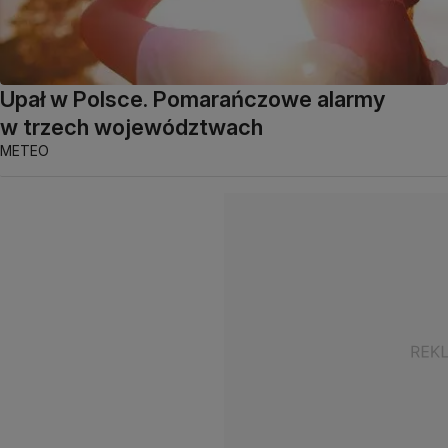
Upał w Polsce. Pomarańczowe alarmy
w trzech województwach
METEO