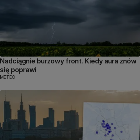
Nadciągnie burzowy front. Kiedy aura znów
się poprawi
METEO