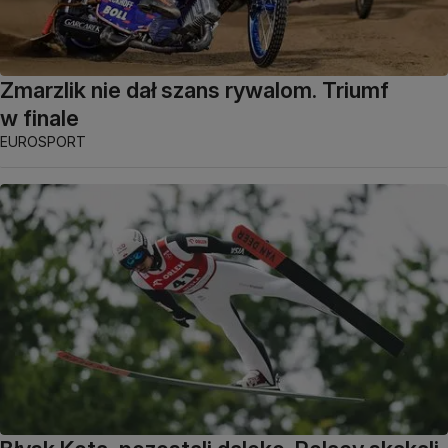
Zmarzlik nie dał szans rywalom. Triumf
w finale
EUROSPORT