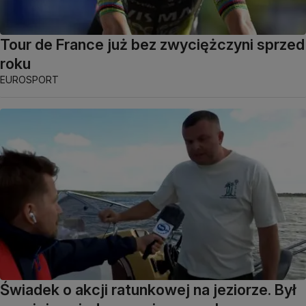
Tour de France już bez zwyciężczyni sprzed
roku
EUROSPORT
Świadek o akcji ratunkowej na jeziorze. Był