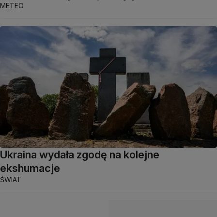
METEO
Ukraina wydała zgodę na kolejne
ekshumacje
ŚWIAT