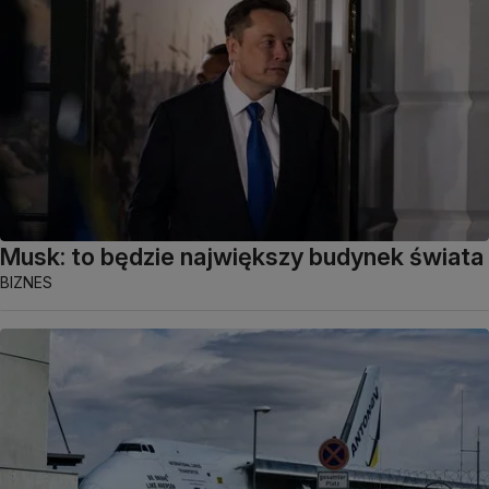
Musk: to będzie największy budynek świata
BIZNES