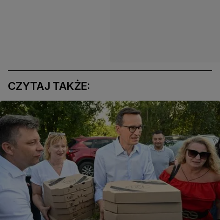
CZYTAJ TAKŻE: