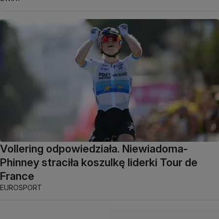
Vollering odpowiedziała. Niewiadoma-
Phinney straciła koszulkę liderki Tour de
France
EUROSPORT