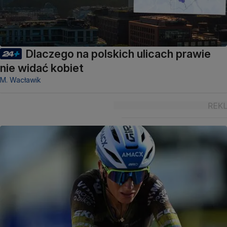
Dlaczego na polskich ulicach prawie
nie widać kobiet
M. Wacławik