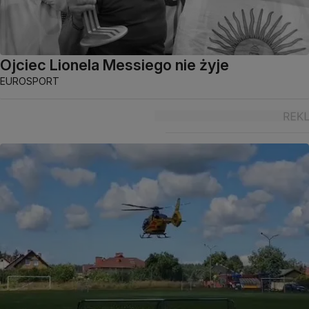
Ojciec Lionela Messiego nie żyje
EUROSPORT