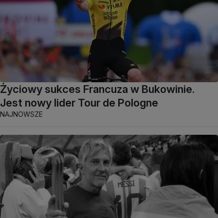
Życiowy sukces Francuza w Bukowinie.
Jest nowy lider Tour de Pologne
NAJNOWSZE