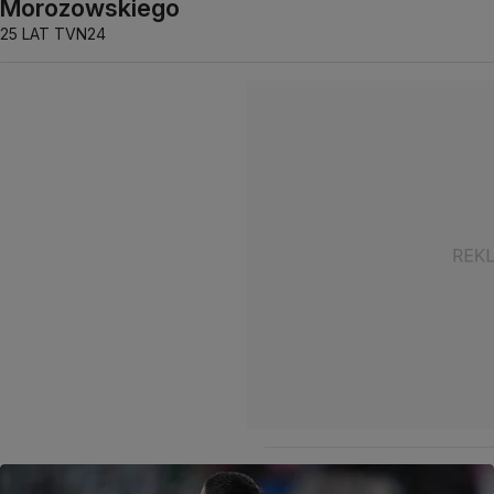
Morozowskiego
25 LAT TVN24