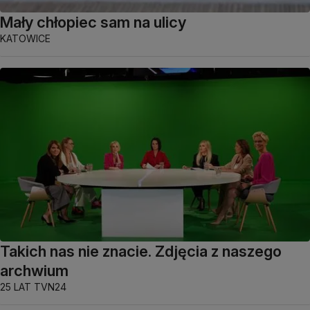
Mały chłopiec sam na ulicy
KATOWICE
Takich nas nie znacie. Zdjęcia z naszego
archwium
25 LAT TVN24