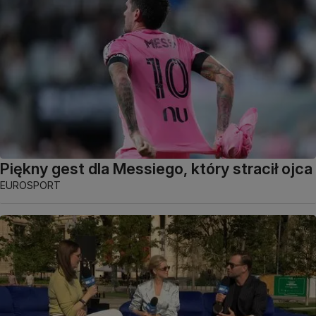
Piękny gest dla Messiego, który stracił ojca
EUROSPORT