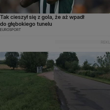
Tak cieszył się z gola, że aż wpadł
do głębokiego tunelu
EUROSPORT