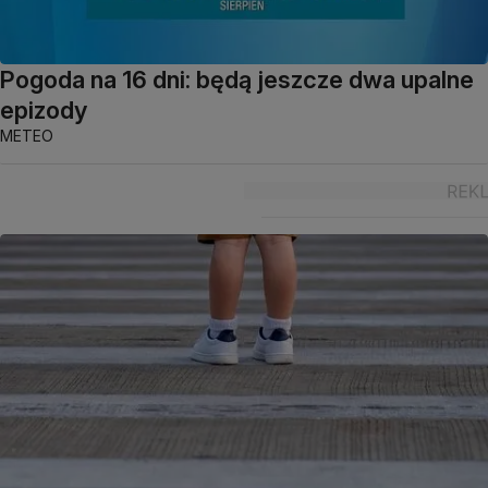
Pogoda na 16 dni: będą jeszcze dwa upalne
epizody
METEO