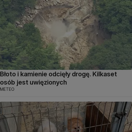
Błoto i kamienie odcięły drogę. Kilkaset
osób jest uwięzionych
METEO