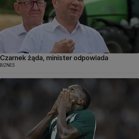
Czarnek żąda, minister odpowiada
BIZNES