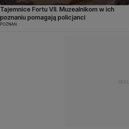
Tajemnice Fortu VII. Muzealnikom w ich
poznaniu pomagają policjanci
POZNAŃ