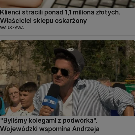
Klienci stracili ponad 1,1 miliona złotych.
Właściciel sklepu oskarżony
WARSZAWA
"Byliśmy kolegami z podwórka".
Wojewódzki wspomina Andrzeja