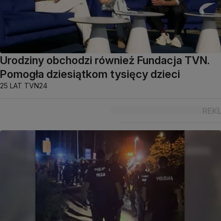
Urodziny obchodzi również Fundacja TVN.
Pomogła dziesiątkom tysięcy dzieci
25 LAT TVN24