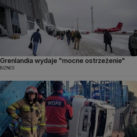
Grenlandia wydaje "mocne ostrzeżenie"
BIZNES