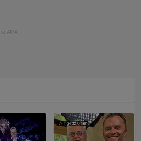
1 godz 6 min