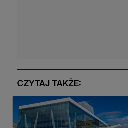
CZYTAJ TAKŻE: