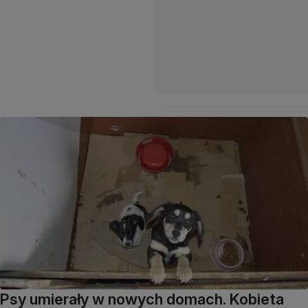
Psy umierały w nowych domach. Kobieta