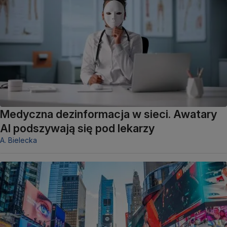
Medyczna dezinformacja w sieci. Awatary
AI podszywają się pod lekarzy
A. Bielecka