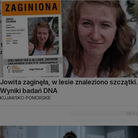
Jowita zaginęła, w lesie znaleziono szczątki.
Wyniki badań DNA
KUJAWSKO-POMORSKIE