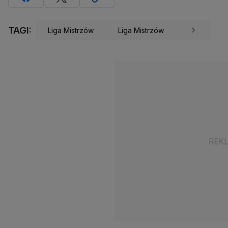
TAGI:
Liga Mistrzów
Liga Mistrzów