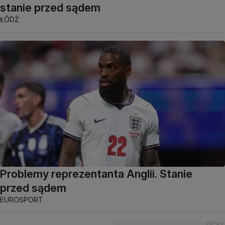
stanie przed sądem
ŁÓDŹ
Problemy reprezentanta Anglii. Stanie
przed sądem
EUROSPORT