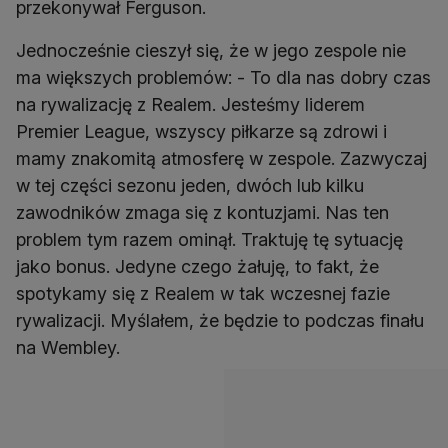
przekonywał Ferguson.
Jednocześnie cieszył się, że w jego zespole nie
ma większych problemów: - To dla nas dobry czas
na rywalizację z Realem. Jesteśmy liderem
Premier League, wszyscy piłkarze są zdrowi i
mamy znakomitą atmosferę w zespole. Zazwyczaj
w tej części sezonu jeden, dwóch lub kilku
zawodników zmaga się z kontuzjami. Nas ten
problem tym razem ominął. Traktuję tę sytuację
jako bonus. Jedyne czego żałuję, to fakt, że
spotykamy się z Realem w tak wczesnej fazie
rywalizacji. Myślałem, że będzie to podczas finału
na Wembley.