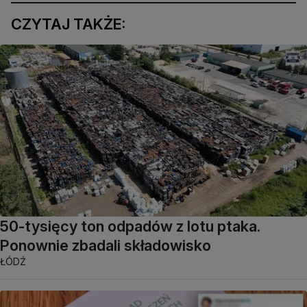
CZYTAJ TAKŻE:
50-tysięcy ton odpadów z lotu ptaka.
Ponownie zbadali składowisko
ŁÓDŹ