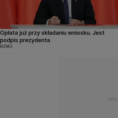
Opłata już przy składaniu wniosku. Jest
podpis prezydenta
BIZNES