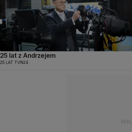
25 lat z Andrzejem
25 LAT TVN24