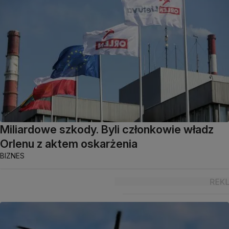
Miliardowe szkody. Byli członkowie władz
Orlenu z aktem oskarżenia
BIZNES