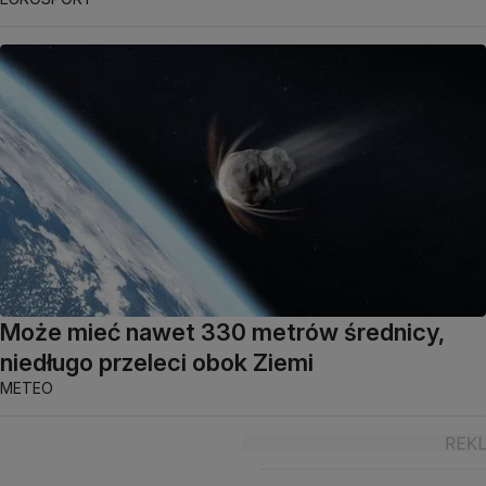
Może mieć nawet 330 metrów średnicy,
niedługo przeleci obok Ziemi
METEO