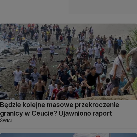
Będzie kolejne masowe przekroczenie
granicy w Ceucie? Ujawniono raport
ŚWIAT