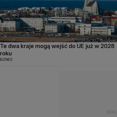
Te dwa kraje mogą wejść do UE już w 2028
roku
BIZNES