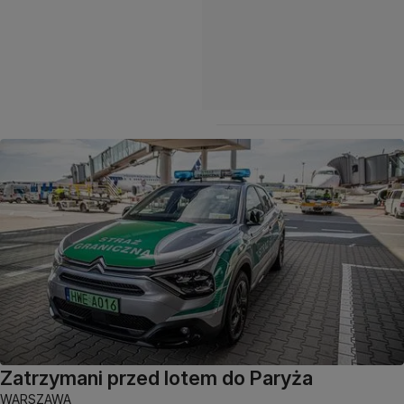
Zatrzymani przed lotem do Paryża
WARSZAWA