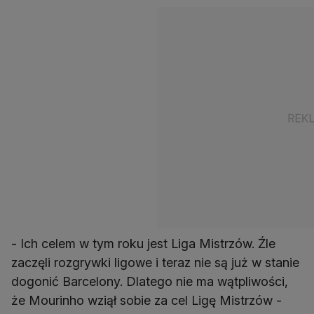
- Ich celem w tym roku jest Liga Mistrzów. Źle
zaczęli rozgrywki ligowe i teraz nie są już w stanie
dogonić Barcelony. Dlatego nie ma wątpliwości,
że Mourinho wziął sobie za cel Ligę Mistrzów -