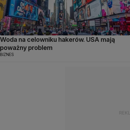
Woda na celowniku hakerów. USA mają
poważny problem
BIZNES