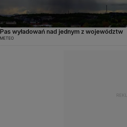
Pas wyładowań nad jednym z województw
METEO