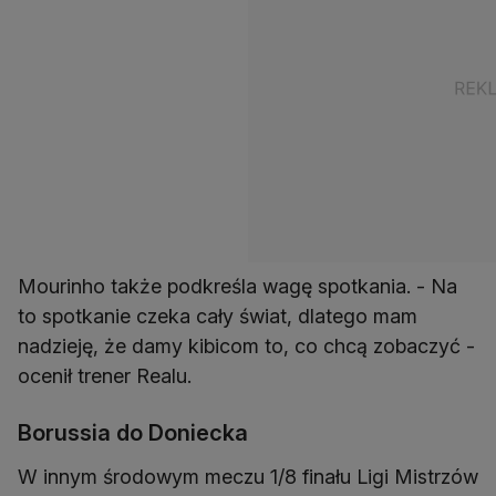
Mourinho także podkreśla wagę spotkania. - Na
to spotkanie czeka cały świat, dlatego mam
nadzieję, że damy kibicom to, co chcą zobaczyć -
ocenił trener Realu.
Borussia do Doniecka
W innym środowym meczu 1/8 finału Ligi Mistrzów