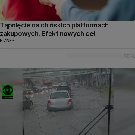
Tąpnięcie na chińskich platformach
zakupowych. Efekt nowych ceł
BIZNES