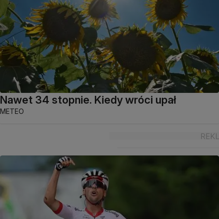
Nawet 34 stopnie. Kiedy wróci upał
METEO