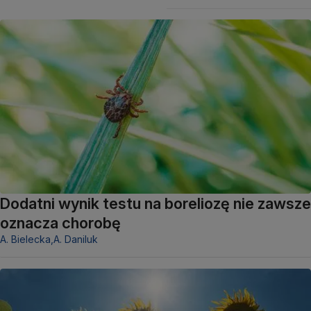
Dodatni wynik testu na boreliozę nie zawsze
oznacza chorobę
A. Bielecka,
A. Daniluk