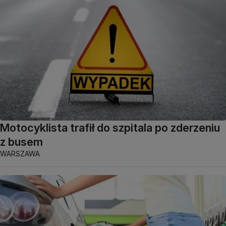
Motocyklista trafił do szpitala po zderzeniu
z busem
WARSZAWA