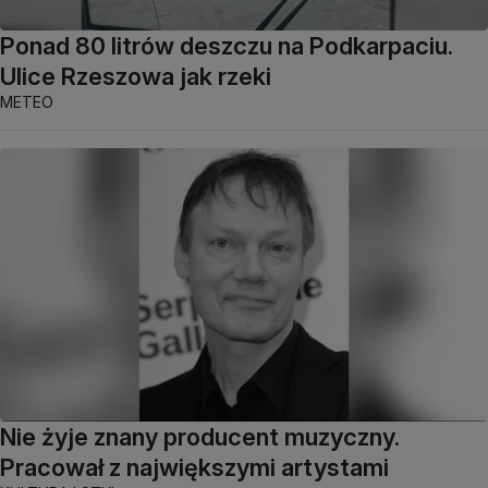
Ponad 80 litrów deszczu na Podkarpaciu.
Ulice Rzeszowa jak rzeki
METEO
Nie żyje znany producent muzyczny.
Pracował z największymi artystami