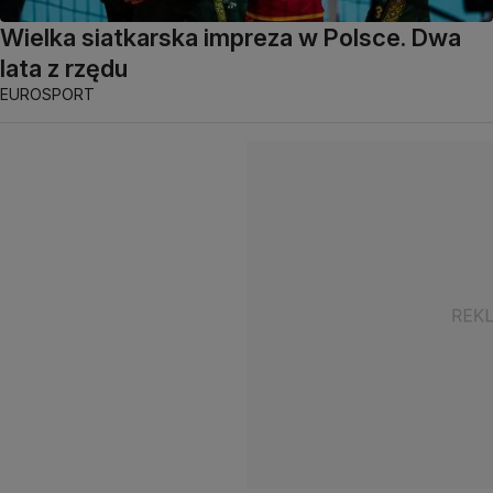
Wielka siatkarska impreza w Polsce. Dwa
lata z rzędu
EUROSPORT