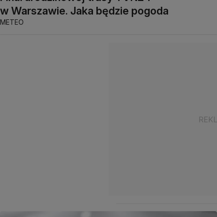
w Warszawie. Jaka będzie pogoda
METEO