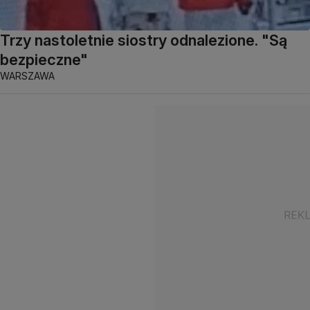
Trzy nastoletnie siostry odnalezione. "Są
bezpieczne"
WARSZAWA