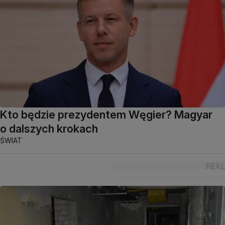
Kto będzie prezydentem Węgier? Magyar
o dalszych krokach
ŚWIAT