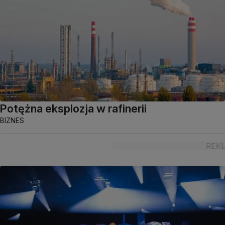
Potężna eksplozja w rafinerii
BIZNES