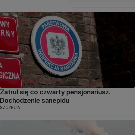
Zatruł się co czwarty pensjonariusz.
Dochodzenie sanepidu
SZCZECIN