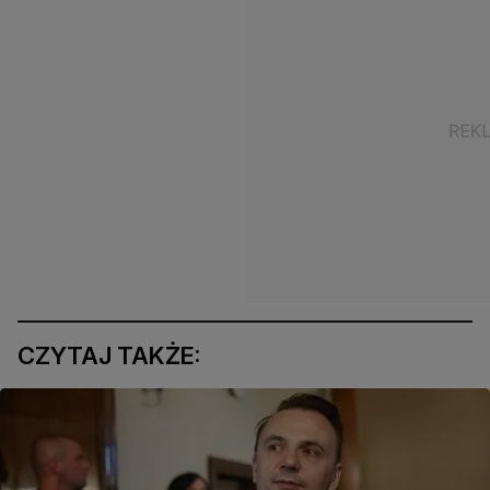
CZYTAJ TAKŻE: