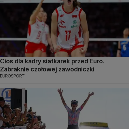
Cios dla kadry siatkarek przed Euro.
Zabraknie czołowej zawodniczki
EUROSPORT