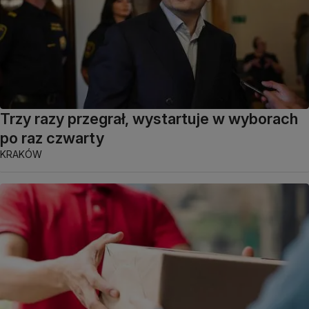
Trzy razy przegrał, wystartuje w wyborach
po raz czwarty
KRAKÓW