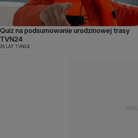
Quiz na podsumowanie urodzinowej trasy
TVN24
25 LAT TVN24