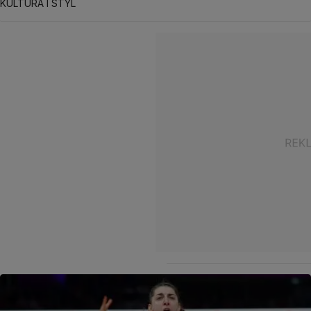
KULTURA I STYL