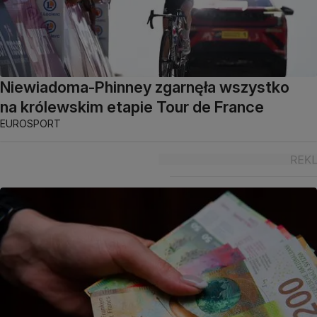
Niewiadoma-Phinney zgarnęła wszystko
na królewskim etapie Tour de France
EUROSPORT