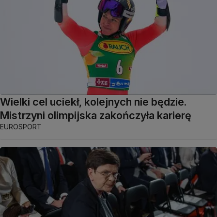
Wielki cel uciekł, kolejnych nie będzie.
Mistrzyni olimpijska zakończyła karierę
EUROSPORT