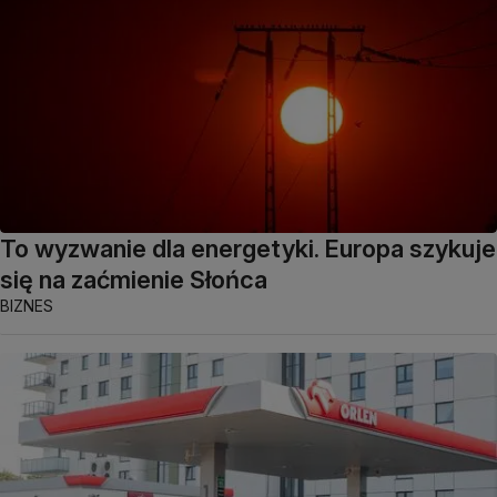
To wyzwanie dla energetyki. Europa szykuje
się na zaćmienie Słońca
BIZNES