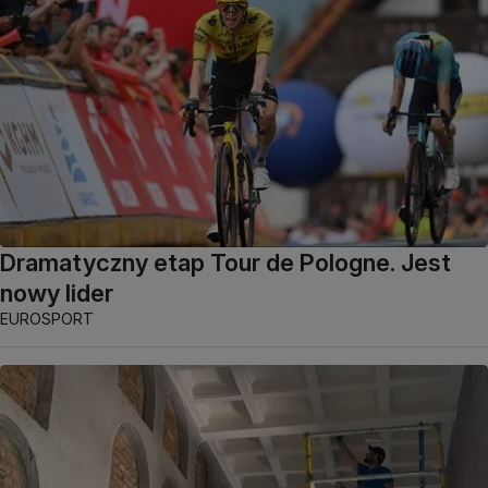
Dramatyczny etap Tour de Pologne. Jest
nowy lider
EUROSPORT