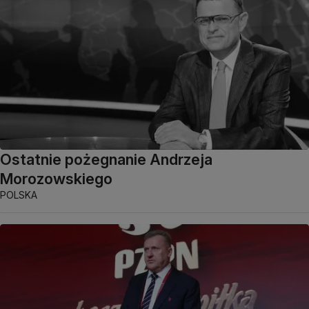
Ostatnie pożegnanie Andrzeja
Morozowskiego
POLSKA