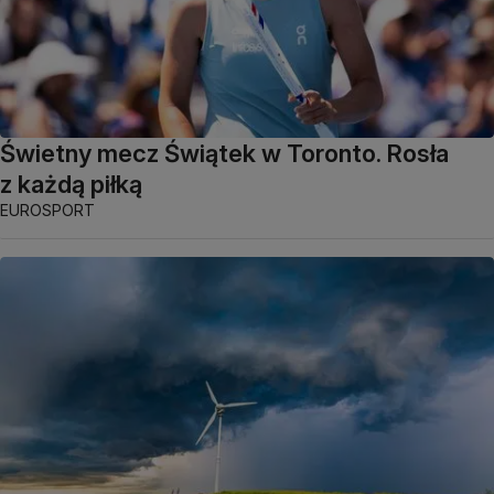
Świetny mecz Świątek w Toronto. Rosła
z każdą piłką
EUROSPORT