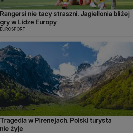
Rangersi nie tacy straszni. Jagiellonia bliżej
gry w Lidze Europy
EUROSPORT
Tragedia w Pirenejach. Polski turysta
nie żyje