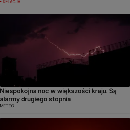
RELACJA
Niespokojna noc w większości kraju. Są
alarmy drugiego stopnia
METEO