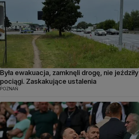
Była ewakuacja, zamknęli drogę, nie jeździły
pociągi. Zaskakujące ustalenia
POZNAŃ