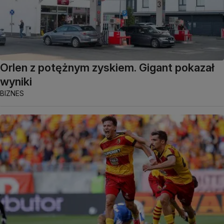
Orlen z potężnym zyskiem. Gigant pokazał
wyniki
BIZNES