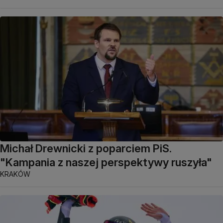
Michał Drewnicki z poparciem PiS.
"Kampania z naszej perspektywy ruszyła"
KRAKÓW