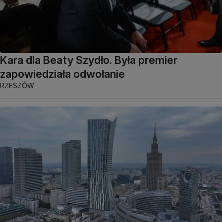
Kara dla Beaty Szydło. Była premier
zapowiedziała odwołanie
RZESZÓW