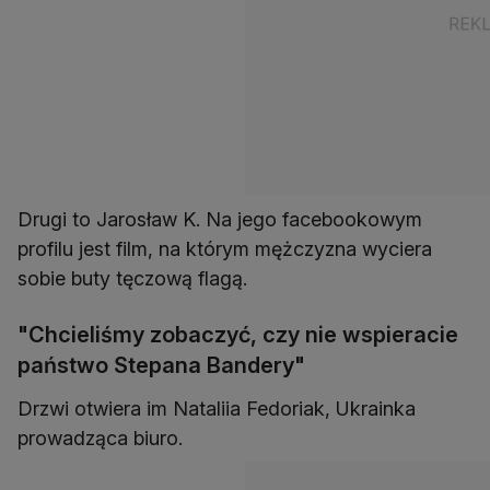
Drugi to Jarosław K. Na jego facebookowym
profilu jest film, na którym mężczyzna wyciera
sobie buty tęczową flagą.
"Chcieliśmy zobaczyć, czy nie wspieracie
państwo Stepana Bandery"
Drzwi otwiera im Nataliia Fedoriak, Ukrainka
prowadząca biuro.