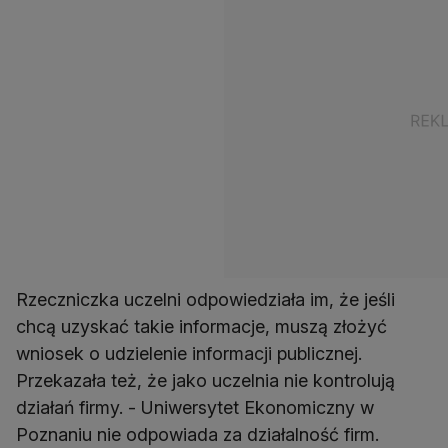
Rzeczniczka uczelni odpowiedziała im, że jeśli
chcą uzyskać takie informacje, muszą złożyć
wniosek o udzielenie informacji publicznej.
Przekazała też, że jako uczelnia nie kontrolują
działań firmy. - Uniwersytet Ekonomiczny w
Poznaniu nie odpowiada za działalność firm.