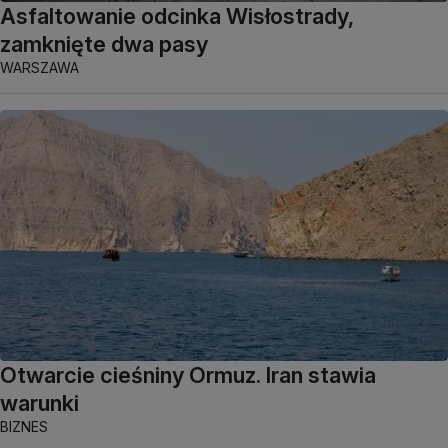
Asfaltowanie odcinka Wisłostrady,
zamknięte dwa pasy
WARSZAWA
Otwarcie cieśniny Ormuz. Iran stawia
warunki
BIZNES