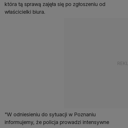
która tą sprawą zajęła się po zgłoszeniu od
właścicielki biura.
"W odniesieniu do sytuacji w Poznaniu
informujemy, że policja prowadzi intensywne