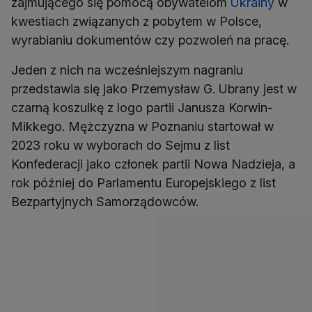
zajmującego się pomocą obywatelom
Ukrainy
w
kwestiach związanych z pobytem w Polsce,
wyrabianiu dokumentów czy pozwoleń na pracę.
Jeden z nich na wcześniejszym nagraniu
przedstawia się jako Przemysław G. Ubrany jest w
czarną koszulkę z logo partii Janusza Korwin-
Mikkego. Mężczyzna w Poznaniu startował w
2023 roku w wyborach do Sejmu z list
Konfederacji jako członek partii Nowa Nadzieja, a
rok później do Parlamentu Europejskiego z list
Bezpartyjnych Samorządowców.