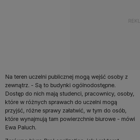
Na teren uczelni publicznej mogą wejść osoby z
zewnątrz. - Są to budynki ogólnodostępne.
Dostęp do nich mają studenci, pracownicy, osoby,
które w różnych sprawach do uczelni mogą
przyjść, różne sprawy załatwić, w tym do osób,
które wynajmują tam powierzchnie biurowe - mówi
Ewa Paluch.