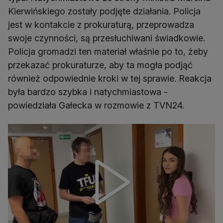
Kierwińskiego zostały podjęte działania. Policja
jest w kontakcie z prokuraturą, przeprowadza
swoje czynności, są przesłuchiwani świadkowie.
Policja gromadzi ten materiał właśnie po to, żeby
przekazać prokuraturze, aby ta mogła podjąć
również odpowiednie kroki w tej sprawie. Reakcja
była bardzo szybka i natychmiastowa -
powiedziała Gałecka w rozmowie z TVN24.