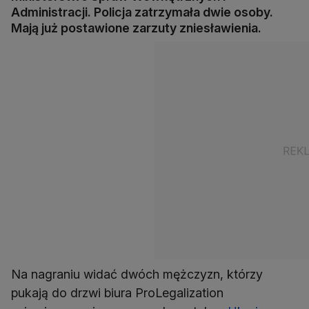
Administracji. Policja zatrzymała dwie osoby.
Mają już postawione zarzuty zniesławienia.
Na nagraniu widać dwóch mężczyzn, którzy
pukają do drzwi biura ProLegalization