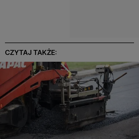
CZYTAJ TAKŻE: