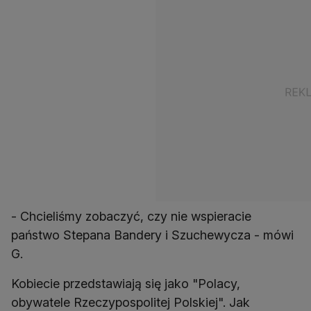
- Chcieliśmy zobaczyć, czy nie wspieracie
państwo Stepana Bandery i Szuchewycza - mówi
G.
Kobiecie przedstawiają się jako "Polacy,
obywatele Rzeczypospolitej Polskiej". Jak