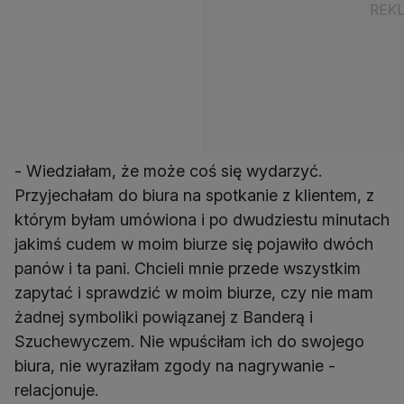
- Wiedziałam, że może coś się wydarzyć.
Przyjechałam do biura na spotkanie z klientem, z
którym byłam umówiona i po dwudziestu minutach
jakimś cudem w moim biurze się pojawiło dwóch
panów i ta pani. Chcieli mnie przede wszystkim
zapytać i sprawdzić w moim biurze, czy nie mam
żadnej symboliki powiązanej z Banderą i
Szuchewyczem. Nie wpuściłam ich do swojego
biura, nie wyraziłam zgody na nagrywanie -
relacjonuje.