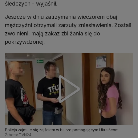
śledczych - wyjaśnił.
Jeszcze w dniu zatrzymania wieczorem obaj
mężczyźni otrzymali zarzuty zniesławienia. Zostali
zwolnieni, mają zakaz zbliżania się do
pokrzywdzonej.
Policja zajmuje się zajściem w biurze pomagającym Ukraińcom
Źródło: TVN24