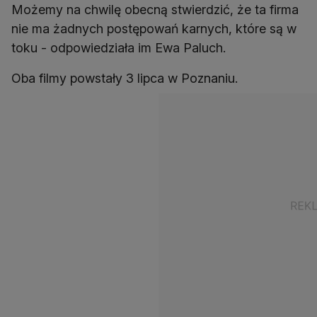
Możemy na chwilę obecną stwierdzić, że ta firma
nie ma żadnych postępowań karnych, które są w
toku - odpowiedziała im Ewa Paluch.
Oba filmy powstały 3 lipca w Poznaniu.