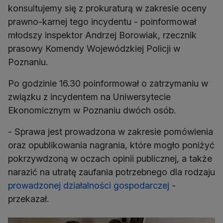
konsultujemy się z prokuraturą w zakresie oceny
prawno-karnej tego incydentu - poinformował
młodszy inspektor Andrzej Borowiak, rzecznik
prasowy Komendy Wojewódzkiej Policji w
Poznaniu.
Po godzinie 16.30 poinformował o zatrzymaniu w
związku z incydentem na Uniwersytecie
Ekonomicznym w Poznaniu dwóch osób.
- Sprawa jest prowadzona w zakresie pomówienia
oraz opublikowania nagrania, które mogło poniżyć
pokrzywdzoną w oczach opinii publicznej, a także
narazić na utratę zaufania potrzebnego dla rodzaju
prowadzonej działalności gospodarczej
-
przekazał.