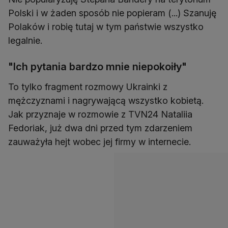
Polski i w żaden sposób nie popieram (...) Szanuję
Polaków i robię tutaj w tym państwie wszystko
legalnie.
"Ich pytania bardzo mnie niepokoiły"
To tylko fragment rozmowy Ukrainki z
mężczyznami i nagrywającą wszystko kobietą.
Jak przyznaje w rozmowie z TVN24 Nataliia
Fedoriak, już dwa dni przed tym zdarzeniem
zauważyła hejt wobec jej firmy w internecie.