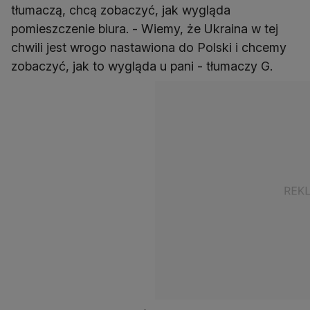
tłumaczą, chcą zobaczyć, jak wygląda
pomieszczenie biura. - Wiemy, że Ukraina w tej
chwili jest wrogo nastawiona do Polski i chcemy
zobaczyć, jak to wygląda u pani - tłumaczy G.