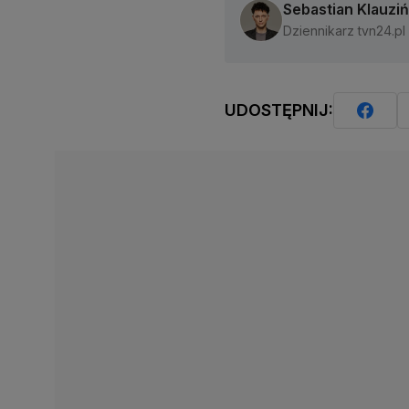
Sebastian Klauziń
Dziennikarz tvn24.pl
UDOSTĘPNIJ: