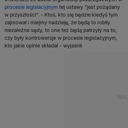
procesie legislacyjnym
tej ustawy "jest pożądany
w przyszłości". - Ktoś, kto się będzie kiedyś tym
zajmował i miejmy nadzieję, że będą to robiły
niezależne sądy, to one też będą patrzyły na to,
czy były kontrowersje w procesie legislacyjnym,
kto jakie opinie składał - wyjaśnił.