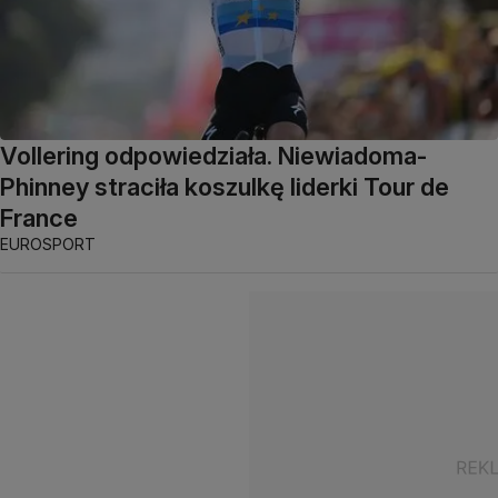
Vollering odpowiedziała. Niewiadoma-
Phinney straciła koszulkę liderki Tour de
France
EUROSPORT