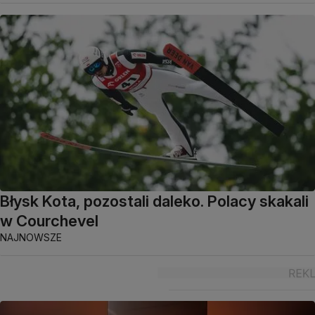
Błysk Kota, pozostali daleko. Polacy skakali
w Courchevel
NAJNOWSZE