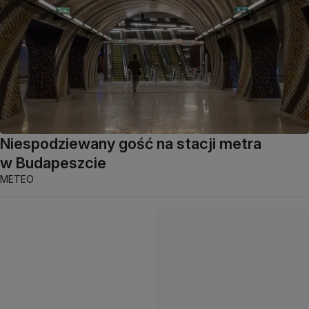
Niespodziewany gość na stacji metra
w Budapeszcie
METEO