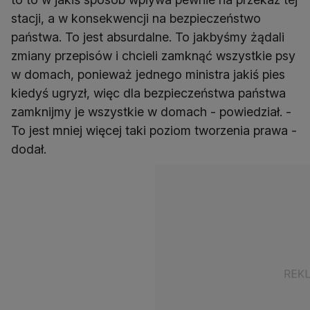
stacji, a w konsekwencji na bezpieczeństwo
państwa. To jest absurdalne. To jakbyśmy żądali
zmiany przepisów i chcieli zamknąć wszystkie psy
w domach, ponieważ jednego ministra jakiś pies
kiedyś ugryzł, więc dla bezpieczeństwa państwa
zamknijmy je wszystkie w domach - powiedział. -
To jest mniej więcej taki poziom tworzenia prawa -
dodał.