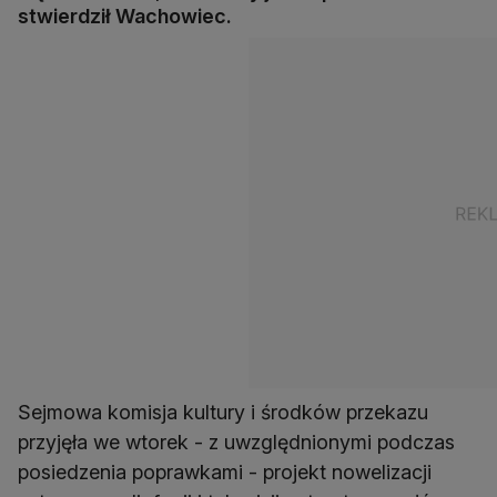
stwierdził Wachowiec.
Sejmowa komisja kultury i środków przekazu
przyjęła we wtorek - z uwzględnionymi podczas
posiedzenia poprawkami - projekt nowelizacji