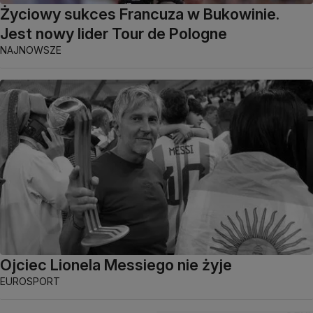
Życiowy sukces Francuza w Bukowinie.
Jest nowy lider Tour de Pologne
NAJNOWSZE
Ojciec Lionela Messiego nie żyje
EUROSPORT