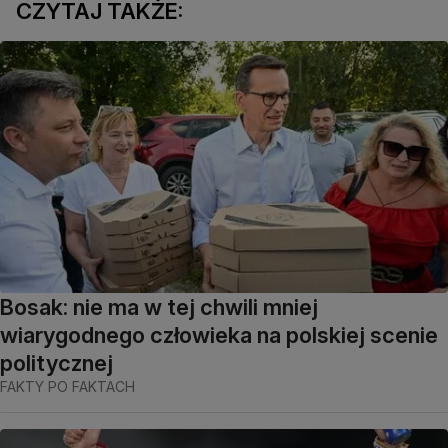
CZYTAJ TAKŻE:
Bosak: nie ma w tej chwili mniej
wiarygodnego człowieka na polskiej scenie
politycznej
FAKTY PO FAKTACH