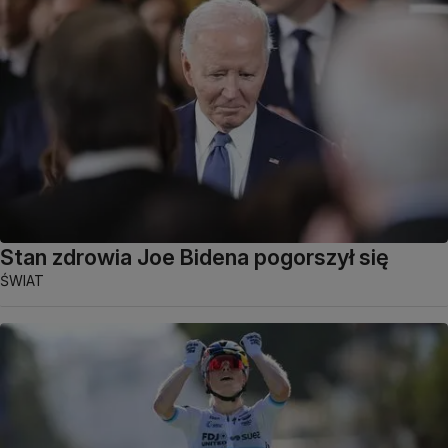
Stan zdrowia Joe Bidena pogorszył się
ŚWIAT