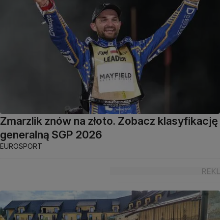
Zmarzlik znów na złoto. Zobacz klasyfikację
generalną SGP 2026
EUROSPORT