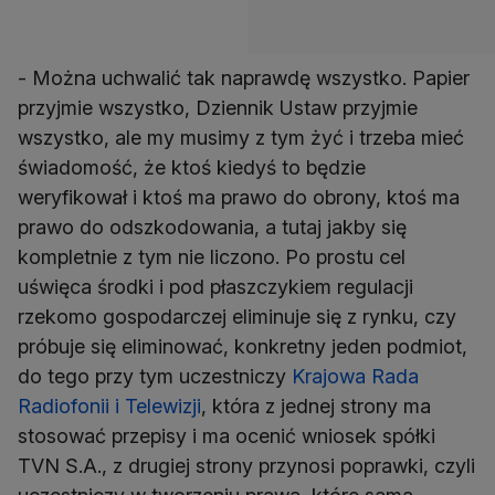
- Można uchwalić tak naprawdę wszystko. Papier
przyjmie wszystko, Dziennik Ustaw przyjmie
wszystko, ale my musimy z tym żyć i trzeba mieć
świadomość, że ktoś kiedyś to będzie
weryfikował i ktoś ma prawo do obrony, ktoś ma
prawo do odszkodowania, a tutaj jakby się
kompletnie z tym nie liczono. Po prostu cel
uświęca środki i pod płaszczykiem regulacji
rzekomo gospodarczej eliminuje się z rynku, czy
próbuje się eliminować, konkretny jeden podmiot,
do tego przy tym uczestniczy
Krajowa Rada
Radiofonii i Telewizji
, która z jednej strony ma
stosować przepisy i ma ocenić wniosek spółki
TVN S.A., z drugiej strony przynosi poprawki, czyli