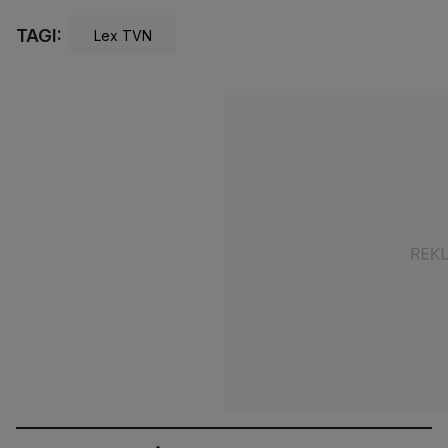
TAGI:
Lex TVN