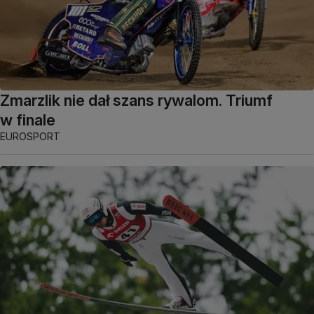
Zmarzlik nie dał szans rywalom. Triumf
w finale
EUROSPORT