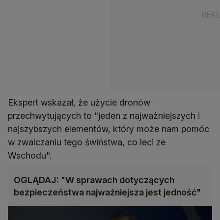
Ekspert wskazał, że użycie dronów
przechwytujących to "jeden z najważniejszych i
najszybszych elementów, który może nam pomóc
w zwalczaniu tego świństwa, co leci ze
Wschodu".
OGLĄDAJ: "W sprawach dotyczących
bezpieczeństwa najważniejsza jest jedność"