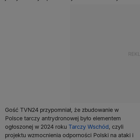
Gość TVN24 przypomniał, że zbudowanie w
Polsce tarczy antrydronowej było elementem
ogłoszonej w 2024 roku
Tarczy Wschód
, czyli
projektu wzmocnienia odporności Polski na ataki i