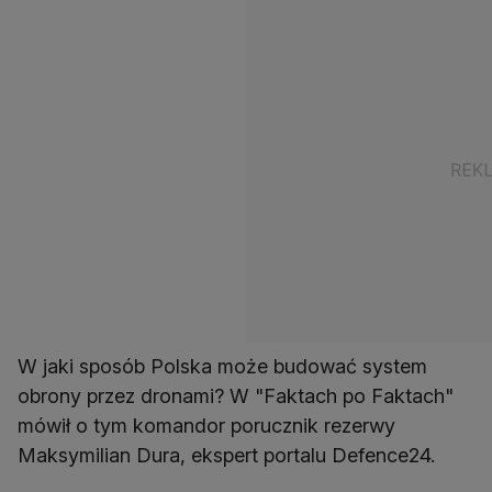
W jaki sposób Polska może budować system
obrony przez dronami? W "Faktach po Faktach"
mówił o tym komandor porucznik rezerwy
Maksymilian Dura, ekspert portalu Defence24.