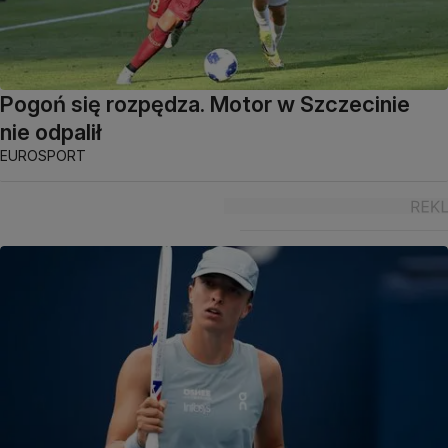
Pogoń się rozpędza. Motor w Szczecinie
nie odpalił
EUROSPORT