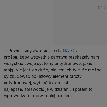
- Powinniśmy zwrócić się do
NATO
z
prośbą, żeby wszystkie państwa przekazały nam
wszystkie swoje systemy antydronowe, jakie
mają. Nie jest ich dużo, ale jest ich tyle, że można
by zbudować pokazowy element tarczy
antydronowej, wybrać to, co jest
najlepsze, sprawdzić je w działaniu i potem to
wprowadzać - mówił dalej ekspert.