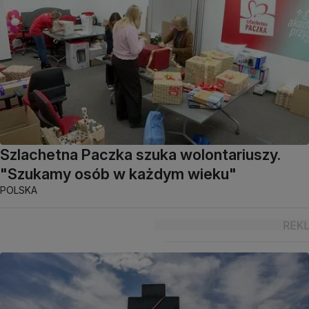
Szlachetna Paczka szuka wolontariuszy.
"Szukamy osób w każdym wieku"
POLSKA