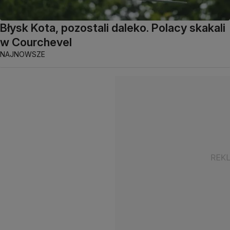
Błysk Kota, pozostali daleko. Polacy skakali
w Courchevel
NAJNOWSZE