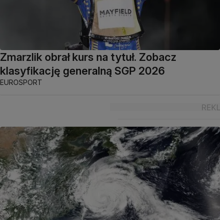
Zmarzlik obrał kurs na tytuł. Zobacz
klasyfikację generalną SGP 2026
EUROSPORT