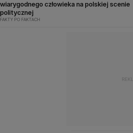
wiarygodnego człowieka na polskiej scenie
politycznej
FAKTY PO FAKTACH