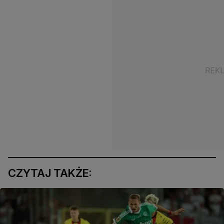
CZYTAJ TAKŻE: