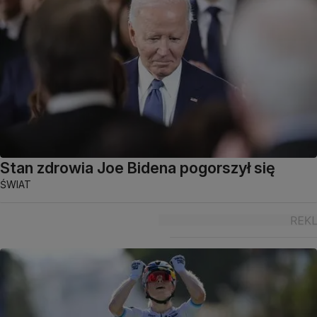
Stan zdrowia Joe Bidena pogorszył się
ŚWIAT