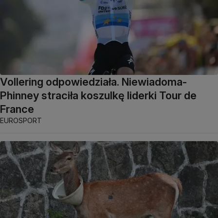
Vollering odpowiedziała. Niewiadoma-
Phinney straciła koszulkę liderki Tour de
France
EUROSPORT