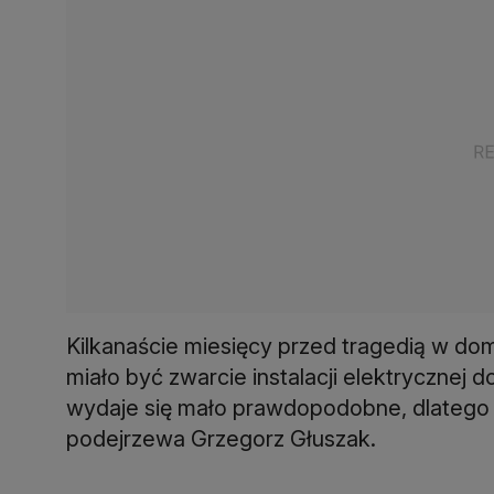
Kilkanaście miesięcy przed tragedią w dom
miało być zwarcie instalacji elektrycznej d
wydaje się mało prawdopodobne, dlatego 
podejrzewa Grzegorz Głuszak.