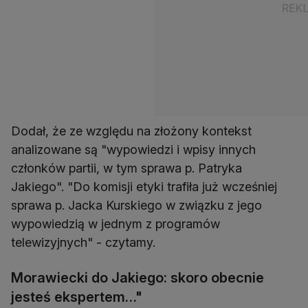
Dodał, że ze względu na złożony kontekst
analizowane są "wypowiedzi i wpisy innych
członków partii, w tym sprawa p. Patryka
Jakiego". "Do komisji etyki trafiła już wcześniej
sprawa p. Jacka Kurskiego w związku z jego
wypowiedzią w jednym z programów
telewizyjnych" - czytamy.
Morawiecki do Jakiego: skoro obecnie
jesteś ekspertem…"