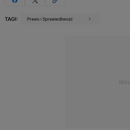
TAGI:
Prawo i Sprawiedliwość