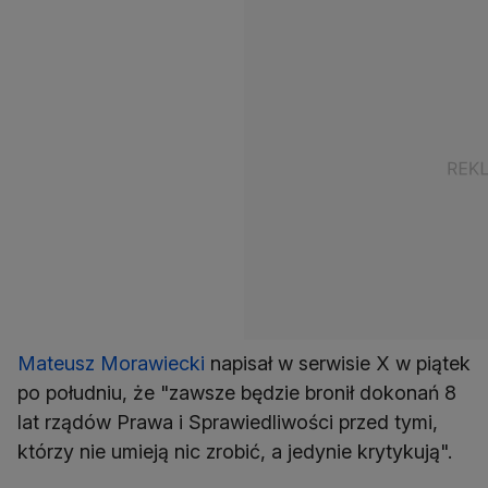
Mateusz Morawiecki
napisał w serwisie X w piątek
po południu, że "zawsze będzie bronił dokonań 8
lat rządów Prawa i Sprawiedliwości przed tymi,
którzy nie umieją nic zrobić, a jedynie krytykują".