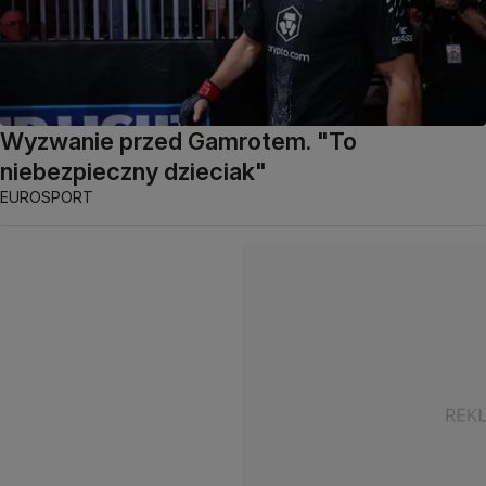
Wyzwanie przed Gamrotem. "To
niebezpieczny dzieciak"
EUROSPORT