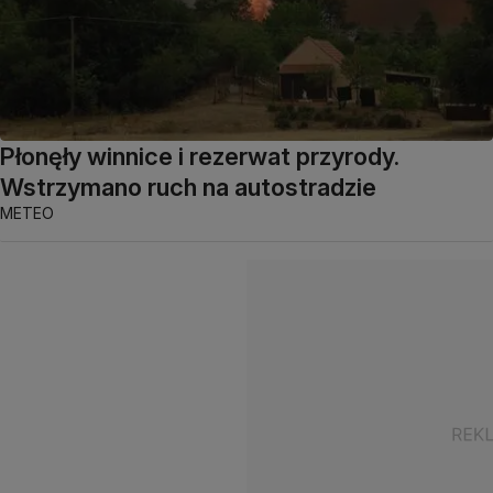
Płonęły winnice i rezerwat przyrody.
Wstrzymano ruch na autostradzie
METEO