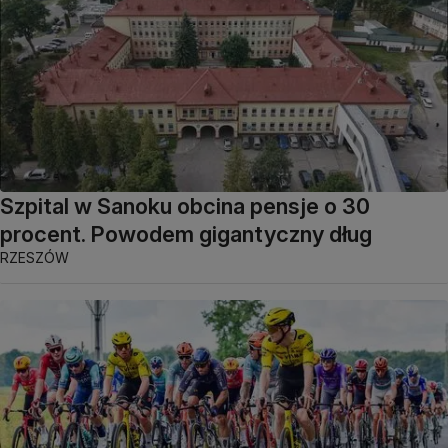
Szpital w Sanoku obcina pensje o 30
procent. Powodem gigantyczny dług
RZESZÓW