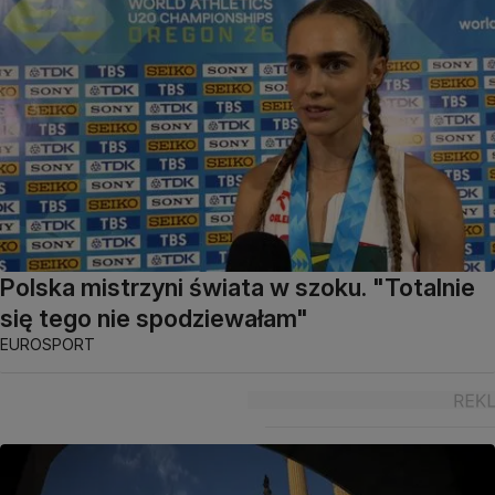
Polska mistrzyni świata w szoku. "Totalnie
się tego nie spodziewałam"
EUROSPORT