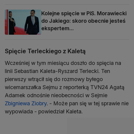
Kolejne spięcie w PiS. Morawiecki
do Jakiego: skoro obecnie jesteś
ekspertem...
Spięcie Terleckiego z Kaletą
Wcześniej w tym miesiącu doszło do spięcia na
linii Sebastian Kaleta-Ryszard Terlecki. Ten
pierwszy wtrącił się do rozmowy byłego
wicemarszałka Sejmu z reporterką TVN24 Agatą
Adamek odnośnie nieobecności w Sejmie
Zbigniewa Ziobry
. - Może pan się w tej sprawie nie
wypowiada - powiedział Kaleta.