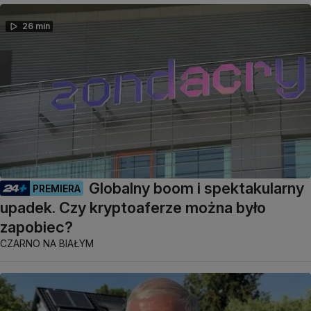
26 min
Globalny boom i spektakularny
PREMIERA
upadek. Czy kryptoaferze można było
zapobiec?
CZARNO NA BIAŁYM