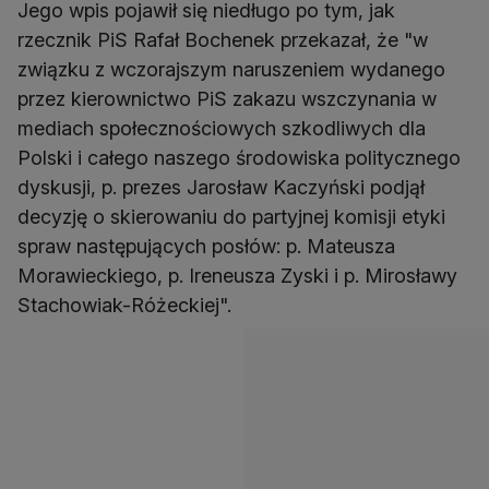
Jego wpis pojawił się niedługo po tym, jak
rzecznik PiS Rafał Bochenek przekazał, że "w
związku z wczorajszym naruszeniem wydanego
przez kierownictwo PiS zakazu wszczynania w
mediach społecznościowych szkodliwych dla
Polski i całego naszego środowiska politycznego
dyskusji, p. prezes Jarosław Kaczyński podjął
decyzję o skierowaniu do partyjnej komisji etyki
spraw następujących posłów: p. Mateusza
Morawieckiego, p. Ireneusza Zyski i p. Mirosławy
Stachowiak-Różeckiej".