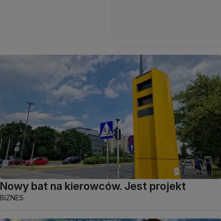
Nowy bat na kierowców. Jest projekt
BIZNES