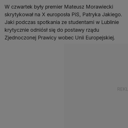
W czwartek były premier Mateusz Morawiecki
skrytykował na X europosła PiS, Patryka Jakiego.
Jaki podczas spotkania ze studentami w Lublinie
krytycznie odniósł się do postawy rządu
Zjednoczonej Prawicy wobec Unii Europejskiej.