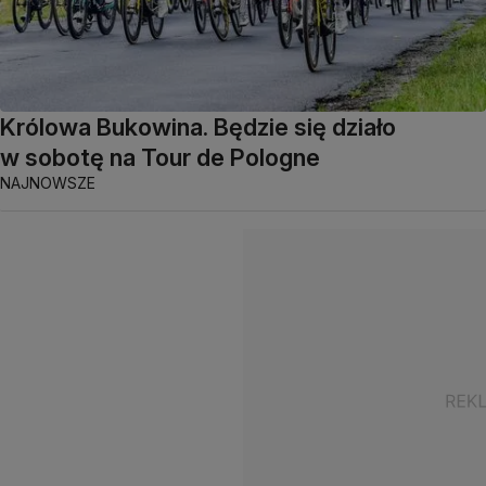
Królowa Bukowina. Będzie się działo
w sobotę na Tour de Pologne
NAJNOWSZE