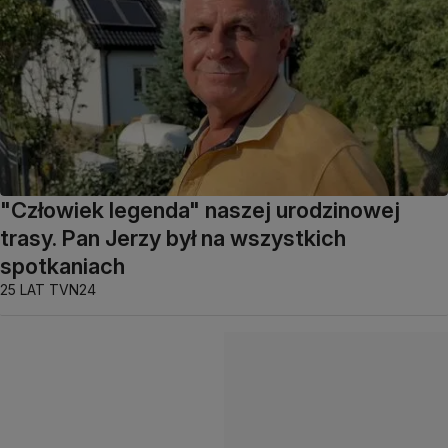
"Człowiek legenda" naszej urodzinowej
trasy. Pan Jerzy był na wszystkich
spotkaniach
25 LAT TVN24