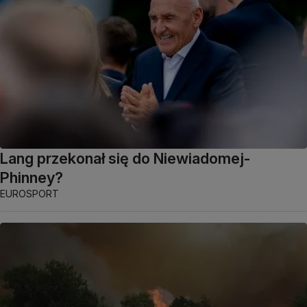
Lang przekonał się do Niewiadomej-
Phinney?
EUROSPORT