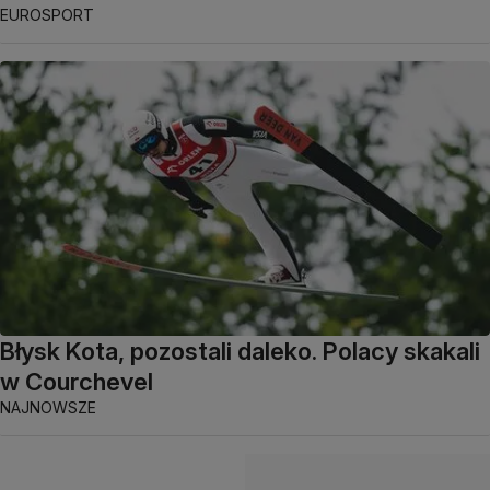
EUROSPORT
Błysk Kota, pozostali daleko. Polacy skakali
w Courchevel
NAJNOWSZE