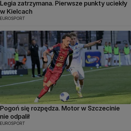
Legia zatrzymana. Pierwsze punkty uciekły
w Kielcach
EUROSPORT
Pogoń się rozpędza. Motor w Szczecinie
nie odpalił
EUROSPORT