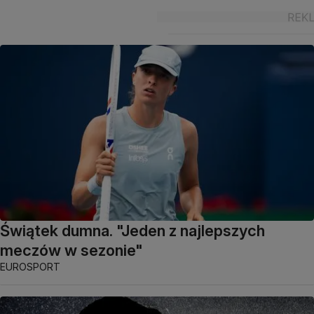
Świątek dumna. "Jeden z najlepszych
meczów w sezonie"
EUROSPORT