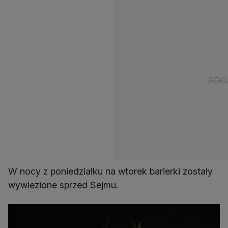
W nocy z poniedziałku na wtorek barierki zostały
wywiezione sprzed Sejmu.