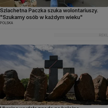
Szlachetna Paczka szuka wolontariuszy.
"Szukamy osób w każdym wieku"
POLSKA