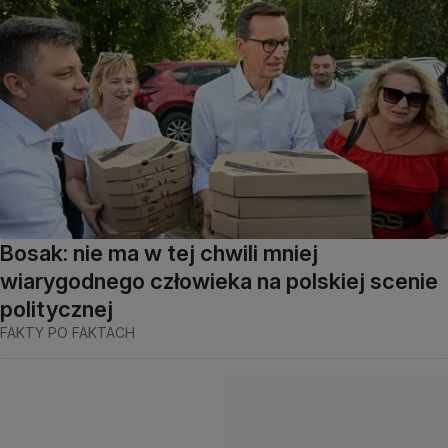
Bosak: nie ma w tej chwili mniej
wiarygodnego człowieka na polskiej scenie
politycznej
FAKTY PO FAKTACH