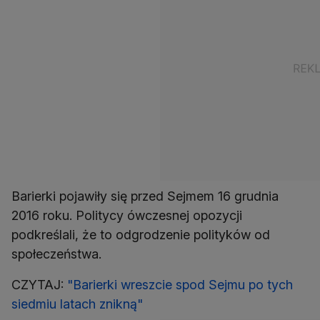
Barierki pojawiły się przed Sejmem 16 grudnia
2016 roku. Politycy ówczesnej opozycji
podkreślali, że to odgrodzenie polityków od
społeczeństwa.
CZYTAJ:
"Barierki wreszcie spod Sejmu po tych
siedmiu latach znikną"