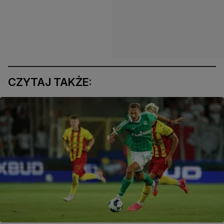
CZYTAJ TAKŻE: