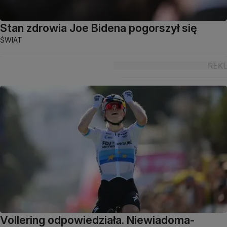
Stan zdrowia Joe Bidena pogorszył się
ŚWIAT
Vollering odpowiedziała. Niewiadoma-