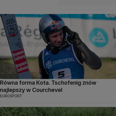
Równa forma Kota. Tschofenig znów
najlepszy w Courchevel
EUROSPORT