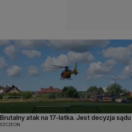
Brutalny atak na 17-latka. Jest decyzja sądu
SZCZECIN