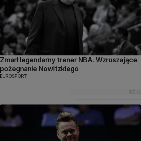
Zmarł legendarny trener NBA. Wzruszające
pożegnanie Nowitzkiego
EUROSPORT