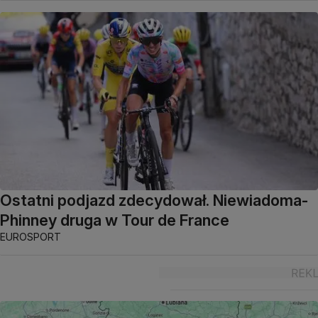
Ostatni podjazd zdecydował. Niewiadoma-
Phinney druga w Tour de France
EUROSPORT