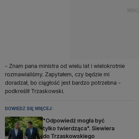
- Znam pana ministra od wielu lat i wielokrotnie
rozmawialiśmy. Zapytałem, czy będzie mi
doradzał, bo ciągłość jest bardzo potrzebna -
podkreślił Trzaskowski.
DOWIEDZ SIĘ WIĘCEJ:
"Odpowiedź mogła być
tylko twierdząca". Siewiera
do Trzaskowskiego