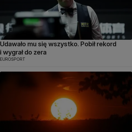
Udawało mu się wszystko. Pobił rekord
i wygrał do zera
EUROSPORT