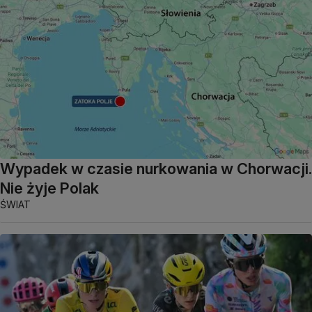
Wypadek w czasie nurkowania w Chorwacji.
Nie żyje Polak
ŚWIAT