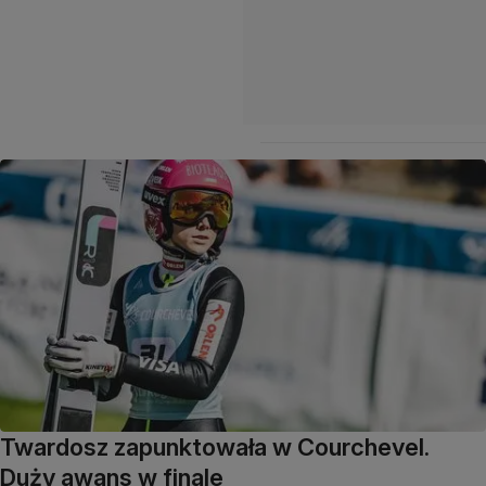
Twardosz zapunktowała w Courchevel.
Duży awans w finale