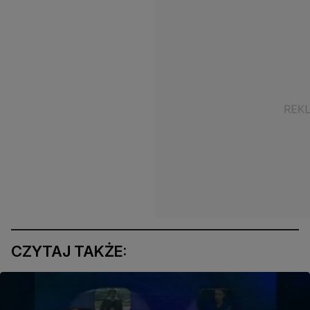
CZYTAJ TAKŻE: