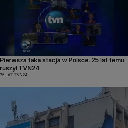
Pierwsza taka stacja w Polsce. 25 lat temu
ruszył TVN24
25 LAT TVN24