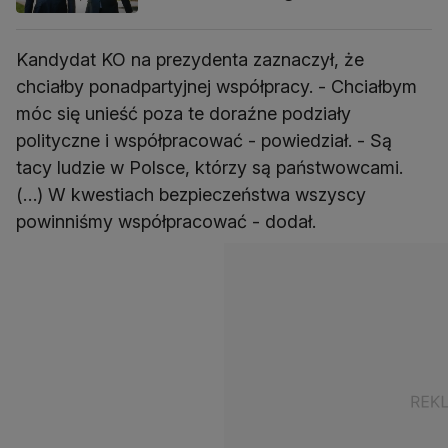
Kandydat KO na prezydenta zaznaczył, że
chciałby ponadpartyjnej współpracy. - Chciałbym
móc się unieść poza te doraźne podziały
polityczne i współpracować - powiedział. - Są
tacy ludzie w Polsce, którzy są państwowcami.
(…) W kwestiach bezpieczeństwa wszyscy
powinniśmy współpracować - dodał.