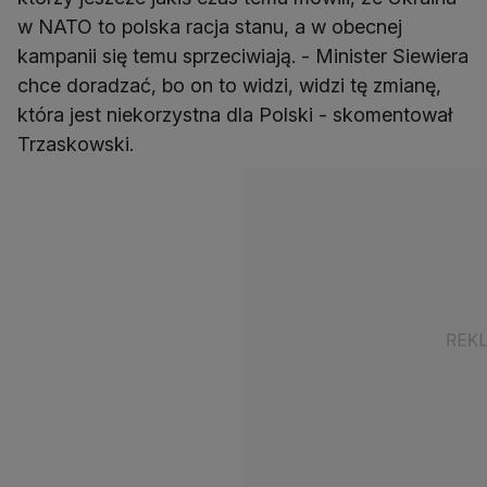
w NATO to polska racja stanu, a w obecnej
kampanii się temu sprzeciwiają. - Minister Siewiera
chce doradzać, bo on to widzi, widzi tę zmianę,
która jest niekorzystna dla Polski - skomentował
Trzaskowski.