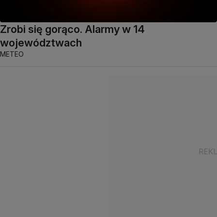
Zrobi się gorąco. Alarmy w 14
województwach
METEO