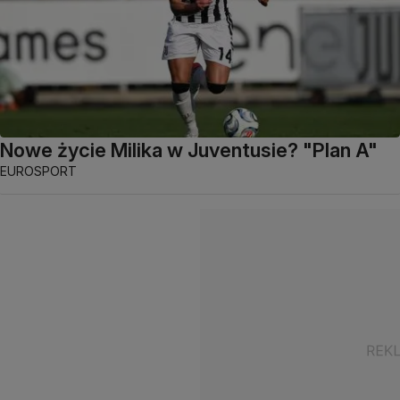
Nowe życie Milika w Juventusie? "Plan A"
EUROSPORT