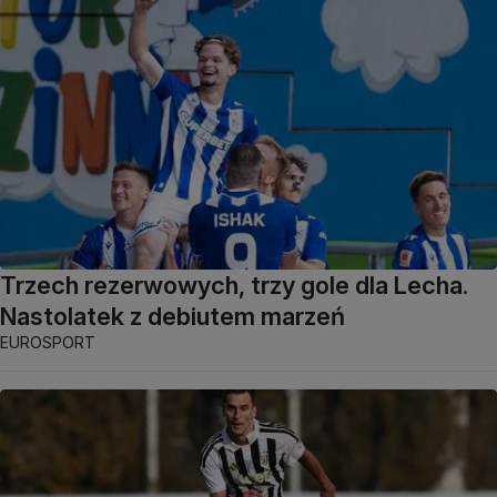
Trzech rezerwowych, trzy gole dla Lecha.
Nastolatek z debiutem marzeń
EUROSPORT