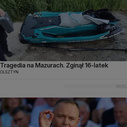
Tragedia na Mazurach. Zginął 16-latek
OLSZTYN