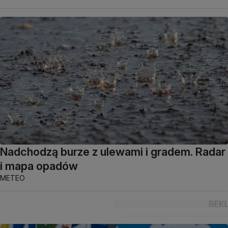
Nadchodzą burze z ulewami i gradem. Radar
i mapa opadów
METEO