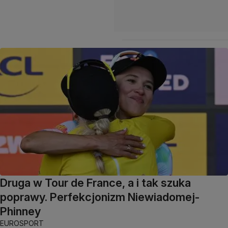
Druga w Tour de France, a i tak szuka
poprawy. Perfekcjonizm Niewiadomej-
Phinney
EUROSPORT