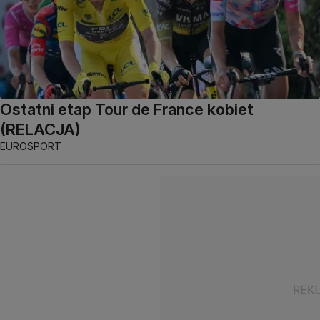
Ostatni etap Tour de France kobiet
(RELACJA)
EUROSPORT