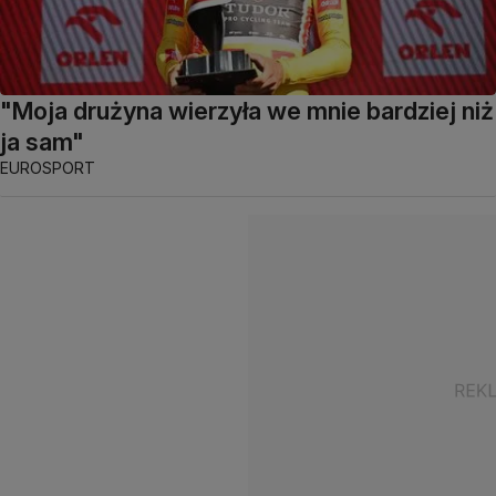
"Moja drużyna wierzyła we mnie bardziej niż
ja sam"
EUROSPORT