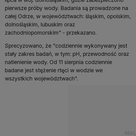
pierwsze próby wody. Badania są prowadzone na
całej Odrze, w województwach: śląskim, opolskim,
dolnośląskim, lubuskim oraz
zachodniopomorskim" - przekazano.
Sprecyzowano, że "codziennie wykonywany jest
stały zakres badań, w tym: pH, przewodność oraz
natlenienie wody. Od 11 sierpnia codziennie
badane jest stężenie rtęci w wodzie we
wszystkich województwach".