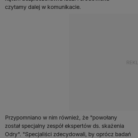
czytamy dalej w komunikacie.
Przypomniano w nim również, że "powołany
został specjalny zespół ekspertów ds. skażenia
Odry". "Specjaliści zdecydowali, by oprócz badań