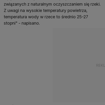
związanych z naturalnym oczyszczaniem się rzeki.
Z uwagi na wysokie temperatury powietrza,
temperatura wody w rzece to średnio 25-27
stopni" - napisano.