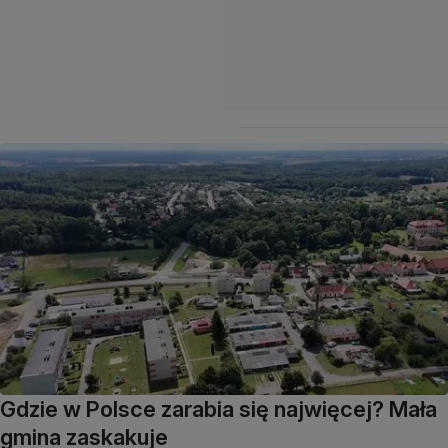
Gdzie w Polsce zarabia się najwięcej? Mała
gmina zaskakuje