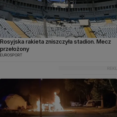
Rosyjska rakieta zniszczyła stadion. Mecz
przełożony
EUROSPORT