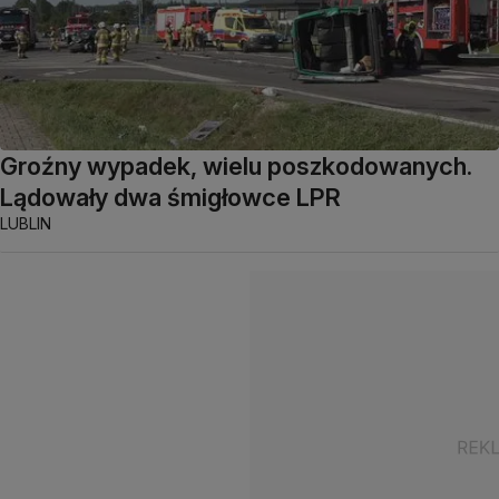
Groźny wypadek, wielu poszkodowanych.
Lądowały dwa śmigłowce LPR
LUBLIN