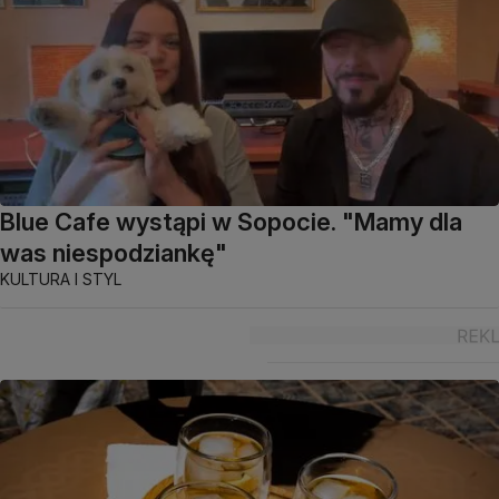
Blue Cafe wystąpi w Sopocie. "Mamy dla
was niespodziankę"
KULTURA I STYL