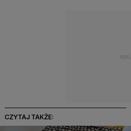
CZYTAJ TAKŻE: