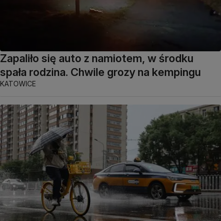
Zapaliło się auto z namiotem, w środku
spała rodzina. Chwile grozy na kempingu
KATOWICE