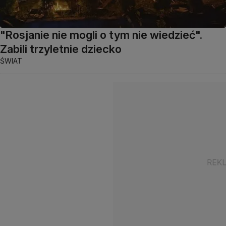
"Rosjanie nie mogli o tym nie wiedzieć".
Zabili trzyletnie dziecko
ŚWIAT