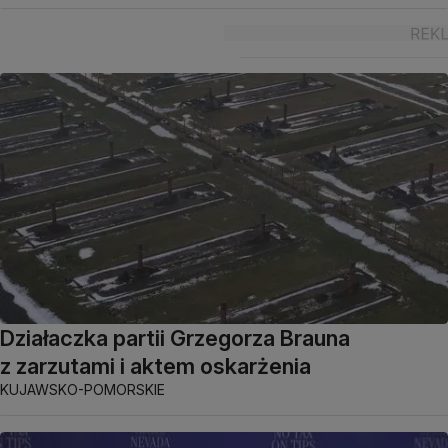
Działaczka partii Grzegorza Brauna
z zarzutami i aktem oskarżenia
KUJAWSKO-POMORSKIE