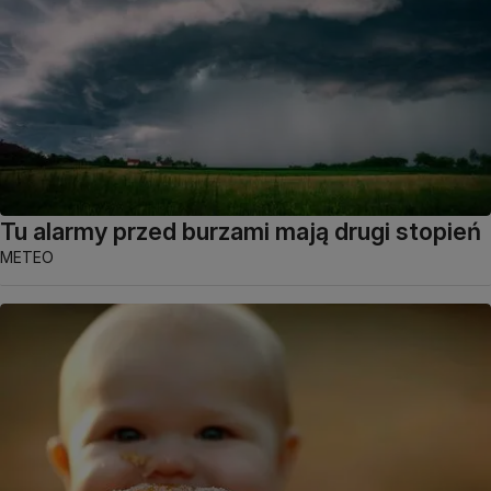
Tu alarmy przed burzami mają drugi stopień
METEO