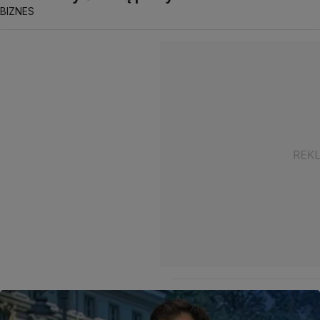
BIZNES