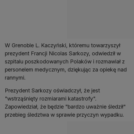
W Grenoble L. Kaczyński, któremu towarzyszył
prezydent Francji Nicolas Sarkozy, odwiedził w
szpitalu poszkodowanych Polaków i rozmawiał z
personelem medycznym, dziękując za opiekę nad
rannymi.
Prezydent Sarkozy oświadczył, że jest
"wstrząśnięty rozmiarami katastrofy".
Zapowiedział, że będzie "bardzo uważnie śledził"
przebieg śledztwa w sprawie przyczyn wypadku.