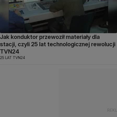
Jak konduktor przewoził materiały dla
stacji, czyli 25 lat technologicznej rewolucji
TVN24
25 LAT TVN24