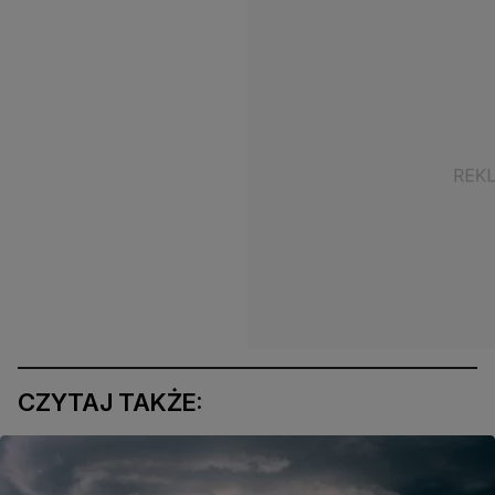
CZYTAJ TAKŻE: