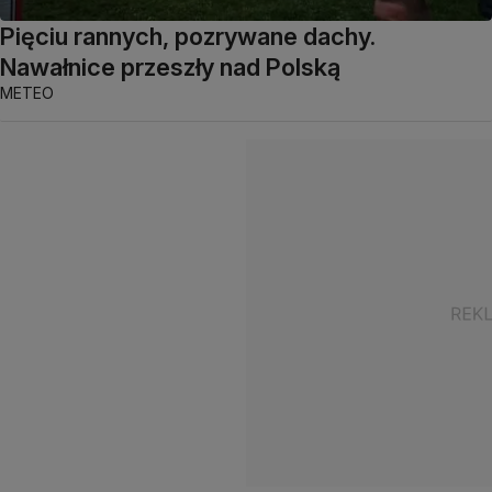
Pięciu rannych, pozrywane dachy.
Nawałnice przeszły nad Polską
METEO