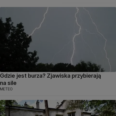
Gdzie jest burza? Zjawiska przybierają
na sile
METEO