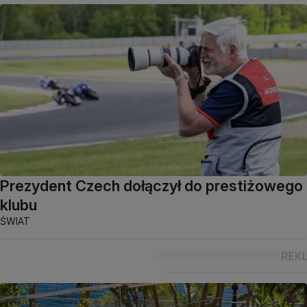
Prezydent Czech dołączył do prestiżowego
klubu
ŚWIAT