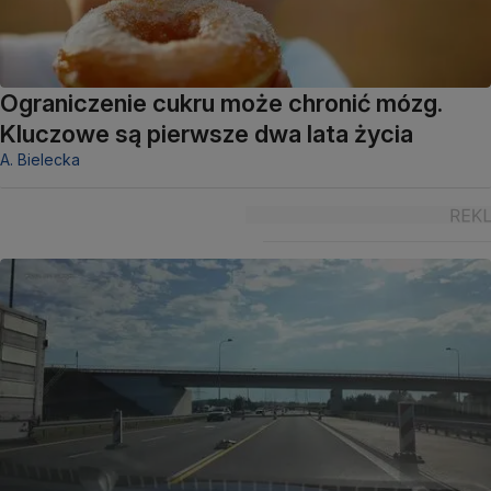
Ograniczenie cukru może chronić mózg.
Kluczowe są pierwsze dwa lata życia
A. Bielecka