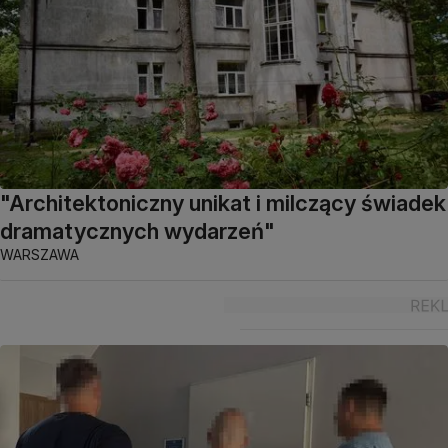
"Architektoniczny unikat i milczący świadek
dramatycznych wydarzeń"
WARSZAWA