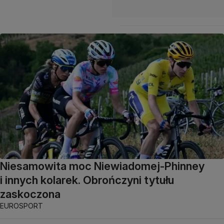
Niesamowita moc Niewiadomej-Phinney
i innych kolarek. Obrończyni tytułu
zaskoczona
EUROSPORT