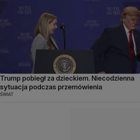
Trump pobiegł za dzieckiem. Niecodzienna
sytuacja podczas przemówienia
ŚWIAT