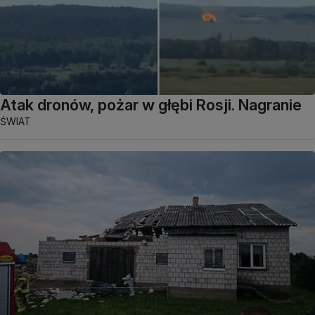
Atak dronów, pożar w głębi Rosji. Nagranie
ŚWIAT