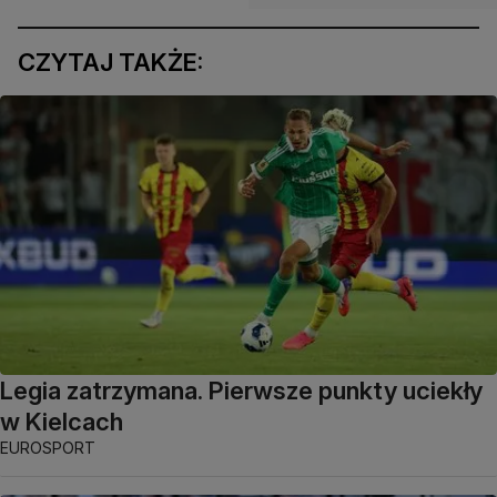
CZYTAJ TAKŻE:
Legia zatrzymana. Pierwsze punkty uciekły
w Kielcach
EUROSPORT