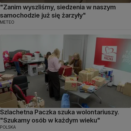
"Zanim wyszliśmy, siedzenia w naszym
samochodzie już się żarzyły"
METEO
Szlachetna Paczka szuka wolontariuszy.
"Szukamy osób w każdym wieku"
POLSKA