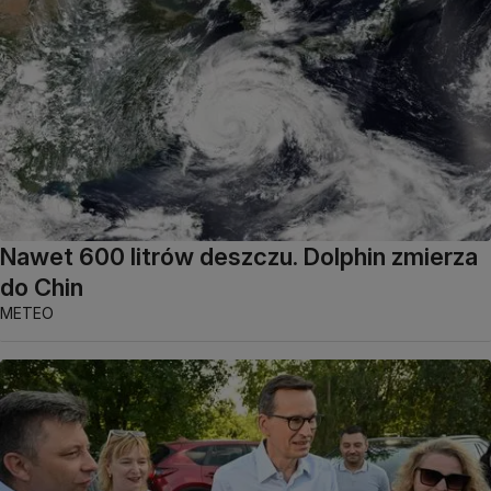
Nawet 600 litrów deszczu. Dolphin zmierza
do Chin
METEO