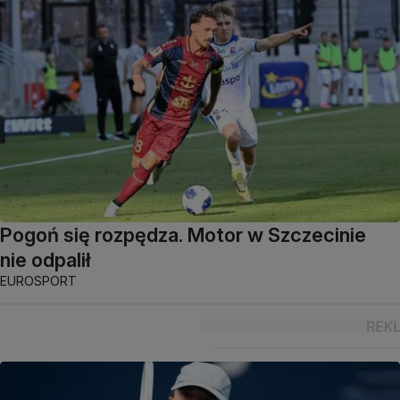
Pogoń się rozpędza. Motor w Szczecinie
nie odpalił
EUROSPORT