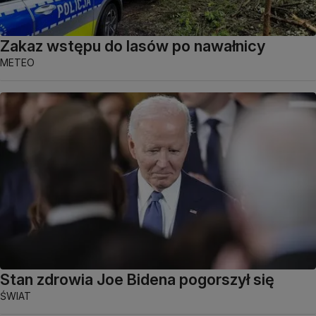
Zakaz wstępu do lasów po nawałnicy
METEO
Stan zdrowia Joe Bidena pogorszył się
ŚWIAT