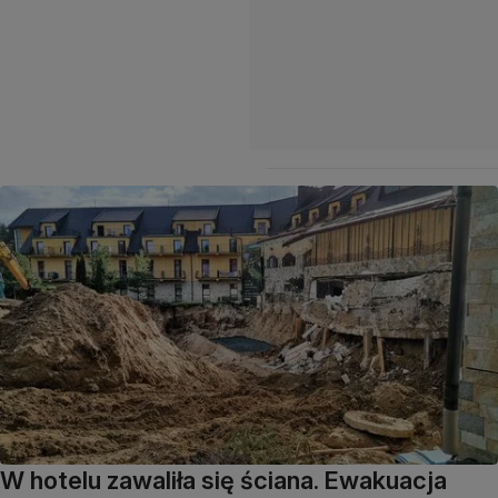
W hotelu zawaliła się ściana. Ewakuacja