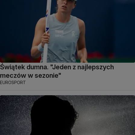
Świątek dumna. "Jeden z najlepszych
meczów w sezonie"
EUROSPORT