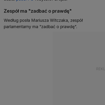
Zespół ma "zadbać o prawdę"
Według posła Mariusza Witczaka, zespół
parlamentarny ma "zadbać o prawdę".