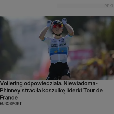
Vollering odpowiedziała. Niewiadoma-
Phinney straciła koszulkę liderki Tour de
France
EUROSPORT