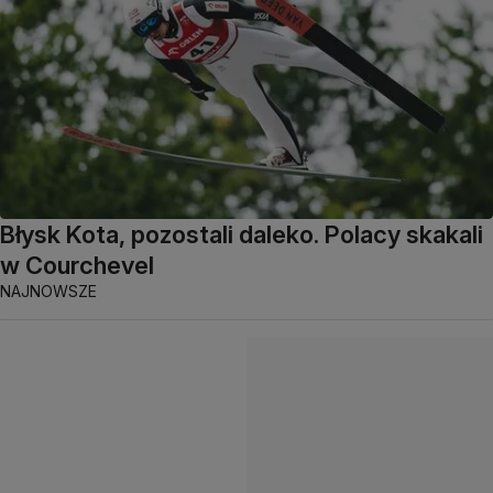
Błysk Kota, pozostali daleko. Polacy skakali
w Courchevel
NAJNOWSZE