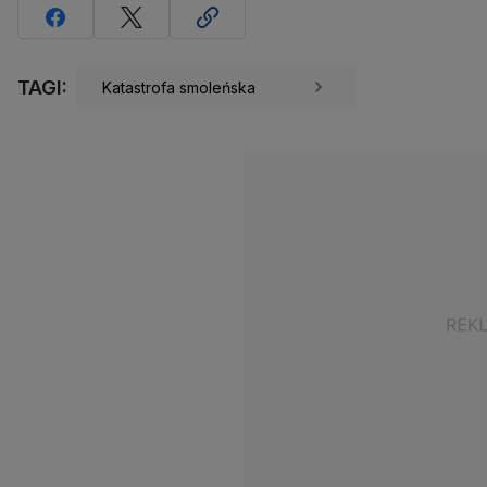
TAGI:
Katastrofa smoleńska