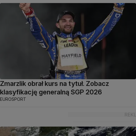
Zmarzlik obrał kurs na tytuł. Zobacz
klasyfikację generalną SGP 2026
EUROSPORT