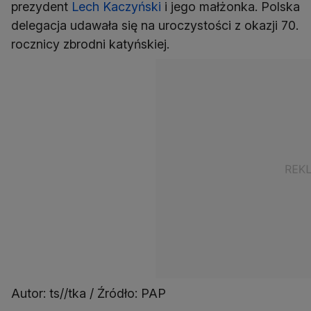
prezydent
Lech Kaczyński
i jego małżonka. Polska
delegacja udawała się na uroczystości z okazji 70.
rocznicy zbrodni katyńskiej.
Autor: ts//tka / Źródło: PAP