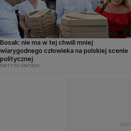
Bosak: nie ma w tej chwili mniej
wiarygodnego człowieka na polskiej scenie
politycznej
FAKTY PO FAKTACH