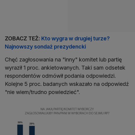
ZOBACZ TEŻ:
Kto wygra w drugiej turze?
Najnowszy sondaż prezydencki
Chęć zagłosowania na "inny" komitet lub partię
wyraził 1 proc. ankietowanych. Taki sam odsetek
respondentów odmówił podania odpowiedzi.
Kolejne 5 proc. badanych wskazało na odpowiedź
"nie wiem/trudno powiedzieć".