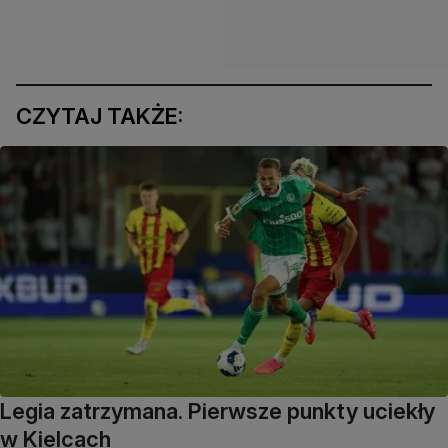
CZYTAJ TAKŻE:
Legia zatrzymana. Pierwsze punkty uciekły
w Kielcach