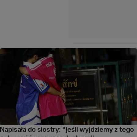
Napisała do siostry: "jeśli wyjdziemy z tego