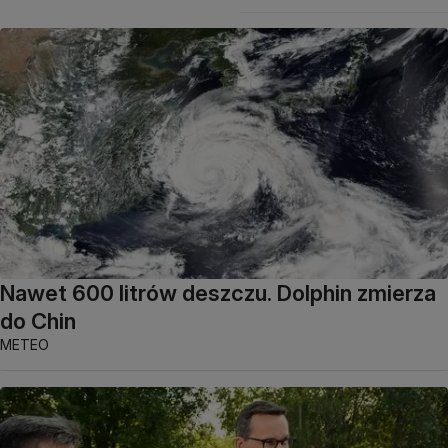
Nawet 600 litrów deszczu. Dolphin zmierza
do Chin
METEO