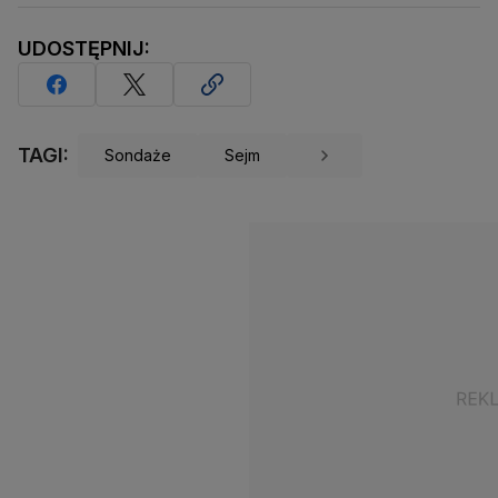
UDOSTĘPNIJ:
TAGI:
Sondaże
Sejm