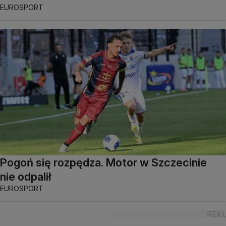
EUROSPORT
Pogoń się rozpędza. Motor w Szczecinie
nie odpalił
EUROSPORT