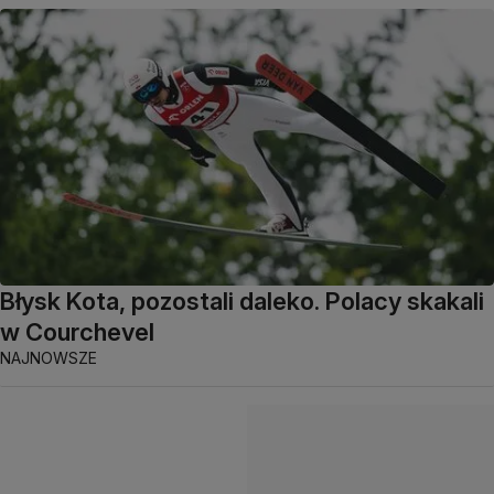
Błysk Kota, pozostali daleko. Polacy skakali
w Courchevel
NAJNOWSZE