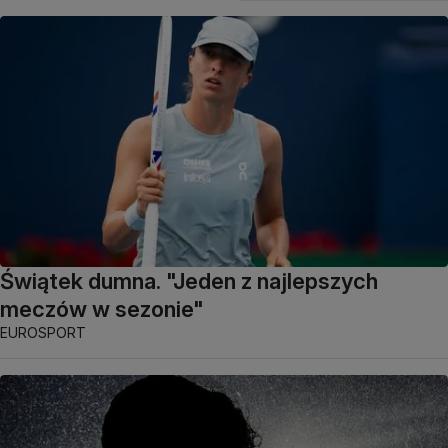
Świątek dumna. "Jeden z najlepszych
meczów w sezonie"
EUROSPORT