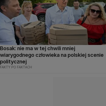
Bosak: nie ma w tej chwili mniej
wiarygodnego człowieka na polskiej scenie
politycznej
FAKTY PO FAKTACH