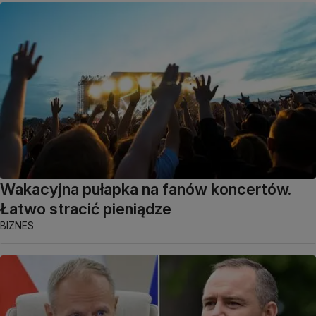
Wakacyjna pułapka na fanów koncertów.
Łatwo stracić pieniądze
BIZNES