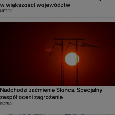
w większości województw
METEO
Nadchodzi zaćmienie Słońca. Specjalny
zespół oceni zagrożenie
BIZNES