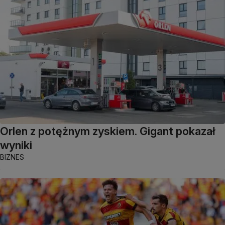
Orlen z potężnym zyskiem. Gigant pokazał
wyniki
BIZNES