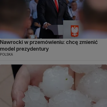
Nawrocki w przemówieniu: chcę zmienić
model prezydentury
POLSKA