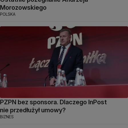
Morozowskiego
POLSKA
PZPN bez sponsora. Dlaczego InPost
nie przedłużył umowy?
BIZNES