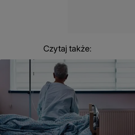
Czytaj także: