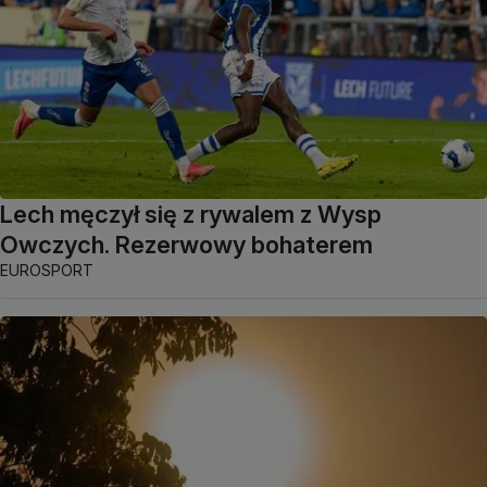
Lech męczył się z rywalem z Wysp
Owczych. Rezerwowy bohaterem
EUROSPORT