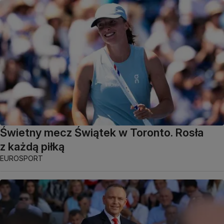
Świetny mecz Świątek w Toronto. Rosła
z każdą piłką
EUROSPORT