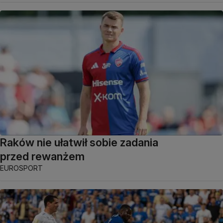
Raków nie ułatwił sobie zadania
przed rewanżem
EUROSPORT