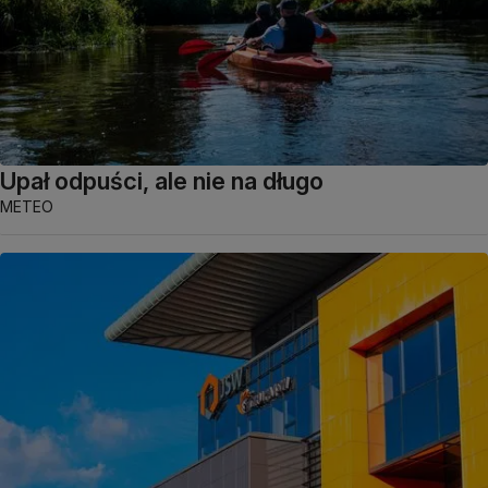
Upał odpuści, ale nie na długo
METEO