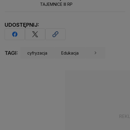
TAJEMNICE III RP
UDOSTĘPNIJ:
TAGI:
cyfryzacja
Edukacja