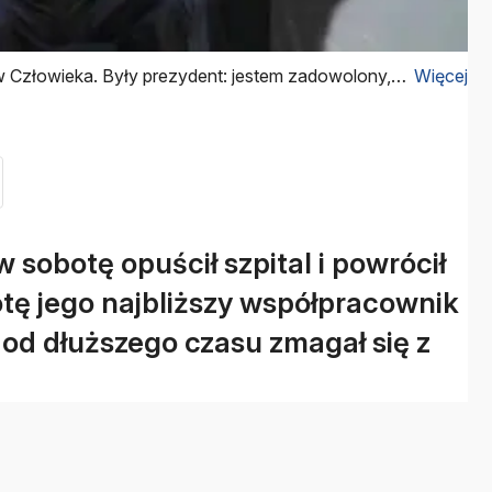
Człowieka. Były prezydent: jestem zadowolony,
Więcej
 sobotę opuścił szpital i powrócił
tę jego najbliższy współpracownik
od dłuższego czasu zmagał się z