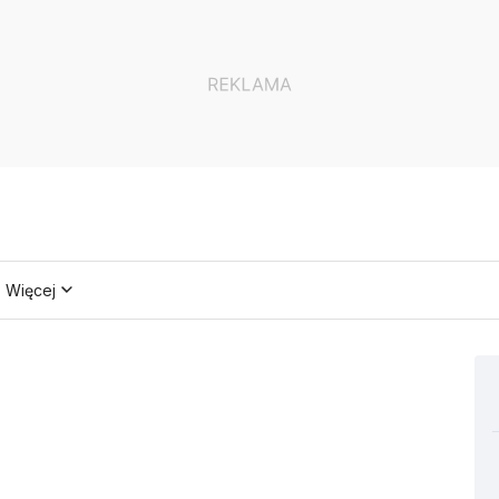
Więcej