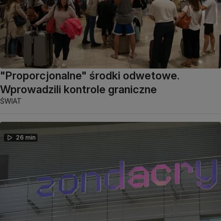
"Proporcjonalne" środki odwetowe.
Wprowadzili kontrole graniczne
ŚWIAT
26 min