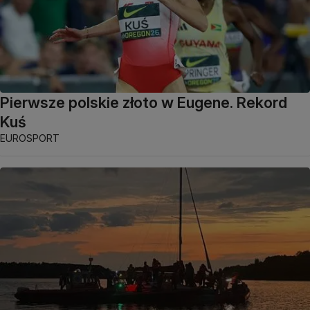
Pierwsze polskie złoto w Eugene. Rekord
Kuś
EUROSPORT