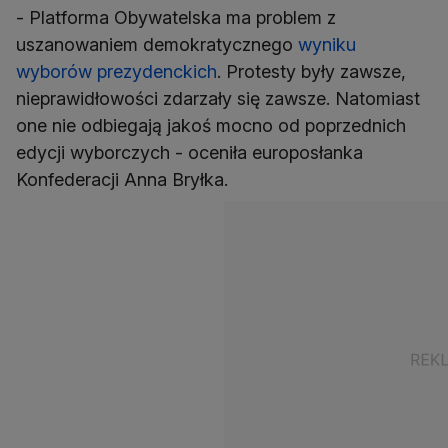
- Platforma Obywatelska ma problem z
uszanowaniem demokratycznego
wyniku
wyborów prezydenckich
. Protesty były zawsze,
nieprawidłowości zdarzały się zawsze. Natomiast
one nie odbiegają jakoś mocno od poprzednich
edycji wyborczych - oceniła europosłanka
Konfederacji Anna Bryłka.