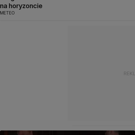
na horyzoncie
METEO