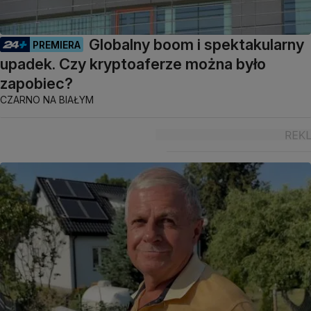
Globalny boom i spektakularny
PREMIERA
upadek. Czy kryptoaferze można było
zapobiec?
CZARNO NA BIAŁYM