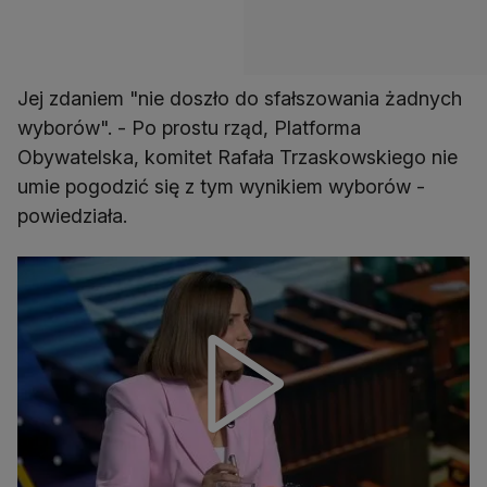
Jej zdaniem "nie doszło do sfałszowania żadnych
wyborów". - Po prostu rząd, Platforma
Obywatelska, komitet Rafała Trzaskowskiego nie
umie pogodzić się z tym wynikiem wyborów -
powiedziała.