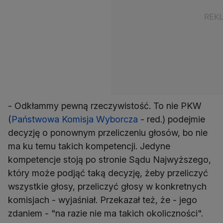
- Odkłammy pewną rzeczywistość. To nie PKW
(
Państwowa Komisja Wyborcza
- red.) podejmie
decyzję o ponownym przeliczeniu głosów, bo nie
ma ku temu takich kompetencji. Jedyne
kompetencje stoją po stronie Sądu Najwyższego,
który może podjąć taką decyzję, żeby przeliczyć
wszystkie głosy, przeliczyć głosy w konkretnych
komisjach - wyjaśniał. Przekazał też, że - jego
zdaniem - "na razie nie ma takich okoliczności".