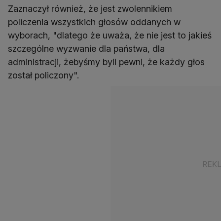
Zaznaczył również, że jest zwolennikiem
policzenia wszystkich głosów oddanych w
wyborach, "dlatego że uważa, że nie jest to jakieś
szczególne wyzwanie dla państwa, dla
administracji, żebyśmy byli pewni, że każdy głos
został policzony".