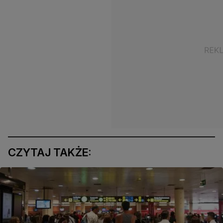
CZYTAJ TAKŻE: