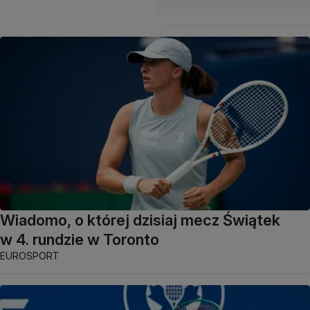
Wiadomo, o której dzisiaj mecz Świątek
w 4. rundzie w Toronto
EUROSPORT