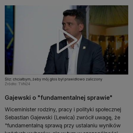
Śliz: chciałbym, żeby mój głos był prawidłowo zaliczony
Źródło: TVN24
Gajewski o "fundamentalnej sprawie"
Wiceminister rodziny, pracy i polityki społecznej
Sebastian Gajewski (Lewica) zwrócił uwagę, że
"fundamentalną sprawą przy ustalaniu wyników