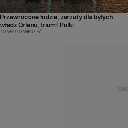
Przewrócone łodzie, zarzuty dla byłych
władz Orlenu, triumf Polki
TO WARTO WIEDZIEĆ