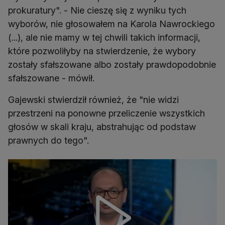
prokuratury". - Nie cieszę się z wyniku tych
wyborów, nie głosowałem na Karola Nawrockiego
(...), ale nie mamy w tej chwili takich informacji,
które pozwoliłyby na stwierdzenie, że wybory
zostały sfałszowane albo zostały prawdopodobnie
sfałszowane - mówił.
Gajewski stwierdził również, że "nie widzi
przestrzeni na ponowne przeliczenie wszystkich
głosów w skali kraju, abstrahując od podstaw
prawnych do tego".