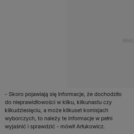
- Skoro pojawiają się informacje, że dochodziło
do nieprawidłowości w kilku, kilkunastu czy
kilkudziesięciu, a może kilkuset komisjach
wyborczych, to należy te informacje w pełni
wyjaśnić i sprawdzić - mówił Arłukowicz.