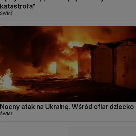
katastrofa"
ŚWIAT
Nocny atak na Ukrainę. Wśród ofiar dziecko
ŚWIAT