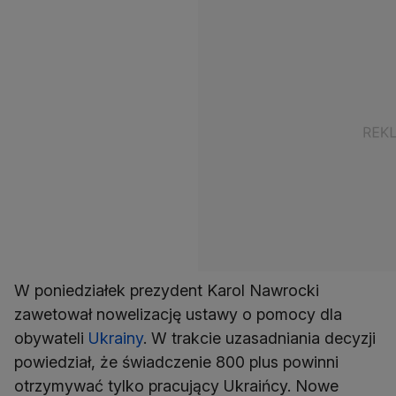
W poniedziałek prezydent Karol Nawrocki
zawetował nowelizację ustawy o pomocy dla
obywateli
Ukrainy
. W trakcie uzasadniania decyzji
powiedział, że świadczenie 800 plus powinni
otrzymywać tylko pracujący Ukraińcy. Nowe