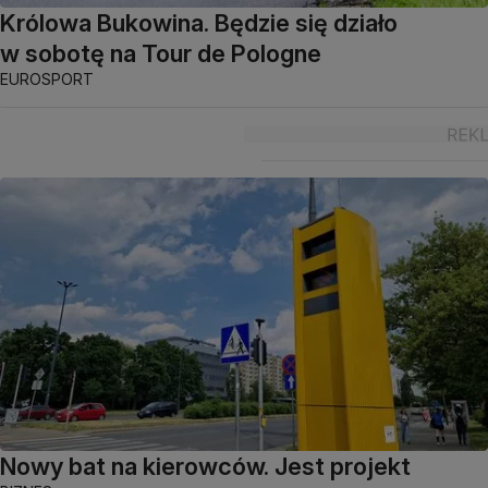
Królowa Bukowina. Będzie się działo
w sobotę na Tour de Pologne
EUROSPORT
Nowy bat na kierowców. Jest projekt