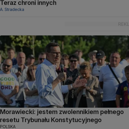
Teraz chroni innych
A. Stradecka
Morawiecki: jestem zwolennikiem pełnego
resetu Trybunału Konstytucyjnego
POLSKA