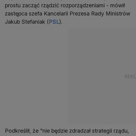
prostu zacząć rządzić rozporządzeniami - mówił
zastępca szefa Kancelarii Prezesa Rady Ministrów
Jakub Stefaniak (
PSL
).
Podkreślił, że "nie będzie zdradzał strategii rządu,