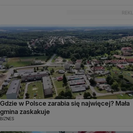
Gdzie w Polsce zarabia się najwięcej? Mała
gmina zaskakuje
BIZNES