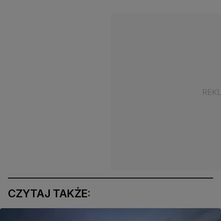
CZYTAJ TAKŻE: