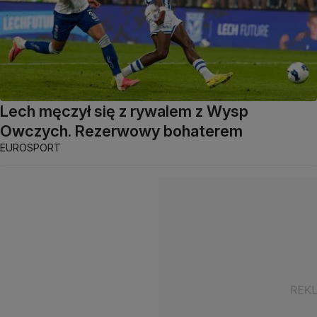
Lech męczył się z rywalem z Wysp
Owczych. Rezerwowy bohaterem
EUROSPORT