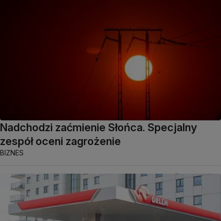
Nadchodzi zaćmienie Słońca. Specjalny
zespół oceni zagrożenie
BIZNES