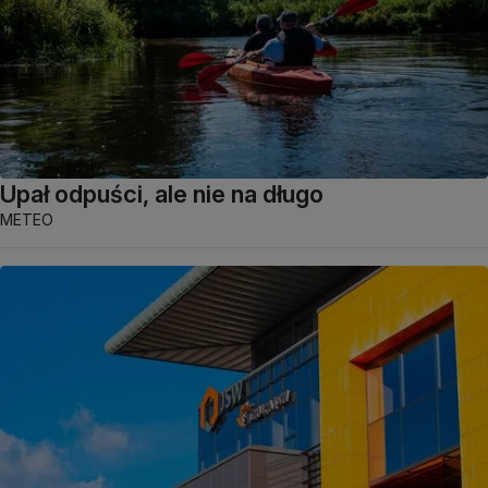
Upał odpuści, ale nie na długo
METEO