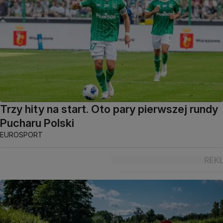
Trzy hity na start. Oto pary pierwszej rundy
Pucharu Polski
EUROSPORT