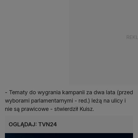
- Tematy do wygrania kampanii za dwa lata (przed
wyborami parlamentarnymi - red.) leżą na ulicy i
nie są prawicowe - stwierdził Kuisz.
OGLĄDAJ: TVN24