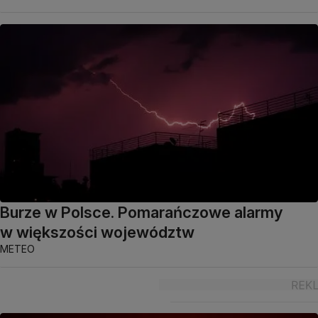
Burze w Polsce. Pomarańczowe alarmy
w większości województw
METEO