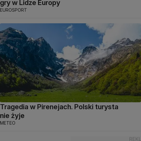
gry w Lidze Europy
EUROSPORT
Tragedia w Pirenejach. Polski turysta
nie żyje
METEO