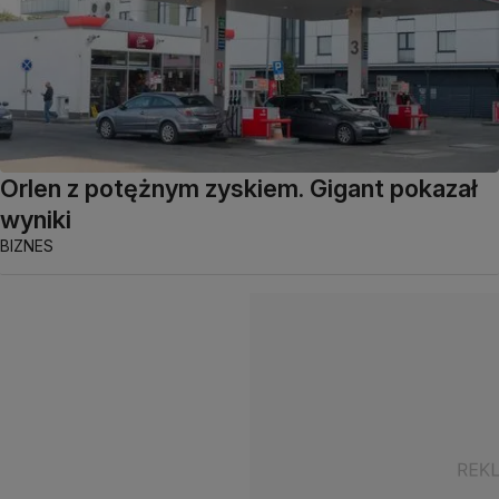
Orlen z potężnym zyskiem. Gigant pokazał
wyniki
BIZNES