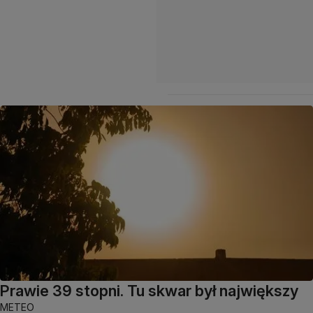
Prawie 39 stopni. Tu skwar był największy
METEO