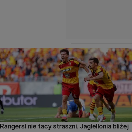
Rangersi nie tacy straszni. Jagiellonia bliżej