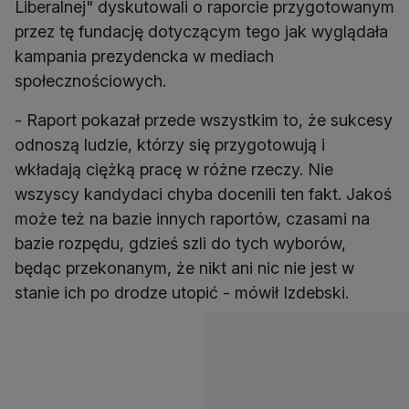
Liberalnej" dyskutowali o raporcie przygotowanym
przez tę fundację dotyczącym tego jak wyglądała
kampania prezydencka w mediach
społecznościowych.
- Raport pokazał przede wszystkim to, że sukcesy
odnoszą ludzie, którzy się przygotowują i
wkładają ciężką pracę w różne rzeczy. Nie
wszyscy kandydaci chyba docenili ten fakt. Jakoś
może też na bazie innych raportów, czasami na
bazie rozpędu, gdzieś szli do tych wyborów,
będąc przekonanym, że nikt ani nic nie jest w
stanie ich po drodze utopić - mówił Izdebski.