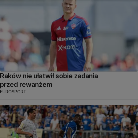
Raków nie ułatwił sobie zadania
przed rewanżem
EUROSPORT