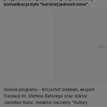
komunikacja była "bardziej jednostronna".
Goście programu - Krzysztof Izdebski,
ekspert
Fundacji im. Stefana Batorego oraz doktor
Jarosław Kuisz, redaktor naczelny "Kultury