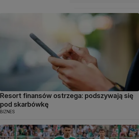
Resort finansów ostrzega: podszywają się
pod skarbówkę
BIZNES