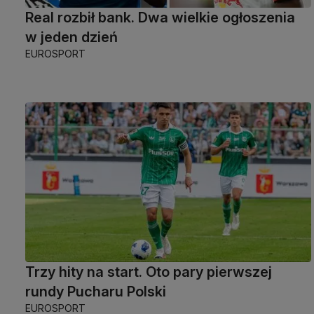
Real rozbił bank. Dwa wielkie ogłoszenia
w jeden dzień
EUROSPORT
Trzy hity na start. Oto pary pierwszej
rundy Pucharu Polski
EUROSPORT