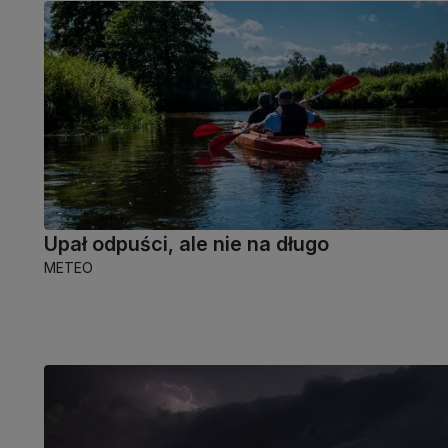
Upał odpuści, ale nie na długo
METEO