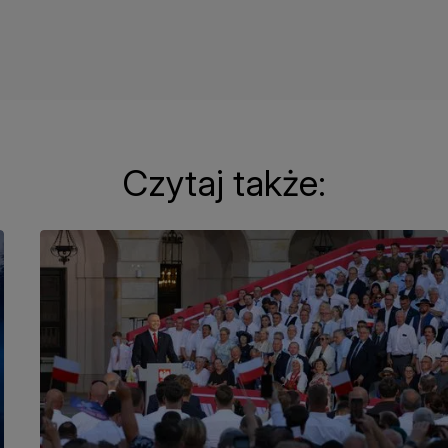
Czytaj także: