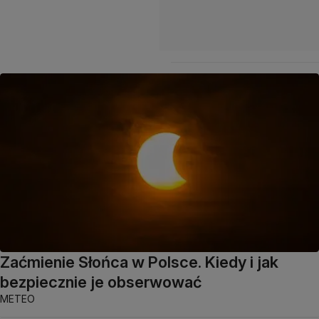
Zaćmienie Słońca w Polsce. Kiedy i jak
bezpiecznie je obserwować
METEO