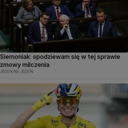
Siemoniak: spodziewam się w tej sprawie
zmowy milczenia
JEDEN NA JEDEN