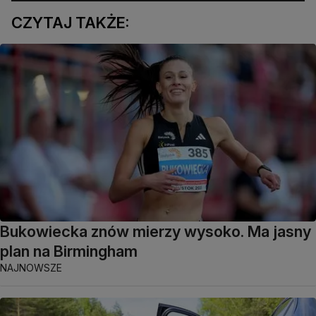
CZYTAJ TAKŻE:
Bukowiecka znów mierzy wysoko. Ma jasny
plan na Birmingham
NAJNOWSZE