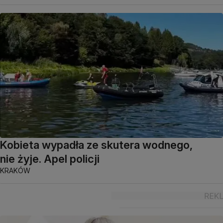
Kobieta wypadła ze skutera wodnego,
nie żyje. Apel policji
KRAKÓW