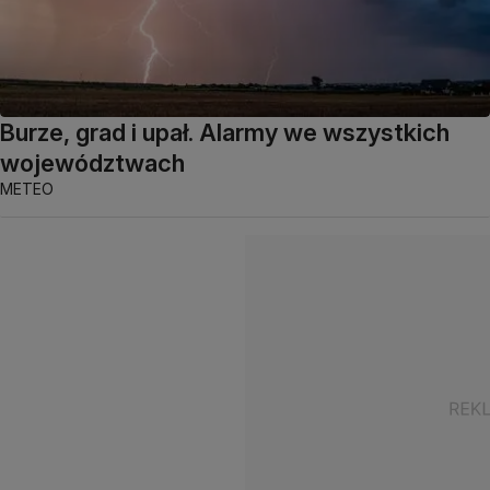
Burze, grad i upał. Alarmy we wszystkich
województwach
METEO