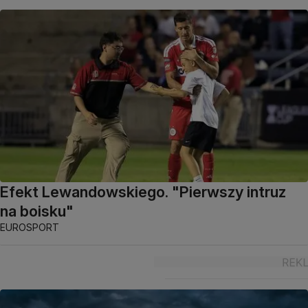
Efekt Lewandowskiego. "Pierwszy intruz
na boisku"
EUROSPORT