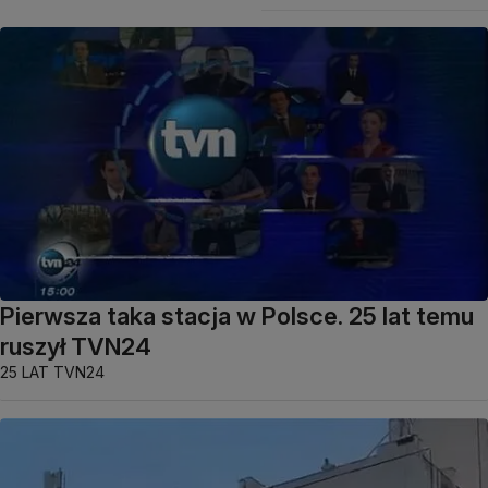
Pierwsza taka stacja w Polsce. 25 lat temu
ruszył TVN24
25 LAT TVN24