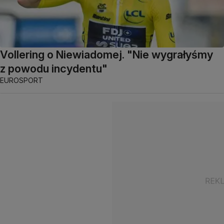
Vollering o Niewiadomej. "Nie wygrałyśmy
z powodu incydentu"
EUROSPORT