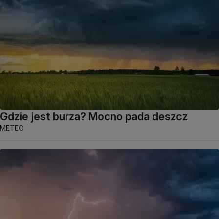
Gdzie jest burza? Mocno pada deszcz
METEO