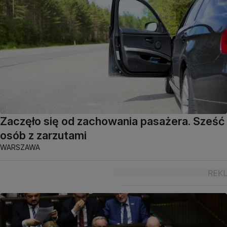
Zaczęło się od zachowania pasażera. Sześć
osób z zarzutami
WARSZAWA