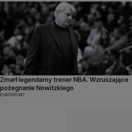
Zmarł legendarny trener NBA. Wzruszające
pożegnanie Nowitzkiego
EUROSPORT