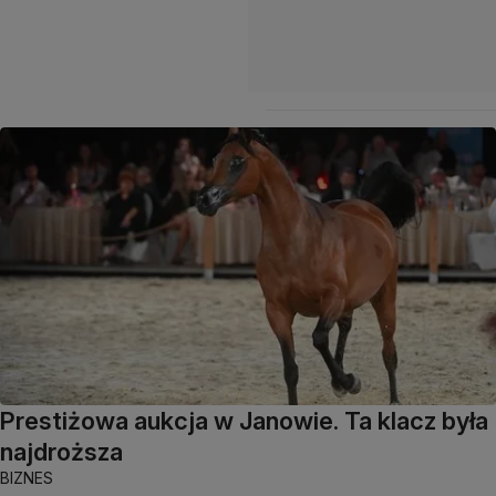
Prestiżowa aukcja w Janowie. Ta klacz była
najdroższa
BIZNES