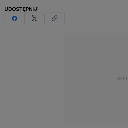
UDOSTĘPNIJ: