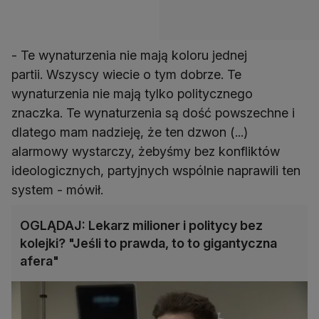
- Te wynaturzenia nie mają koloru jednej
partii. Wszyscy wiecie o tym dobrze. Te
wynaturzenia nie mają tylko politycznego
znaczka. Te wynaturzenia są dość powszechne i
dlatego mam nadzieję, że ten dzwon (...)
alarmowy wystarczy, żebyśmy bez konfliktów
ideologicznych, partyjnych wspólnie naprawili ten
system - mówił.
OGLĄDAJ: Lekarz milioner i politycy bez
kolejki? "Jeśli to prawda, to to gigantyczna
afera"