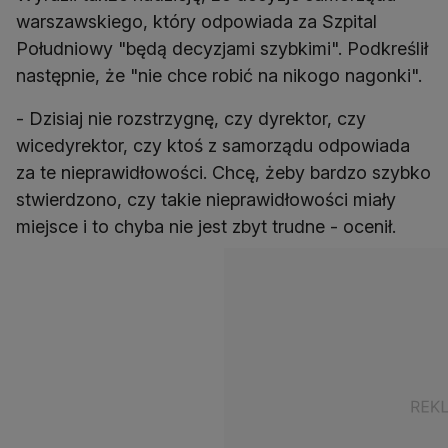
warszawskiego, który odpowiada za Szpital
Południowy "będą decyzjami szybkimi". Podkreślił
następnie, że "nie chce robić na nikogo nagonki".
- Dzisiaj nie rozstrzygnę, czy dyrektor, czy
wicedyrektor, czy ktoś z samorządu odpowiada
za te nieprawidłowości. Chcę, żeby bardzo szybko
stwierdzono, czy takie nieprawidłowości miały
miejsce i to chyba nie jest zbyt trudne - ocenił.