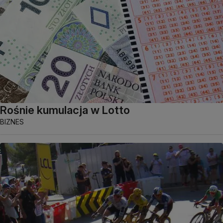
Rośnie kumulacja w Lotto
BIZNES