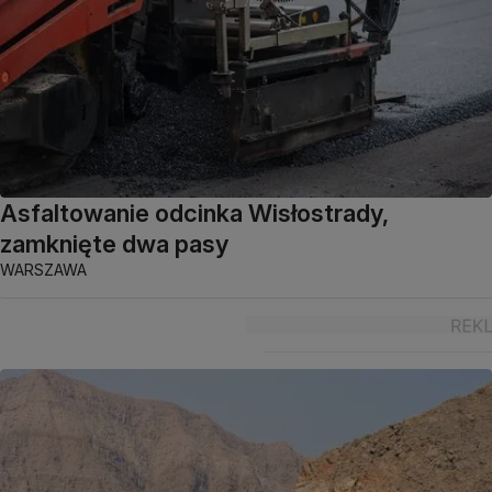
Asfaltowanie odcinka Wisłostrady,
zamknięte dwa pasy
WARSZAWA