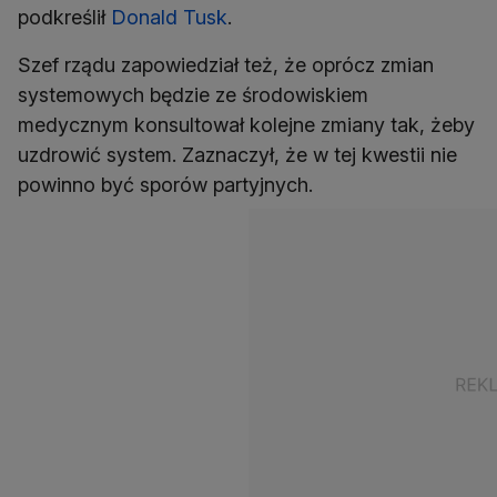
podkreślił
Donald Tusk
.
Szef rządu zapowiedział też, że oprócz zmian
systemowych będzie ze środowiskiem
medycznym konsultował kolejne zmiany tak, żeby
uzdrowić system. Zaznaczył, że w tej kwestii nie
powinno być sporów partyjnych.