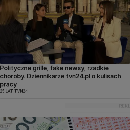
Polityczne grille, fake newsy, rzadkie
choroby. Dziennikarze tvn24.pl o kulisach
pracy
25 LAT TVN24