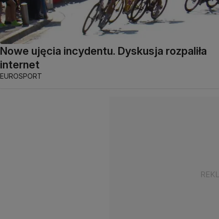
Nowe ujęcia incydentu. Dyskusja rozpaliła
internet
EUROSPORT