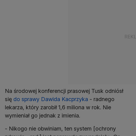
Na środowej konferencji prasowej Tusk odniósł
się
do sprawy Dawida Kacprzyka
- radnego
lekarza, który zarobił 1,6 miliona w rok. Nie
wymieniał go jednak z imienia.
- Nikogo nie obwiniam, ten system [ochrony