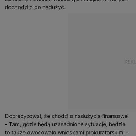
dochodziło do nadużyć.
Doprecyzował, że chodzi o nadużycia finansowe.
- Tam, gdzie będą uzasadnione sytuacje, będzie
to także owocowało wnioskami prokuratorskimi -