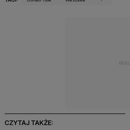
CZYTAJ TAKŻE: