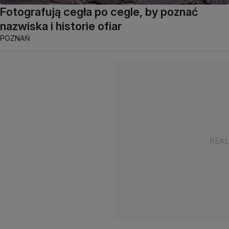
Fotografują cegła po cegle, by poznać
nazwiska i historie ofiar
POZNAŃ