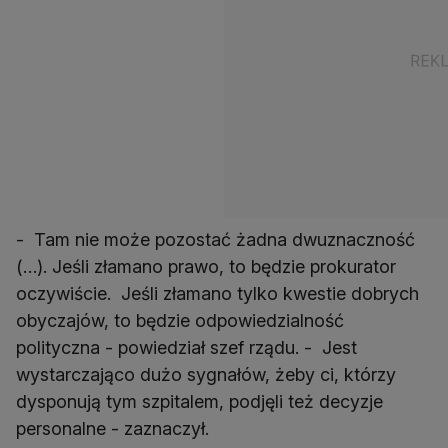
- Tam nie może pozostać żadna dwuznaczność
(…). Jeśli złamano prawo, to będzie prokurator
oczywiście. Jeśli złamano tylko kwestie dobrych
obyczajów, to będzie odpowiedzialność
polityczna - powiedział szef rządu. - Jest
wystarczająco dużo sygnałów, żeby ci, którzy
dysponują tym szpitalem, podjęli też decyzje
personalne - zaznaczył.