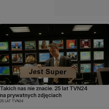
Takich nas nie znacie. 25 lat TVN24
na prywatnych zdjęciach
25 LAT TVN24