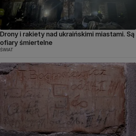
Drony i rakiety nad ukraińskimi miastami. Są
ofiary śmiertelne
ŚWIAT