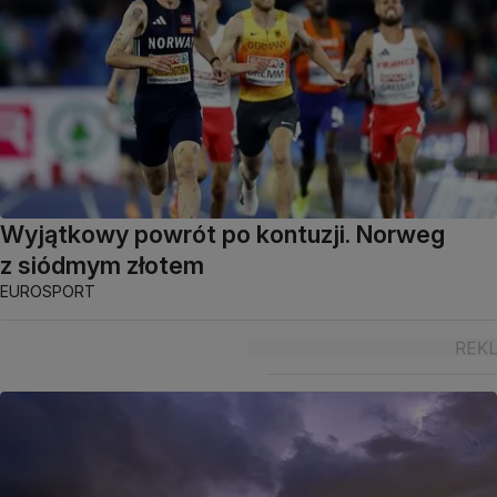
Wyjątkowy powrót po kontuzji. Norweg
z siódmym złotem
EUROSPORT