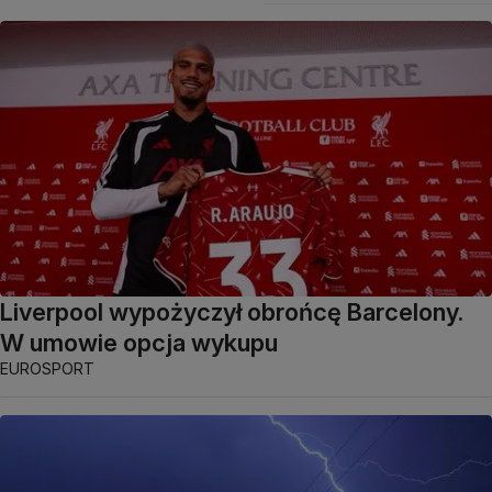
Liverpool wypożyczył obrońcę Barcelony.
W umowie opcja wykupu
EUROSPORT