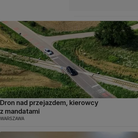
Dron nad przejazdem, kierowcy
z mandatami
WARSZAWA