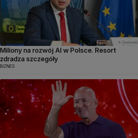
Miliony na rozwój AI w Polsce. Resort
zdradza szczegóły
BIZNES