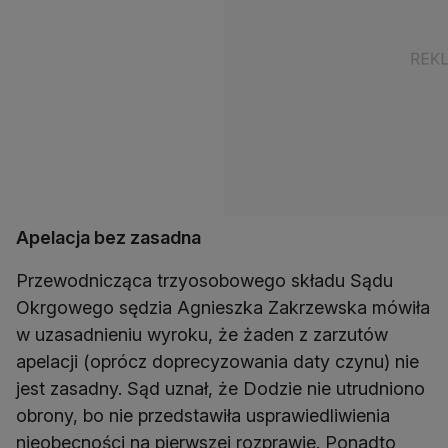
Apelacja bez zasadna
Przewodnicząca trzyosobowego składu Sądu
Okrgowego sędzia Agnieszka Zakrzewska mówiła
w uzasadnieniu wyroku, że żaden z zarzutów
apelacji (oprócz doprecyzowania daty czynu) nie
jest zasadny. Sąd uznał, że Dodzie nie utrudniono
obrony, bo nie przedstawiła usprawiedliwienia
nieobecności na pierwszej rozprawie. Ponadto