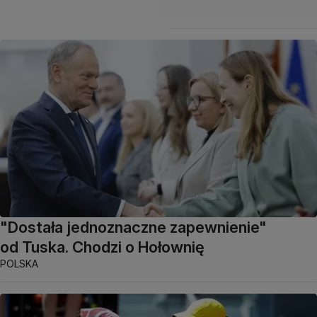
"Dostała jednoznaczne zapewnienie"
od Tuska. Chodzi o Hołownię
POLSKA