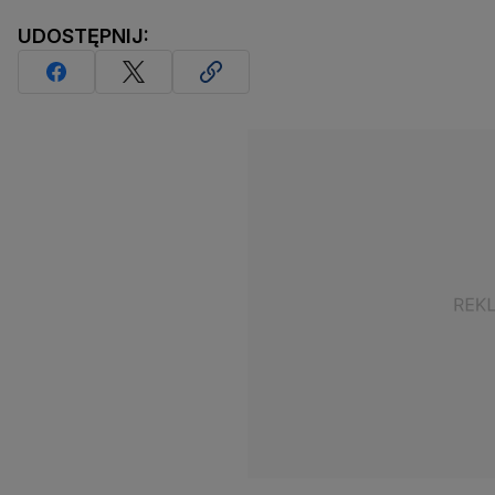
UDOSTĘPNIJ: