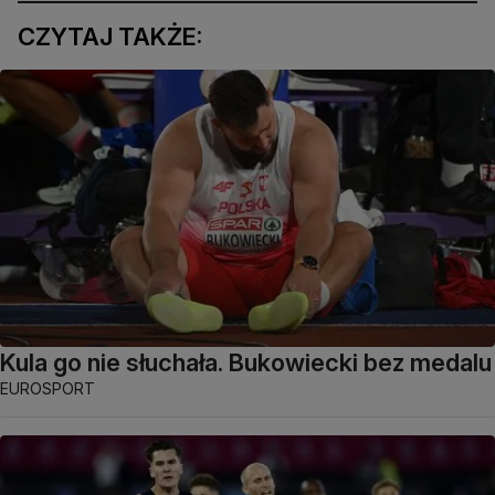
CZYTAJ TAKŻE:
Kula go nie słuchała. Bukowiecki bez medalu
EUROSPORT