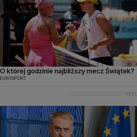
O której godzinie najbliższy mecz Świątek?
EUROSPORT