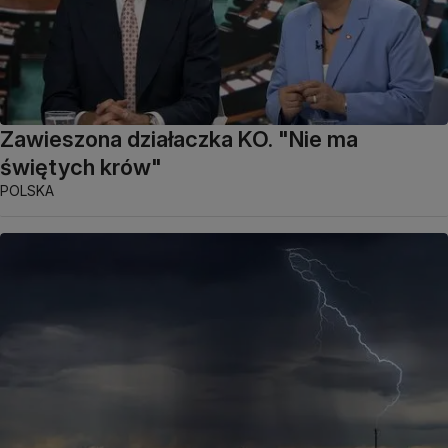
Zawieszona działaczka KO. "Nie ma
świętych krów"
POLSKA