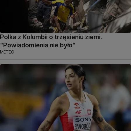
Polka z Kolumbii o trzęsieniu ziemi.
"Powiadomienia nie było"
METEO