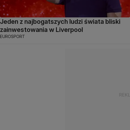
Jeden z najbogatszych ludzi świata bliski
zainwestowania w Liverpool
EUROSPORT