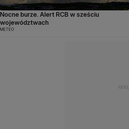
Nocne burze. Alert RCB w sześciu
województwach
METEO