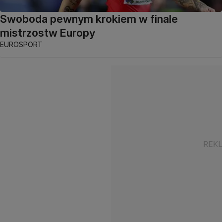
Swoboda pewnym krokiem w finale
mistrzostw Europy
EUROSPORT