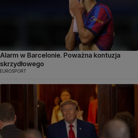
Alarm w Barcelonie. Poważna kontuzja
skrzydłowego
EUROSPORT