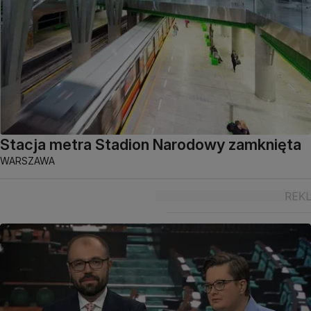
Stacja metra Stadion Narodowy zamknięta
WARSZAWA