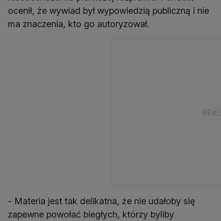
ocenił, że wywiad był wypowiedzią publiczną i nie
ma znaczenia, kto go autoryzował.
- Materia jest tak delikatna, że nie udałoby się
zapewne powołać biegłych, którzy byliby