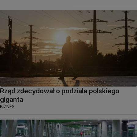
Rząd zdecydował o podziale polskiego
giganta
BIZNES