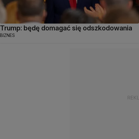
Trump: będę domagać się odszkodowania
BIZNES