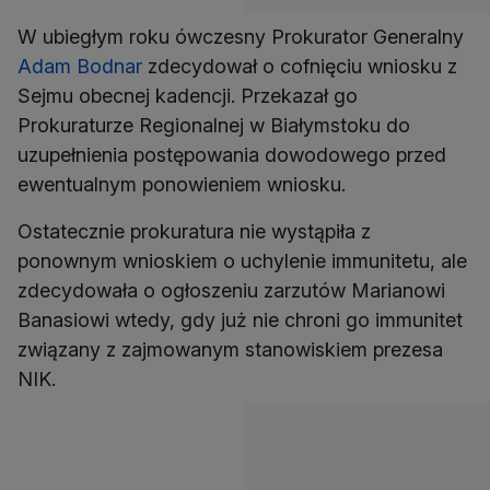
W ubiegłym roku ówczesny Prokurator Generalny
Adam Bodnar
zdecydował o cofnięciu wniosku z
Sejmu obecnej kadencji. Przekazał go
Prokuraturze Regionalnej w Białymstoku do
uzupełnienia postępowania dowodowego przed
ewentualnym ponowieniem wniosku.
Ostatecznie prokuratura nie wystąpiła z
ponownym wnioskiem o uchylenie immunitetu, ale
zdecydowała o ogłoszeniu zarzutów Marianowi
Banasiowi wtedy, gdy już nie chroni go immunitet
związany z zajmowanym stanowiskiem prezesa
NIK.