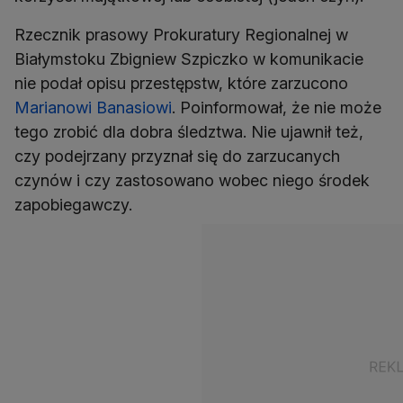
Rzecznik prasowy Prokuratury Regionalnej w
Białymstoku Zbigniew Szpiczko w komunikacie
nie podał opisu przestępstw, które zarzucono
Marianowi Banasiowi
. Poinformował, że nie może
tego zrobić dla dobra śledztwa. Nie ujawnił też,
czy podejrzany przyznał się do zarzucanych
czynów i czy zastosowano wobec niego środek
zapobiegawczy.