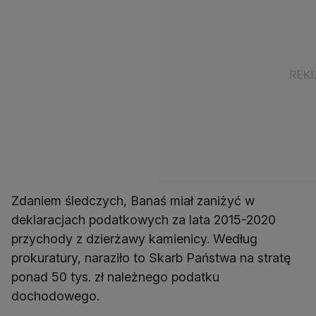
Zdaniem śledczych, Banaś miał zaniżyć w
deklaracjach podatkowych za lata 2015-2020
przychody z dzierżawy kamienicy. Według
prokuratury, naraziło to Skarb Państwa na stratę
ponad 50 tys. zł należnego podatku
dochodowego.