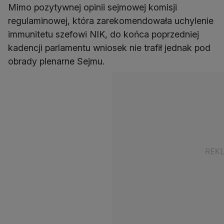
Mimo pozytywnej opinii sejmowej komisji
regulaminowej, która zarekomendowała uchylenie
immunitetu szefowi NIK, do końca poprzedniej
kadencji parlamentu wniosek nie trafił jednak pod
obrady plenarne Sejmu.