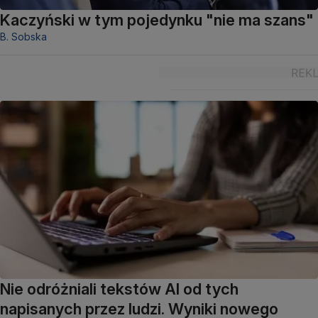
Kaczyński w tym pojedynku "nie ma szans"
B. Sobska
Nie odróżniali tekstów AI od tych
napisanych przez ludzi. Wyniki nowego