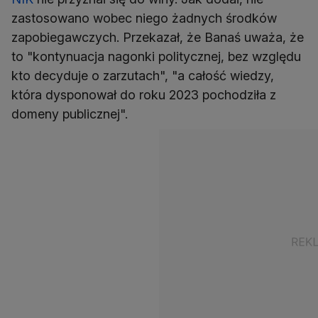
zastosowano wobec niego żadnych środków
zapobiegawczych. Przekazał, że Banaś uważa, że
to "kontynuacja nagonki politycznej, bez względu
kto decyduje o zarzutach", "a całość wiedzy,
która dysponował do roku 2023 pochodziła z
domeny publicznej".