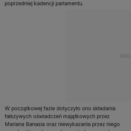
poprzedniej kadencji parlamentu.
W początkowej fazie dotyczyło ono składania
fałszywych oświadczeń majątkowych przez
Mariana Banasia oraz niewykazania przez niego