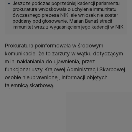
Jeszcze podczas poprzedniej kadencji parlamentu
prokuratura wnioskowała o uchylenie immunitetu
ówczesnego prezesa NIK, ale wniosek nie został
poddany pod głosowanie. Marian Banaś stracił
immunitet wraz z wygaśnięciem jego kadencji w NIK.
Prokuratura poinformowała w środowym
komunikacie, że to zarzuty w wątku dotyczącym
m.in. nakłaniania do ujawnienia, przez
funkcjonariuszy Krajowej Administracji Skarbowej
osobie nieuprawnionej, informacji objętych
tajemnicą skarbową.