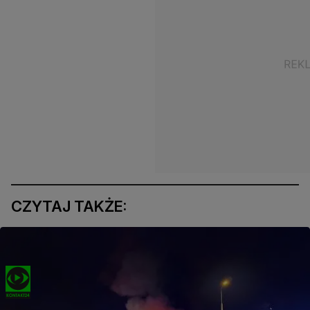
CZYTAJ TAKŻE: