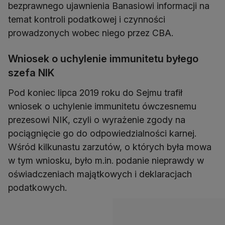
bezprawnego ujawnienia Banasiowi informacji na
temat kontroli podatkowej i czynności
prowadzonych wobec niego przez CBA.
Wniosek o uchylenie immunitetu byłego
szefa NIK
Pod koniec lipca 2019 roku do Sejmu trafił
wniosek o uchylenie immunitetu ówczesnemu
prezesowi NIK, czyli o wyrażenie zgody na
pociągnięcie go do odpowiedzialności karnej.
Wśród kilkunastu zarzutów, o których była mowa
w tym wniosku, było m.in. podanie nieprawdy w
oświadczeniach majątkowych i deklaracjach
podatkowych.