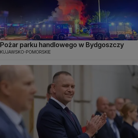
Pożar parku handlowego w Bydgoszczy
KUJAWSKO-POMORSKIE