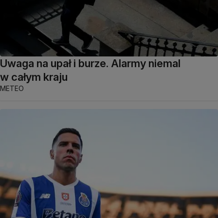
Uwaga na upał i burze. Alarmy niemal
w całym kraju
METEO