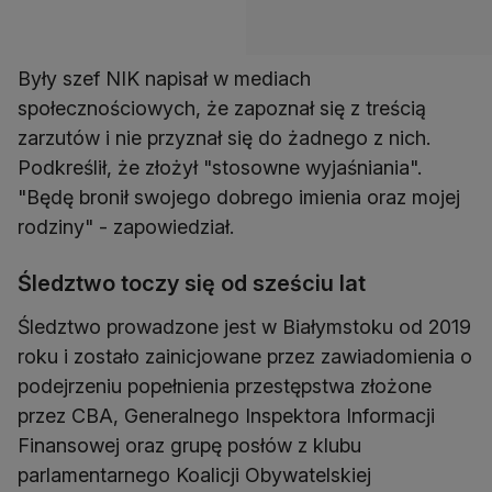
Były szef NIK napisał w mediach
społecznościowych, że zapoznał się z treścią
zarzutów i nie przyznał się do żadnego z nich.
Podkreślił, że złożył "stosowne wyjaśniania".
"Będę bronił swojego dobrego imienia oraz mojej
rodziny" - zapowiedział.
Śledztwo toczy się od sześciu lat
Śledztwo prowadzone jest w Białymstoku od 2019
roku i zostało zainicjowane przez zawiadomienia o
podejrzeniu popełnienia przestępstwa złożone
przez CBA, Generalnego Inspektora Informacji
Finansowej oraz grupę posłów z klubu
parlamentarnego Koalicji Obywatelskiej