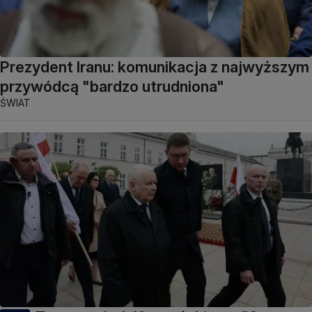
Prezydent Iranu: komunikacja z najwyższym
przywódcą "bardzo utrudniona"
ŚWIAT