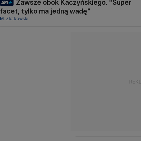
Zawsze obok Kaczyńskiego. "Super
facet, tylko ma jedną wadę"
M. Złotkowski