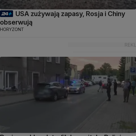
USA zużywają zapasy, Rosja i Chiny
obserwują
HORYZONT