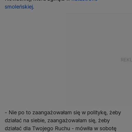
smoleńskiej
.
- Nie po to zaangażowałam się w politykę, żeby
działać na siebie, zaangażowałam się, żeby
działać dla Twojego Ruchu - mówiła w sobotę