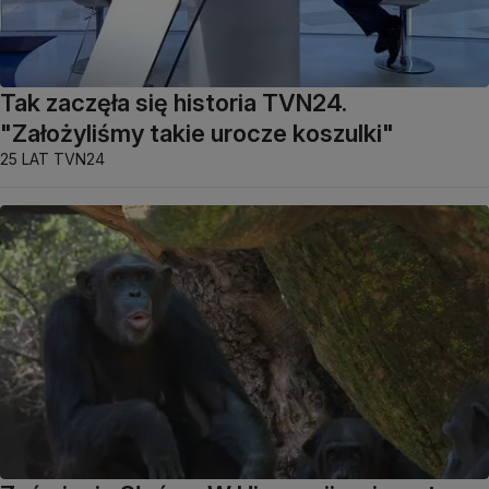
Tak zaczęła się historia TVN24.
"Założyliśmy takie urocze koszulki"
25 LAT TVN24