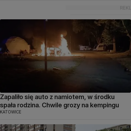
Zapaliło się auto z namiotem, w środku
spała rodzina. Chwile grozy na kempingu
KATOWICE