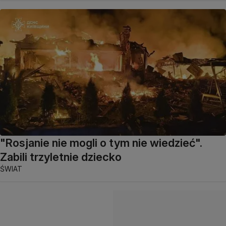
"Rosjanie nie mogli o tym nie wiedzieć".
Zabili trzyletnie dziecko
ŚWIAT