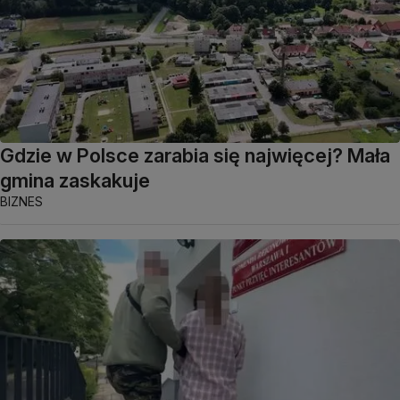
Gdzie w Polsce zarabia się najwięcej? Mała
gmina zaskakuje
BIZNES