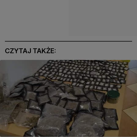
CZYTAJ TAKŻE: