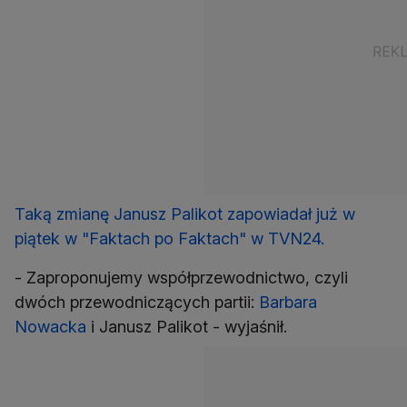
Taką zmianę Janusz Palikot zapowiadał już w
piątek w "Faktach po Faktach" w TVN24.
- Zaproponujemy współprzewodnictwo, czyli
dwóch przewodniczących partii:
Barbara
Nowacka
i Janusz Palikot - wyjaśnił.