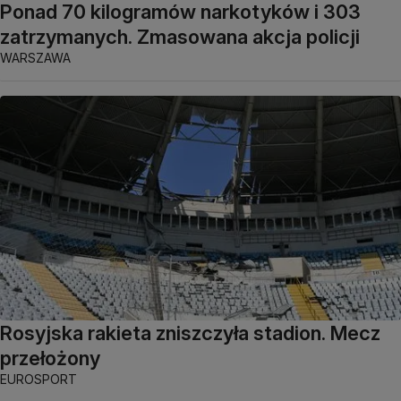
Ponad 70 kilogramów narkotyków i 303
zatrzymanych. Zmasowana akcja policji
WARSZAWA
Rosyjska rakieta zniszczyła stadion. Mecz
przełożony
EUROSPORT