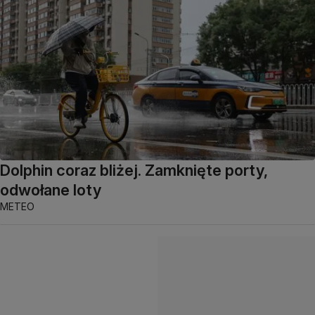
Dolphin coraz bliżej. Zamknięte porty,
odwołane loty
METEO