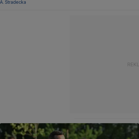
A. Stradecka