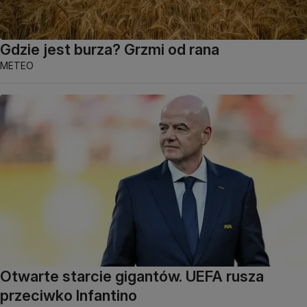
Gdzie jest burza? Grzmi od rana
METEO
Otwarte starcie gigantów. UEFA rusza
przeciwko Infantino