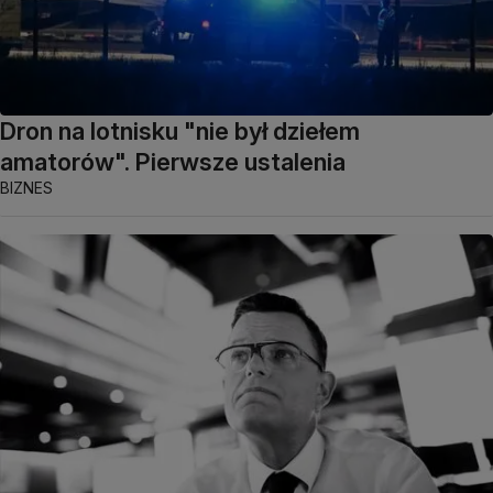
Dron na lotnisku "nie był dziełem
amatorów". Pierwsze ustalenia
BIZNES