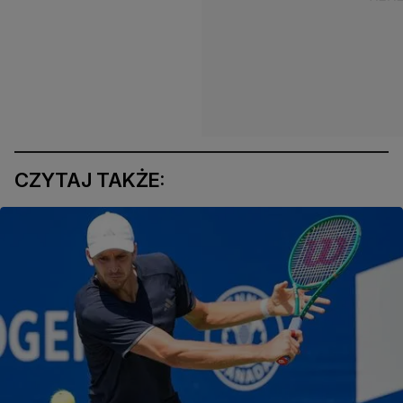
CZYTAJ TAKŻE: