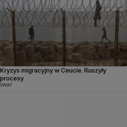
Kryzys migracyjny w Ceucie. Ruszyły
procesy
ŚWIAT