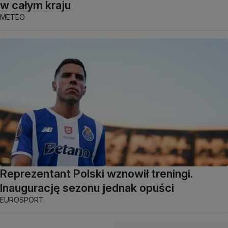
w całym kraju
METEO
Reprezentant Polski wznowił treningi.
Inaugurację sezonu jednak opuści
EUROSPORT