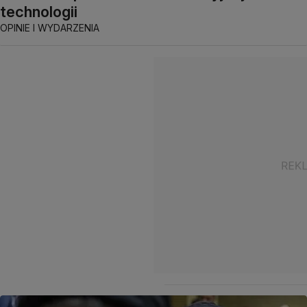
technologii
OPINIE I WYDARZENIA