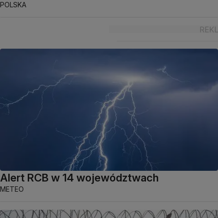
POLSKA
Alert RCB w 14 województwach
METEO