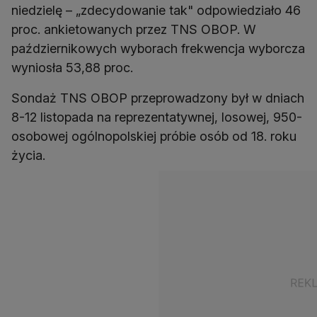
niedzielę – „zdecydowanie tak" odpowiedziało 46
proc. ankietowanych przez TNS OBOP. W
październikowych wyborach frekwencja wyborcza
wyniosła 53,88 proc.
Sondaż TNS OBOP przeprowadzony był w dniach
8-12 listopada na reprezentatywnej, losowej, 950-
osobowej ogólnopolskiej próbie osób od 18. roku
życia.