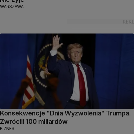
WARSZAWA
Konsekwencje "Dnia Wyzwolenia" Trumpa.
Zwrócili 100 miliardów
BIZNES