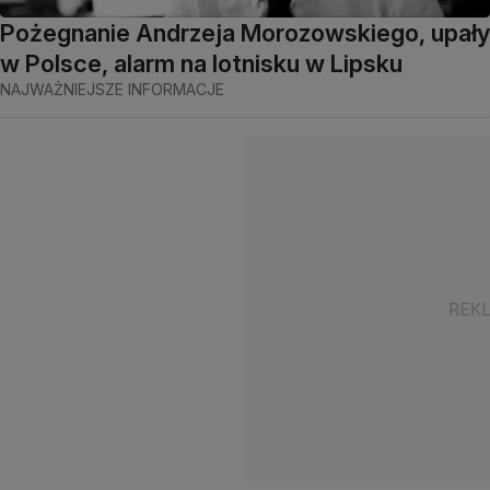
Pożegnanie Andrzeja Morozowskiego, upały
w Polsce, alarm na lotnisku w Lipsku
NAJWAŻNIEJSZE INFORMACJE