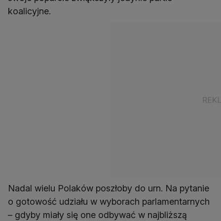
koalicyjne.
Nadal wielu Polaków poszłoby do urn. Na pytanie
o gotowość udziału w wyborach parlamentarnych
– gdyby miały się one odbywać w najbliższą