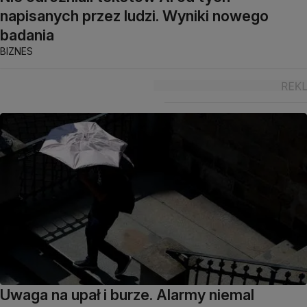
napisanych przez ludzi. Wyniki nowego
badania
BIZNES
Uwaga na upał i burze. Alarmy niemal