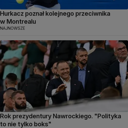
Hurkacz poznał kolejnego przeciwnika
w Montrealu
NAJNOWSZE
Rok prezydentury Nawrockiego. "Polityka
to nie tylko boks"